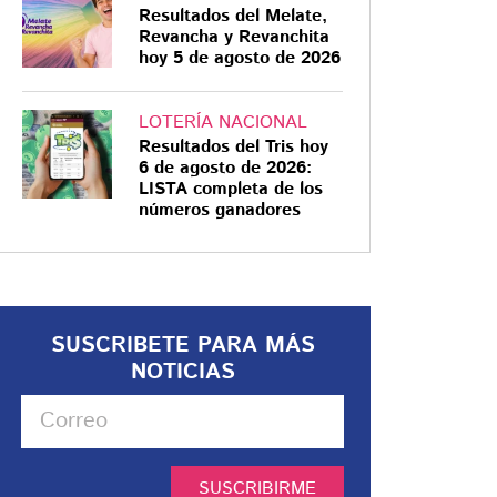
Resultados del Melate,
Revancha y Revanchita
hoy 5 de agosto de 2026
LOTERÍA NACIONAL
Resultados del Tris hoy
6 de agosto de 2026:
LISTA completa de los
números ganadores
SUSCRIBETE PARA MÁS
NOTICIAS
SUSCRIBIRME