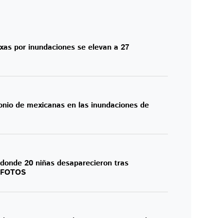
as por inundaciones se elevan a 27
onio de mexicanas en las inundaciones de
donde 20 niñas desaparecieron tras
: FOTOS