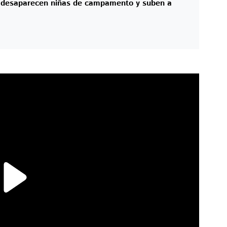
: desaparecen niñas de campamento y suben a