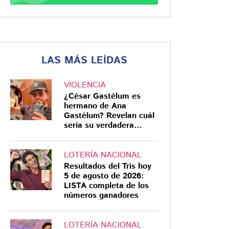
LAS MÁS LEÍDAS
VIOLENCIA
¿César Gastélum es
hermano de Ana
Gastélum? Revelan cuál
sería su verdadera
relación
LOTERÍA NACIONAL
Resultados del Tris hoy
5 de agosto de 2026:
LISTA completa de los
números ganadores
LOTERÍA NACIONAL