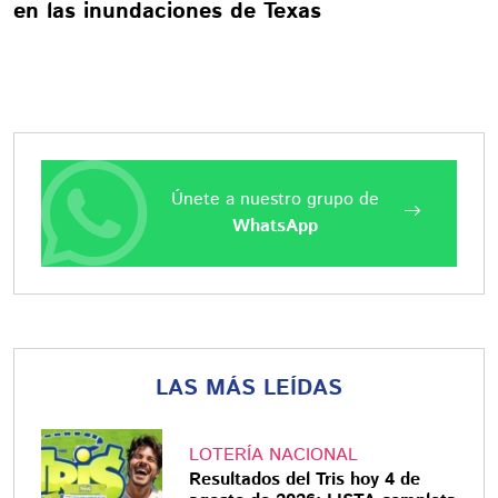
en las inundaciones de Texas
Únete a nuestro grupo de
WhatsApp
LAS MÁS LEÍDAS
LOTERÍA NACIONAL
Resultados del Tris hoy 4 de