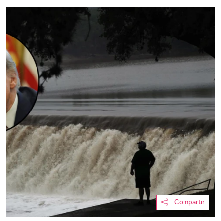
Compartir