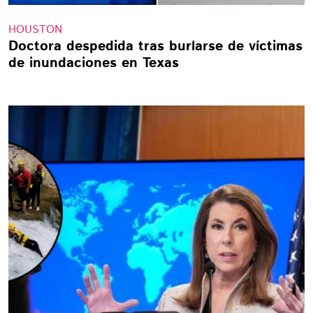
HOUSTON
Doctora despedida tras burlarse de víctimas
de inundaciones en Texas