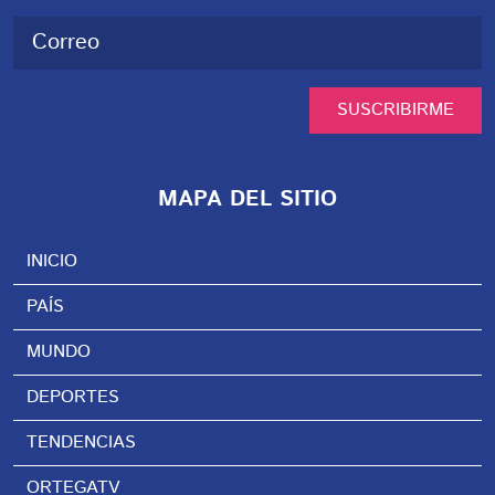
SUSCRIBIRME
MAPA DEL SITIO
INICIO
PAÍS
MUNDO
DEPORTES
TENDENCIAS
ORTEGATV