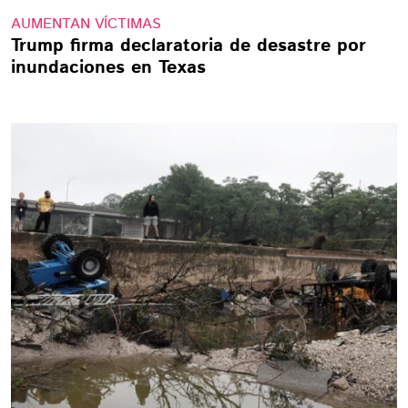
AUMENTAN VÍCTIMAS
Trump firma declaratoria de desastre por
inundaciones en Texas