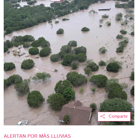
Compartir
ALERTAN POR MÁS LLUVIAS