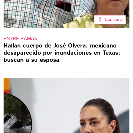
Compartir
ENTRE RAMAS
Hallan cuerpo de José Olvera, mexicano
desaparecido por inundaciones en Texas;
buscan a su esposa