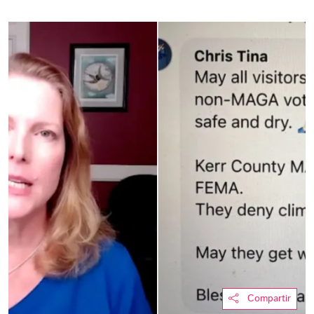
Compartir