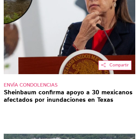
Compartir
ENVÍA CONDOLENCIAS
Sheinbaum confirma apoyo a 30 mexicanos
afectados por inundaciones en Texas