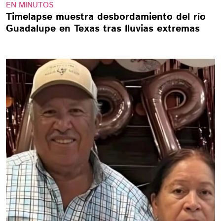
EN MINUTOS
Timelapse muestra desbordamiento del río
Guadalupe en Texas tras lluvias extremas