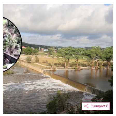
Compartir