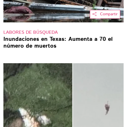
Compartir
LABORES DE BÚSQUEDA
Inundaciones en Texas: Aumenta a 70 el
número de muertos