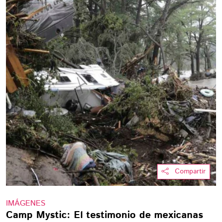
Compartir
IMÁGENES
Camp Mystic: El testimonio de mexicanas