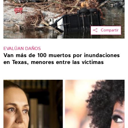
Compartir
EVALÚAN DAÑOS
Van más de 100 muertos por inundaciones
en Texas, menores entre las víctimas