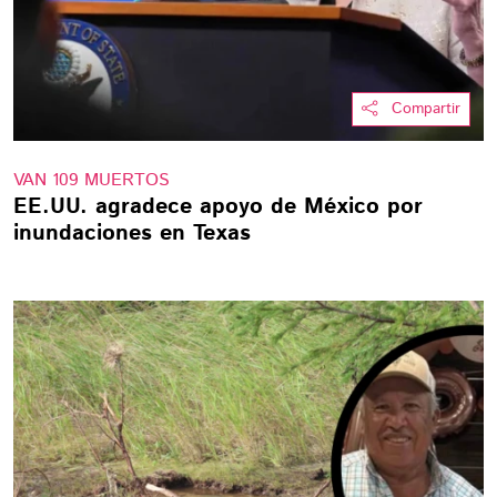
Compartir
VAN 109 MUERTOS
EE.UU. agradece apoyo de México por
inundaciones en Texas