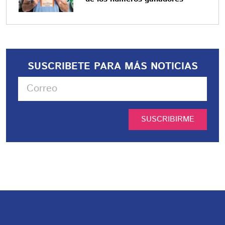
SUSCRIBETE PARA MÁS NOTICIAS
SUSCRIBIRME