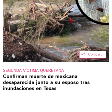
Compartir
SEGUNDA VÍCTIMA QUERETANA
Confirman muerte de mexicana
desaparecida junto a su esposo tras
inundaciones en Texas