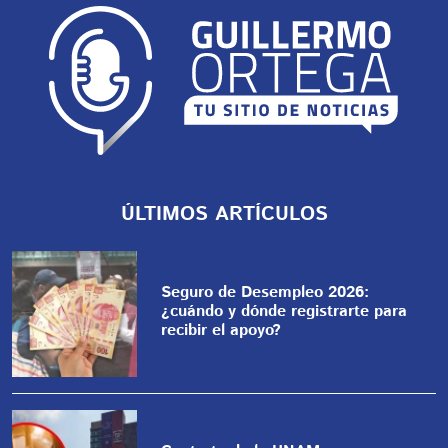
ÚLTIMOS ARTÍCULOS
Seguro de Desempleo 2026:
¿cuándo y dónde registrarte para
recibir el apoyo?