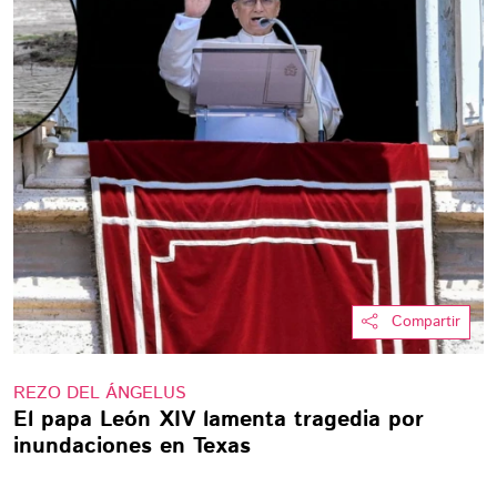
Compartir
REZO DEL ÁNGELUS
El papa León XIV lamenta tragedia por
inundaciones en Texas