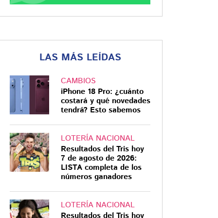
LAS MÁS LEÍDAS
CAMBIOS
iPhone 18 Pro: ¿cuánto
costará y qué novedades
tendrá? Esto sabemos
LOTERÍA NACIONAL
Resultados del Tris hoy
7 de agosto de 2026:
LISTA completa de los
números ganadores
LOTERÍA NACIONAL
Resultados del Tris hoy