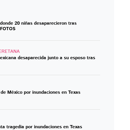
donde 20 niñas desaparecieron tras
: FOTOS
ERETANA
xicana desaparecida junto a su esposo tras
de México por inundaciones en Texas
ta tragedia por inundaciones en Texas