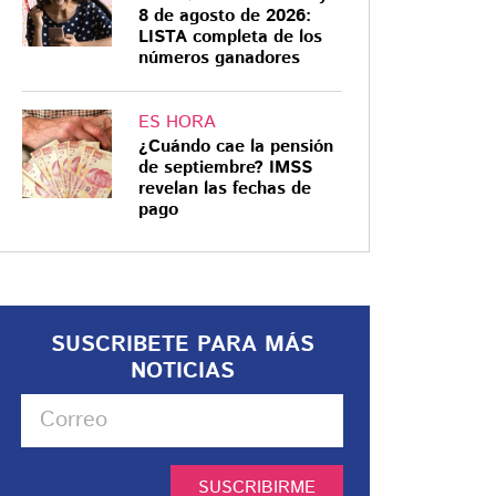
8 de agosto de 2026:
LISTA completa de los
números ganadores
ES HORA
¿Cuándo cae la pensión
de septiembre? IMSS
revelan las fechas de
pago
SUSCRIBETE PARA MÁS
NOTICIAS
SUSCRIBIRME