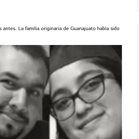
 antes. La familia originaria de Guanajuato había sido