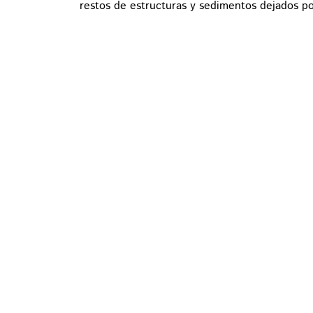
restos de estructuras y sedimentos dejados po