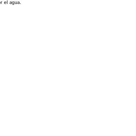
r el agua.