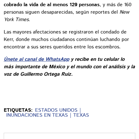
cobrado la vida de al menos 129 personas
, y más de 160
personas siguen desaparecidas, según reportes del
New
York Times
.
Las mayores afectaciones se registraron el condado de
Kerr, donde muchos ciudadanos continúan luchando por
encontrar a sus seres queridos entre los escombros.
Únete al canal de WhatsApp
y recibe en tu celular lo
más importante de México y el mundo con el análisis y la
voz de Guillermo Ortega Ruiz.
ETIQUETAS:
ESTADOS UNIDOS
INUNDACIONES EN TEXAS
TEXAS