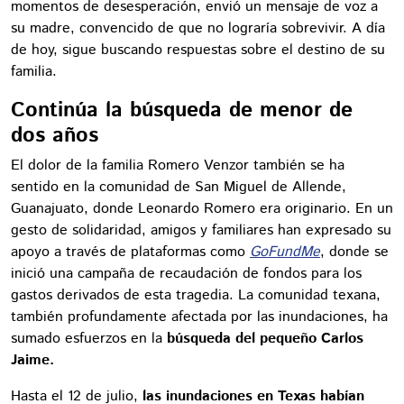
momentos de desesperación, envió un mensaje de voz a
su madre, convencido de que no lograría sobrevivir. A día
de hoy, sigue buscando respuestas sobre el destino de su
familia.
Continúa la búsqueda de menor de
dos años
El dolor de la familia Romero Venzor también se ha
sentido en la comunidad de San Miguel de Allende,
Guanajuato, donde Leonardo Romero era originario. En un
gesto de solidaridad, amigos y familiares han expresado su
apoyo a través de plataformas como
GoFundMe
, donde se
inició una campaña de recaudación de fondos para los
gastos derivados de esta tragedia. La comunidad texana,
también profundamente afectada por las inundaciones, ha
sumado esfuerzos en la
búsqueda del pequeño Carlos
Jaime.
Hasta el 12 de julio,
las inundaciones en Texas habían