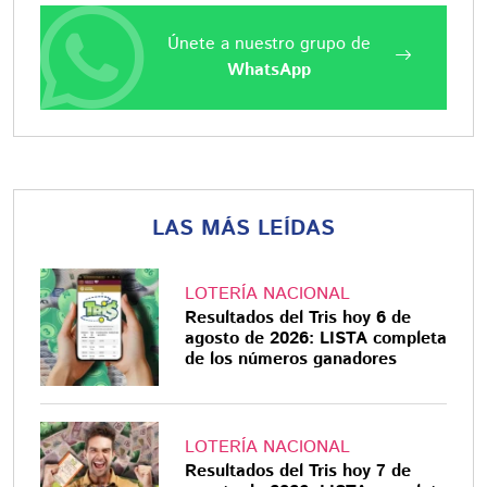
Únete a nuestro grupo de
WhatsApp
LAS MÁS LEÍDAS
LOTERÍA NACIONAL
Resultados del Tris hoy 6 de
agosto de 2026: LISTA completa
de los números ganadores
LOTERÍA NACIONAL
Resultados del Tris hoy 7 de