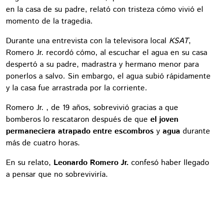
en la casa de su padre, relató con tristeza cómo vivió el
momento de la tragedia.
Durante una entrevista con la televisora local
KSAT
,
Romero Jr. recordó cómo, al escuchar el agua en su casa
despertó a su padre, madrastra y hermano menor para
ponerlos a salvo. Sin embargo, el agua subió rápidamente
y la casa fue arrastrada por la corriente.
Romero Jr. , de 19 años, sobrevivió gracias a que
bomberos lo rescataron después de que
el joven
permaneciera atrapado entre escombros
y
agua
durante
más de cuatro horas.
En su relato,
Leonardo Romero Jr.
confesó haber llegado
a pensar que no sobreviviría.