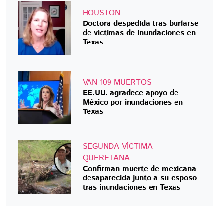
HOUSTON
Doctora despedida tras burlarse
de víctimas de inundaciones en
Texas
VAN 109 MUERTOS
EE.UU. agradece apoyo de
México por inundaciones en
Texas
SEGUNDA VÍCTIMA
QUERETANA
Confirman muerte de mexicana
desaparecida junto a su esposo
tras inundaciones en Texas