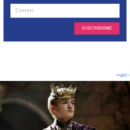
SUSCRIBIRME