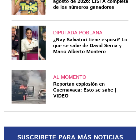
agosto de 2026: LISTA completa
de los números ganadores
DIPUTADA POBLANA
¿Nay Salvatori tiene esposo? Lo
que se sabe de David Serna y
Mario Alberto Montero
AL MOMENTO
Reportan explosión en
Cuernavaca: Esto se sabe |
VIDEO
SUSCRIBETE PARA MÁS NOTICIAS