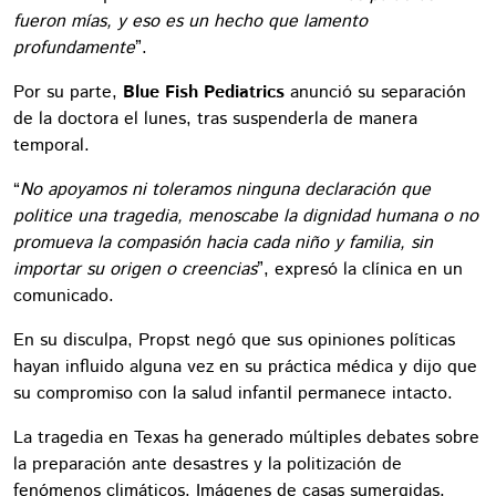
fueron mías, y eso es un hecho que lamento
profundamente
”.
Por su parte,
Blue Fish Pediatrics
anunció su separación
de la doctora el lunes, tras suspenderla de manera
temporal.
“
No apoyamos ni toleramos ninguna declaración que
politice una tragedia, menoscabe la dignidad humana o no
promueva la compasión hacia cada niño y familia, sin
importar su origen o creencias
”, expresó la clínica en un
comunicado.
En su disculpa, Propst negó que sus opiniones políticas
hayan influido alguna vez en su práctica médica y dijo que
su compromiso con la salud infantil permanece intacto.
La tragedia en Texas ha generado múltiples debates sobre
la preparación ante desastres y la politización de
fenómenos climáticos. Imágenes de casas sumergidas,