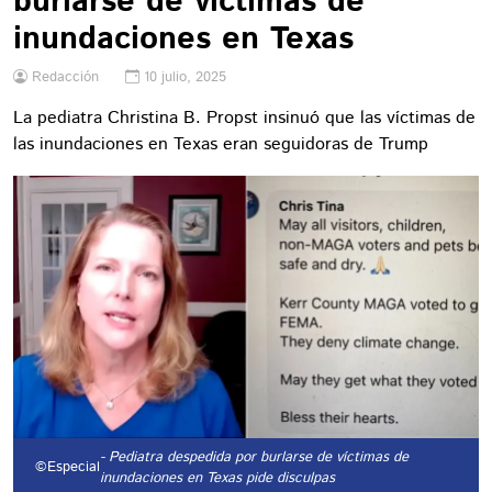
burlarse de víctimas de
inundaciones en Texas
Redacción
10 julio, 2025
La pediatra Christina B. Propst insinuó que las víctimas de
las inundaciones en Texas eran seguidoras de Trump
- Pediatra despedida por burlarse de víctimas de
©Especial
inundaciones en Texas pide disculpas