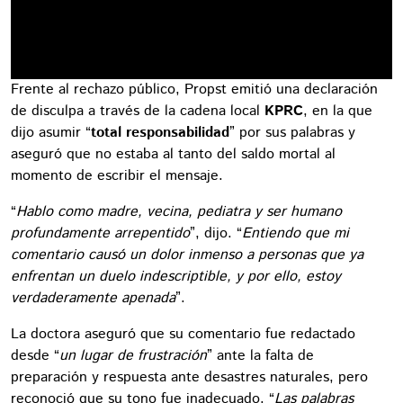
Frente al rechazo público, Propst emitió una declaración
de disculpa a través de la cadena local
KPRC
, en la que
dijo asumir “
total responsabilidad
” por sus palabras y
aseguró que no estaba al tanto del saldo mortal al
momento de escribir el mensaje.
“
Hablo como madre, vecina, pediatra y ser humano
profundamente arrepentido
”, dijo. “
Entiendo que mi
comentario causó un dolor inmenso a personas que ya
enfrentan un duelo indescriptible, y por ello, estoy
verdaderamente apenada
”.
La doctora aseguró que su comentario fue redactado
desde “
un lugar de frustración
” ante la falta de
preparación y respuesta ante desastres naturales, pero
reconoció que su tono fue inadecuado. “
Las palabras