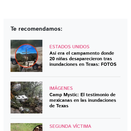
Te recomendamos:
ESTADOS UNIDOS
Así era el campamento donde
20 niñas desaparecieron tras
inundaciones en Texas: FOTOS
IMÁGENES
Camp Mystic: El testimonio de
mexicanas en las inundaciones
de Texas
SEGUNDA VÍCTIMA