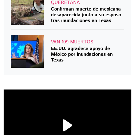
QUERETANA
Confirman muerte de mexicana
desaparecida junto a su esposo
tras inundaciones en Texas
VAN 109 MUERTOS
EE.UU. agradece apoyo de
México por inundaciones en
Texas