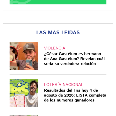
LAS MÁS LEÍDAS
VIOLENCIA
¿César Gastélum es hermano
de Ana Gastélum? Revelan cuál
sería su verdadera relación
LOTERÍA NACIONAL
Resultados del Tris hoy 4 de
agosto de 2026: LISTA completa
de los números ganadores