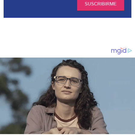
SUSCRIBIRME