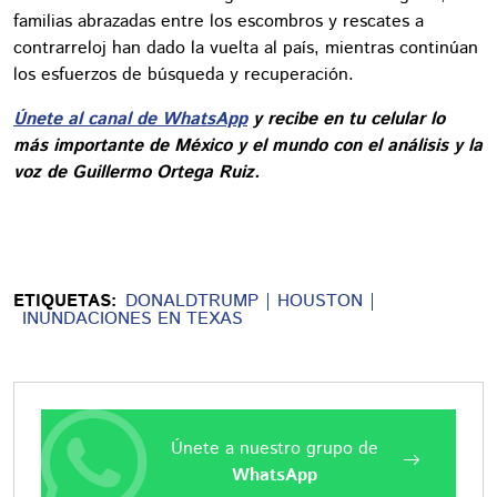
familias abrazadas entre los escombros y rescates a
contrarreloj han dado la vuelta al país, mientras continúan
los esfuerzos de búsqueda y recuperación.
Únete al canal de WhatsApp
y recibe en tu celular lo
más importante de México y el mundo con el análisis y la
voz de Guillermo Ortega Ruiz.
ETIQUETAS:
DONALDTRUMP
HOUSTON
INUNDACIONES EN TEXAS
Únete a nuestro grupo de
WhatsApp