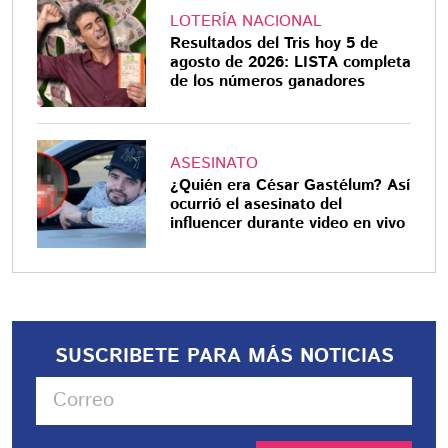
LOTERÍA NACIONAL
Resultados del Tris hoy 5 de
agosto de 2026: LISTA completa
de los números ganadores
ASESINATO
¿Quién era César Gastélum? Así
ocurrió el asesinato del
influencer durante video en vivo
SUSCRIBETE PARA MÁS NOTICIAS