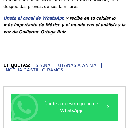
despedidas previas de sus familiares.
Únete al canal de WhatsApp
y recibe en tu celular lo
más importante de México y el mundo con el análisis y la
voz de Guillermo Ortega Ruiz.
ETIQUETAS:
ESPAÑA
EUTANASIA ANIMAL
NOELIA CASTILLO RAMOS
Únete a nuestro grupo de
WhatsApp