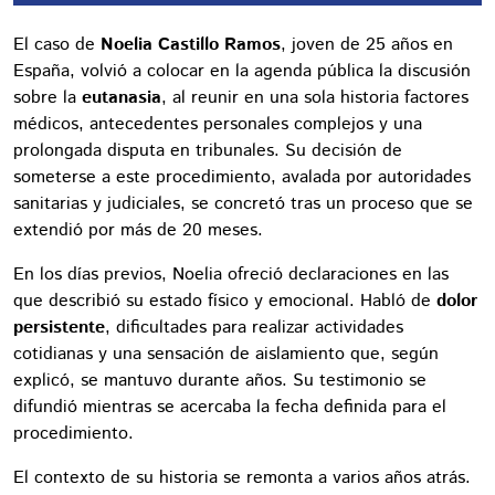
El caso de
Noelia Castillo Ramos
, joven de 25 años en
España, volvió a colocar en la agenda pública la discusión
sobre la
eutanasia
, al reunir en una sola historia factores
médicos, antecedentes personales complejos y una
prolongada disputa en tribunales. Su decisión de
someterse a este procedimiento, avalada por autoridades
sanitarias y judiciales, se concretó tras un proceso que se
extendió por más de 20 meses.
En los días previos, Noelia ofreció declaraciones en las
que describió su estado físico y emocional. Habló de
dolor
persistente
, dificultades para realizar actividades
cotidianas y una sensación de aislamiento que, según
explicó, se mantuvo durante años. Su testimonio se
difundió mientras se acercaba la fecha definida para el
procedimiento.
El contexto de su historia se remonta a varios años atrás.