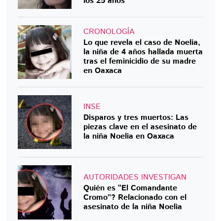
los 25 años
CRONOLOGÍA
Lo que revela el caso de Noelia,
la niña de 4 años hallada muerta
tras el feminicidio de su madre
en Oaxaca
INSE
Disparos y tres muertos: Las
piezas clave en el asesinato de
la niña Noelia en Oaxaca
AUTORIDADES INVESTIGAN
Quién es “El Comandante
Cromo”? Relacionado con el
asesinato de la niña Noelia