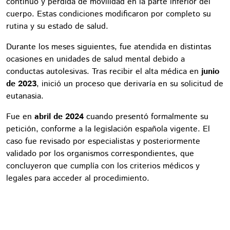
continuo y pérdida de movilidad en la parte inferior del
cuerpo. Estas condiciones modificaron por completo su
rutina y su estado de salud.
Durante los meses siguientes, fue atendida en distintas
ocasiones en unidades de salud mental debido a
conductas autolesivas. Tras recibir el alta médica en
junio
de 2023
, inició un proceso que derivaría en su solicitud de
eutanasia.
Fue en
abril de 2024
cuando presentó formalmente su
petición, conforme a la legislación española vigente. El
caso fue revisado por especialistas y posteriormente
validado por los organismos correspondientes, que
concluyeron que cumplía con los criterios médicos y
legales para acceder al procedimiento.