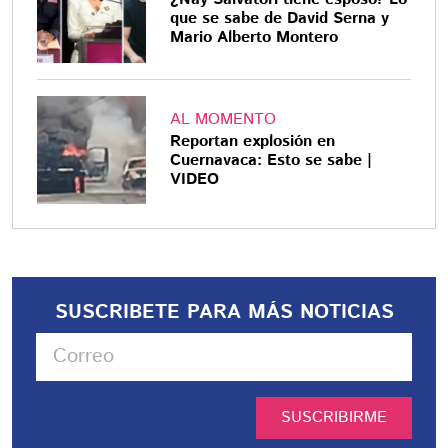
que se sabe de David Serna y
Mario Alberto Montero
AL MOMENTO
Reportan explosión en
Cuernavaca: Esto se sabe |
VIDEO
SUSCRIBETE PARA MÁS NOTICIAS
SUSCRIBIRME