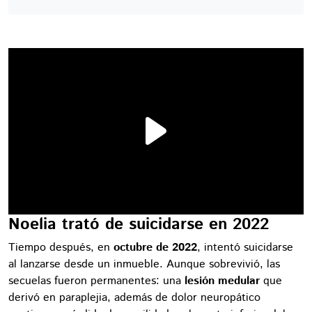
Noelia trató de suicidarse en 2022
Tiempo después, en
octubre de 2022
, intentó suicidarse
al lanzarse desde un inmueble. Aunque sobrevivió, las
secuelas fueron permanentes: una
lesión medular
que
derivó en paraplejia, además de dolor neuropático