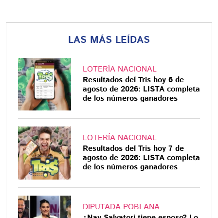
LAS MÁS LEÍDAS
LOTERÍA NACIONAL
Resultados del Tris hoy 6 de
agosto de 2026: LISTA completa
de los números ganadores
LOTERÍA NACIONAL
Resultados del Tris hoy 7 de
agosto de 2026: LISTA completa
de los números ganadores
DIPUTADA POBLANA
¿Nay Salvatori tiene esposo? Lo