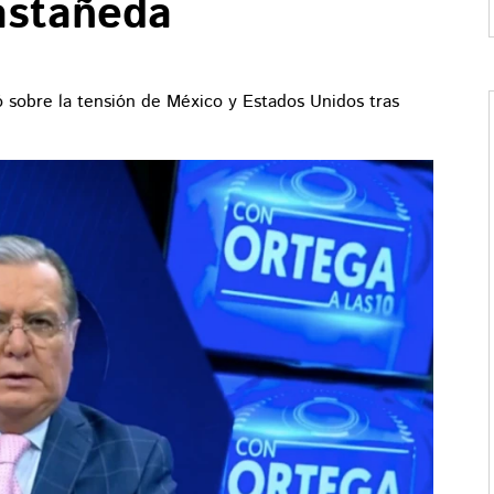
astañeda
ó sobre la tensión de México y Estados Unidos tras