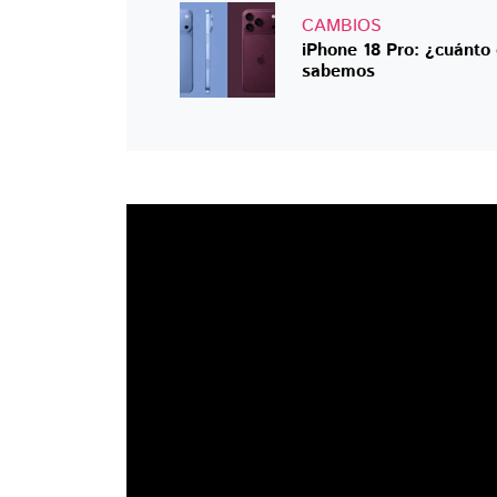
CAMBIOS
iPhone 18 Pro: ¿cuánto
sabemos