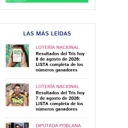
LAS MÁS LEÍDAS
LOTERÍA NACIONAL
Resultados del Tris hoy
6 de agosto de 2026:
LISTA completa de los
números ganadores
LOTERÍA NACIONAL
Resultados del Tris hoy
7 de agosto de 2026:
LISTA completa de los
números ganadores
DIPUTADA POBLANA