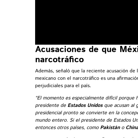
Acusaciones de que Méxic
narcotráfico
Además, señaló que la reciente acusación de 
mexicano con el narcotráfico es una afirmaci
perjudiciales para el país.
“El momento es especialmente difícil porque ha
presidente de
Estados Unidos
que acusan al g
presidencial pronto se convierte en la concep
mundo entero. Si el presidente de Estados Un
entonces otros países, como
Pakistán
o
Chin