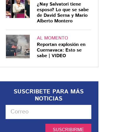
¿Nay Salvatori tiene
esposo? Lo que se sabe
de David Serna y Mario
Alberto Montero
AL MOMENTO
Reportan explosión en
Cuernavaca: Esto se
sabe | VIDEO
SUSCRIBETE PARA MÁS
NOTICIAS
SUSCRIBIRME