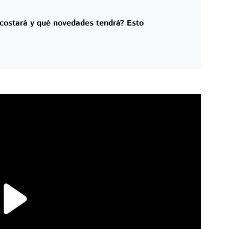
 costará y qué novedades tendrá? Esto