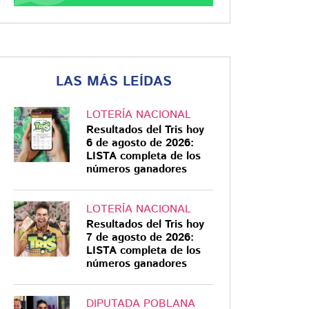
LAS MÁS LEÍDAS
LOTERÍA NACIONAL
Resultados del Tris hoy
6 de agosto de 2026:
LISTA completa de los
números ganadores
LOTERÍA NACIONAL
Resultados del Tris hoy
7 de agosto de 2026:
LISTA completa de los
números ganadores
DIPUTADA POBLANA