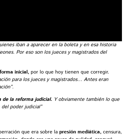
ienes iban a aparecer en la boleta y en esa historia
eones. Por eso son los jueces y magistrados del
forma inicial,
por lo que hoy tienen que corregir.
ación para los jueces y magistrados… Antes eran
ación”.
 de la reforma judicial.
Y obviamente también lo que
del poder judicial”
erración que era sobre la
presión mediática,
censura,