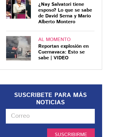
¿Nay Salvatori tiene
esposo? Lo que se sabe
de David Serna y Mario
Alberto Montero
AL MOMENTO
Reportan explosión en
Cuernavaca: Esto se
sabe | VIDEO
SUSCRIBETE PARA MÁS
NOTICIAS
SUSCRIBIRME