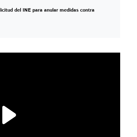
licitud del INE para anular medidas contra