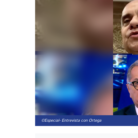
©Especial
- Entrevista con Ortega