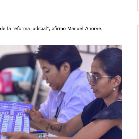
de la reforma judicial", afirmó Manuel Añorve,