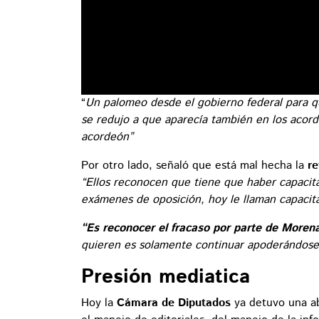
“
Un palomeo desde el gobierno federal para qu
se redujo a que aparecía también en los acord
acordeón”
Por otro lado, señaló que está mal hecha la
re
“Ellos reconocen que tiene que haber capacit
exámenes de oposición, hoy le llaman capacit
“Es reconocer el fracaso por parte de Morena
quieren es solamente continuar apoderándose 
Presión mediatica
Hoy la
Cámara de Diputados
ya detuvo una ab