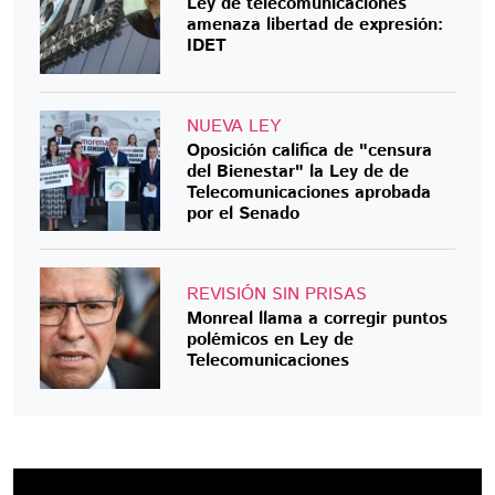
Ley de telecomunicaciones
amenaza libertad de expresión:
IDET
NUEVA LEY
Oposición califica de "censura
del Bienestar" la Ley de de
Telecomunicaciones aprobada
por el Senado
REVISIÓN SIN PRISAS
Monreal llama a corregir puntos
polémicos en Ley de
Telecomunicaciones