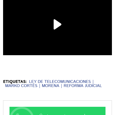
ETIQUETAS:
LEY DE TELECOMUNICACIONES
MARKO CORTÉS
MORENA
REFORMA JUDICIAL