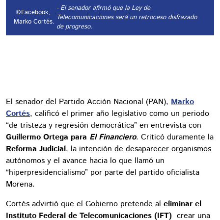
- El senador afirmó que la Ley de
©Facebook,
Telecomunicaciones será un retroceso disfrazado
Marko Cortés.
de progreso.
El senador del Partido Acción Nacional (PAN),
Marko
Cortés
, calificó el primer año legislativo como un periodo
“de tristeza y regresión democrática” en entrevista con
Guillermo Ortega para
El Financiero
. Criticó duramente la
Reforma Judicial
, la intención de desaparecer organismos
autónomos y el avance hacia lo que llamó un
“hiperpresidencialismo” por parte del partido oficialista
Morena.
Cortés advirtió que el Gobierno pretende al
eliminar el
Instituto Federal de Telecomunicaciones (IFT)
crear una