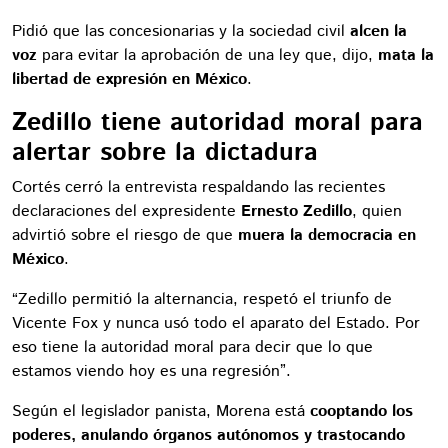
Pidió que las concesionarias y la sociedad civil
alcen la
voz
para evitar la aprobación de una ley que, dijo,
mata la
libertad de expresión en México
.
Zedillo tiene autoridad moral para
alertar sobre la dictadura
Cortés cerró la entrevista respaldando las recientes
declaraciones del expresidente
Ernesto Zedillo
, quien
advirtió sobre el riesgo de que
muera la democracia en
México
.
“Zedillo permitió la alternancia, respetó el triunfo de
Vicente Fox y nunca usó todo el aparato del Estado. Por
eso tiene la autoridad moral para decir que lo que
estamos viendo hoy es una regresión”.
Según el legislador panista, Morena está
cooptando los
poderes, anulando órganos autónomos y trastocando