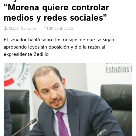
“Morena quiere controlar
medios y redes sociales”
Mabel González
30 abril, 2025
El senador habló sobre los riesgos de que se sigan
aprobando leyes sin oposición y dio la razón al
expresidente Zedillo