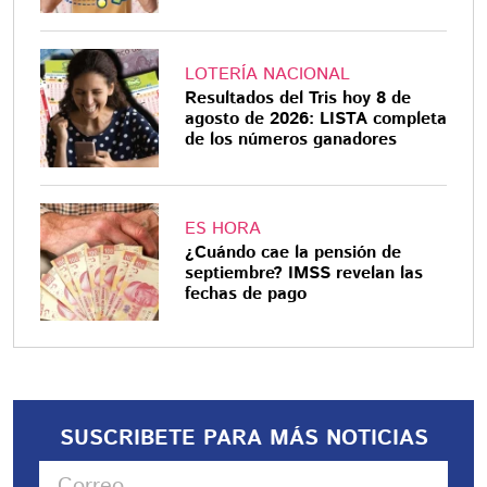
LOTERÍA NACIONAL
Resultados del Tris hoy 8 de
agosto de 2026: LISTA completa
de los números ganadores
ES HORA
¿Cuándo cae la pensión de
septiembre? IMSS revelan las
fechas de pago
SUSCRIBETE PARA MÁS NOTICIAS