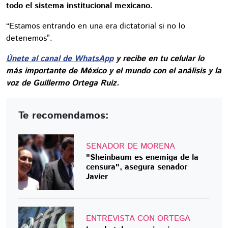
todo el sistema institucional mexicano
.
“Estamos entrando en una era dictatorial si no lo
detenemos”.
Únete al canal de WhatsApp
y recibe en tu celular lo
más importante de México y el mundo con el análisis y la
voz de Guillermo Ortega Ruiz.
Te recomendamos:
SENADOR DE MORENA
"Sheinbaum es enemiga de la
censura", asegura senador
Javier
ENTREVISTA CON ORTEGA