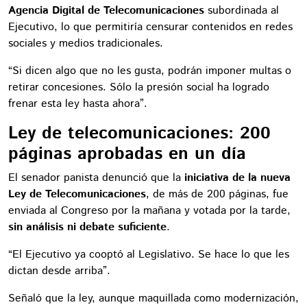
Agencia Digital de Telecomunicaciones
subordinada al
Ejecutivo, lo que permitiría censurar contenidos en redes
sociales y medios tradicionales.
“Si dicen algo que no les gusta, podrán imponer multas o
retirar concesiones. Sólo la presión social ha logrado
frenar esta ley hasta ahora”.
Ley de telecomunicaciones: 200
páginas aprobadas en un día
El senador panista denunció que la
iniciativa de la nueva
Ley de Telecomunicaciones
, de más de 200 páginas, fue
enviada al Congreso por la mañana y votada por la tarde,
sin análisis ni debate suficiente
.
“El Ejecutivo ya cooptó al Legislativo. Se hace lo que les
dictan desde arriba”.
Señaló que la ley, aunque maquillada como modernización,