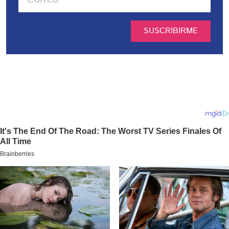
SUSCRIBIRME