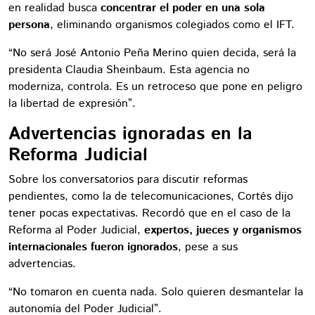
en realidad busca
concentrar el poder en una sola
persona
, eliminando organismos colegiados como el IFT.
“No será José Antonio Peña Merino quien decida, será la
presidenta Claudia Sheinbaum. Esta agencia no
moderniza, controla. Es un retroceso que pone en peligro
la libertad de expresión”.
Advertencias ignoradas en la
Reforma Judicial
Sobre los conversatorios para discutir reformas
pendientes, como la de telecomunicaciones, Cortés dijo
tener pocas expectativas. Recordó que en el caso de la
Reforma al Poder Judicial,
expertos, jueces y organismos
internacionales fueron ignorados
, pese a sus
advertencias.
“No tomaron en cuenta nada. Solo quieren desmantelar la
autonomía del Poder Judicial”.