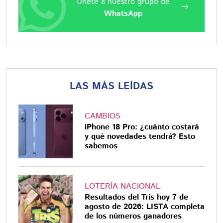
Únete a nuestro grupo de
WhatsApp
LAS MÁS LEÍDAS
CAMBIOS
iPhone 18 Pro: ¿cuánto costará
y qué novedades tendrá? Esto
sabemos
LOTERÍA NACIONAL
Resultados del Tris hoy 7 de
agosto de 2026: LISTA completa
de los números ganadores