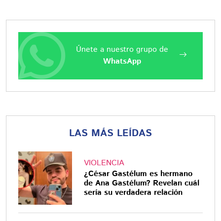
Únete a nuestro grupo de
WhatsApp
LAS MÁS LEÍDAS
VIOLENCIA
¿César Gastélum es hermano
de Ana Gastélum? Revelan cuál
sería su verdadera relación