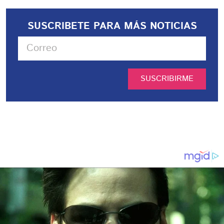
SUSCRIBETE PARA MÁS NOTICIAS
SUSCRIBIRME