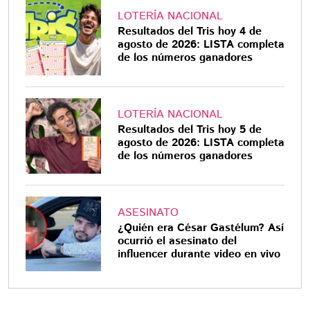
LOTERÍA NACIONAL
Resultados del Tris hoy 4 de
agosto de 2026: LISTA completa
de los números ganadores
LOTERÍA NACIONAL
Resultados del Tris hoy 5 de
agosto de 2026: LISTA completa
de los números ganadores
ASESINATO
¿Quién era César Gastélum? Así
ocurrió el asesinato del
influencer durante video en vivo