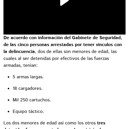
De acuerdo con información del Gabinete de Seguridad,
de las cinco personas arrestadas por tener vinculos con
la delincuencia
, dos de ellas son menores de edad, las
cuales al ser detenidas por efectivos de las fuerzas
armadas, tenían:
5 armas largas.
18 cargadores.
Mil 250 cartuchos.
Equipo táctico.
Los dos menores de edad así como los otros
tres