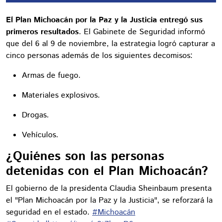
El Plan Michoacán por la Paz y la Justicia entregó sus
primeros resultados
. El Gabinete de Seguridad informó
que del 6 al 9 de noviembre, la estrategia logró capturar a
cinco personas además de los siguientes decomisos:
Armas de fuego.
Materiales explosivos.
Drogas.
Vehículos.
¿Quiénes son las personas
detenidas con el Plan Michoacán?
El gobierno de la presidenta Claudia Sheinbaum presenta
el "Plan Michoacán por la Paz y la Justicia", se reforzará la
seguridad en el estado.
#Michoacán