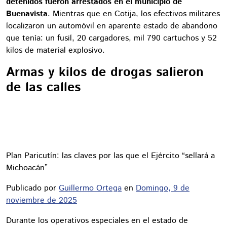
detenidos fueron arrestados en el municipio de
Buenavista
. Mientras que en Cotija, los efectivos militares
localizaron un automóvil en aparente estado de abandono
que tenía: un fusil, 20 cargadores, mil 790 cartuchos y 52
kilos de material explosivo.
Armas y kilos de drogas salieron
de las calles
Plan Paricutín: las claves por las que el Ejército “sellará a
Michoacán”
Publicado por
Guillermo Ortega
en
Domingo, 9 de
noviembre de 2025
Durante los operativos especiales en el estado de