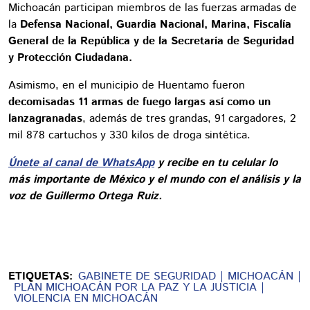
Michoacán participan miembros de las fuerzas armadas de
la
Defensa Nacional, Guardia Nacional, Marina, Fiscalía
General de la República y de la Secretaría de Seguridad
y Protección Ciudadana.
Asimismo, en el municipio de Huentamo fueron
decomisadas 11 armas de fuego largas así como un
lanzagranadas
, además de tres grandas, 91 cargadores, 2
mil 878 cartuchos y 330 kilos de droga sintética.
Únete al canal de WhatsApp
y recibe en tu celular lo
más importante de México y el mundo con el análisis y la
voz de Guillermo Ortega Ruiz.
ETIQUETAS:
GABINETE DE SEGURIDAD
MICHOACÁN
PLAN MICHOACÁN POR LA PAZ Y LA JUSTICIA
VIOLENCIA EN MICHOACÁN