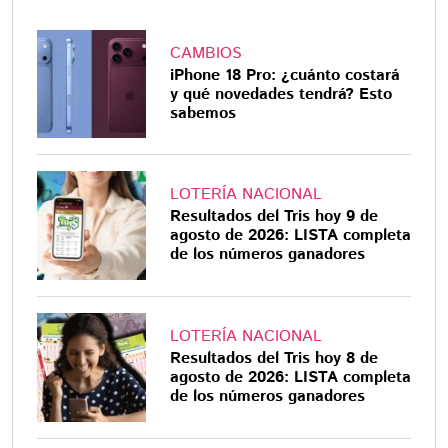
CAMBIOS
iPhone 18 Pro: ¿cuánto costará
y qué novedades tendrá? Esto
sabemos
LOTERÍA NACIONAL
Resultados del Tris hoy 9 de
agosto de 2026: LISTA completa
de los números ganadores
LOTERÍA NACIONAL
Resultados del Tris hoy 8 de
agosto de 2026: LISTA completa
de los números ganadores