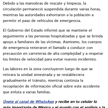
Debido a las maniobras de rescate y limpieza, la
circulación permaneció suspendida durante varias horas,
mientras las autoridades exhortaron a la población a
permitir el paso de vehículos de emergencia.
El Gobierno del Estado informó que se mantiene el
seguimiento a las personas hospitalizadas y que se brinda
apoyo a familiares de las víctimas. Asimismo, los cuerpos
de emergencia reiteraron el llamado a conducir con
precaución en carreteras de alta complejidad y a respetar
los límites de velocidad para evitar nuevos incidentes.
Las labores en la zona concluyeron luego de que se
retirara la unidad siniestrada y se restableciera
gradualmente el tránsito, mientras continúa la
recopilación de información oficial sobre este accidente
que enluta a varias familias.
Únete al canal de WhatsApp
y recibe en tu celular lo
más importante de México y el mundo con el análisis y la