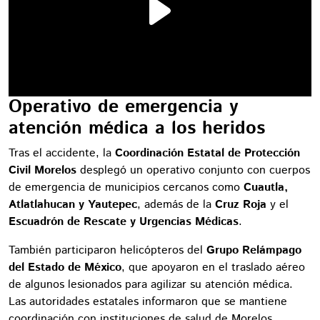
Operativo de emergencia y
atención médica a los heridos
Tras el accidente, la
Coordinación Estatal de Protección
Civil Morelos
desplegó un operativo conjunto con cuerpos
de emergencia de municipios cercanos como
Cuautla,
Atlatlahucan y Yautepec
, además de la
Cruz Roja
y el
Escuadrón de Rescate y Urgencias Médicas
.
También participaron helicópteros del
Grupo Relámpago
del Estado de México
, que apoyaron en el traslado aéreo
de algunos lesionados para agilizar su atención médica.
Las autoridades estatales informaron que se mantiene
coordinación con instituciones de salud de Morelos,