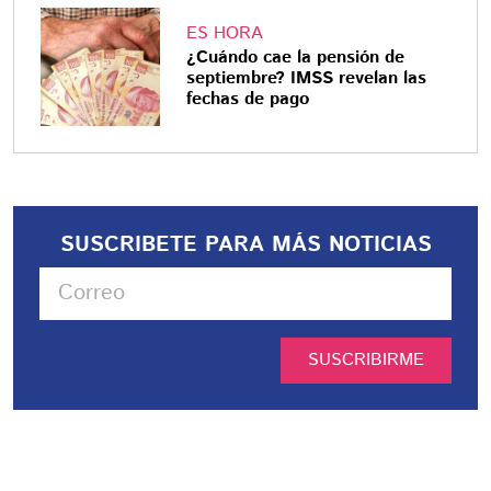
ES HORA
¿Cuándo cae la pensión de
septiembre? IMSS revelan las
fechas de pago
SUSCRIBETE PARA MÁS NOTICIAS
SUSCRIBIRME