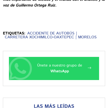
voz de Guillermo Ortega Ruiz.
ETIQUETAS:
ACCIDENTE DE AUTOBÚS
CARRETERA XOCHIMILCO-OAXTEPEC
MORELOS
Únete a nuestro grupo de
WhatsApp
LAS MÁS LEÍDAS