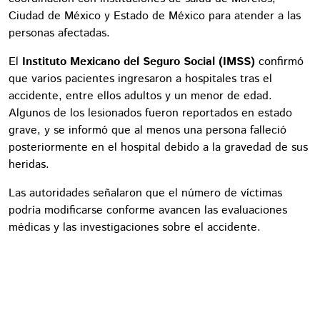
Ciudad de México y Estado de México para atender a las
personas afectadas.
El
Instituto Mexicano del Seguro Social (IMSS)
confirmó
que varios pacientes ingresaron a hospitales tras el
accidente, entre ellos adultos y un menor de edad.
Algunos de los lesionados fueron reportados en estado
grave, y se informó que al menos una persona falleció
posteriormente en el hospital debido a la gravedad de sus
heridas.
Las autoridades señalaron que el número de víctimas
podría modificarse conforme avancen las evaluaciones
médicas y las investigaciones sobre el accidente.