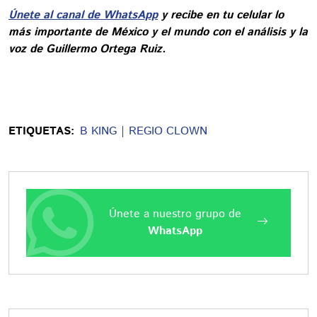
Únete al canal de WhatsApp
y recibe en tu celular lo
más importante de México y el mundo con el análisis y la
voz de Guillermo Ortega Ruiz.
ETIQUETAS:
B KING
REGIO CLOWN
Únete a nuestro grupo de
WhatsApp