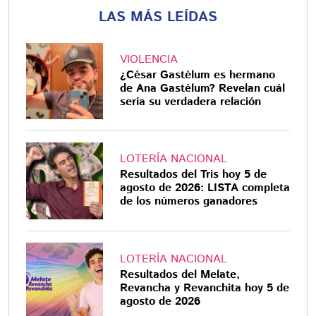
LAS MÁS LEÍDAS
VIOLENCIA
¿César Gastélum es hermano
de Ana Gastélum? Revelan cuál
sería su verdadera relación
LOTERÍA NACIONAL
Resultados del Tris hoy 5 de
agosto de 2026: LISTA completa
de los números ganadores
LOTERÍA NACIONAL
Resultados del Melate,
Revancha y Revanchita hoy 5 de
agosto de 2026