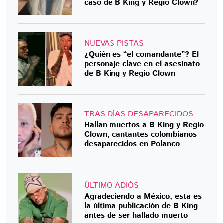
caso de B King y Regio Clown?
NUEVAS PISTAS
¿Quién es “el comandante”? El
personaje clave en el asesinato
de B King y Regio Clown
TRAS DÍAS DESAPARECIDOS
Hallan muertos a B King y Regio
Clown, cantantes colombianos
desaparecidos en Polanco
ÚLTIMO ADIÓS
Agradeciendo a México, esta es
la última publicación de B King
antes de ser hallado muerto