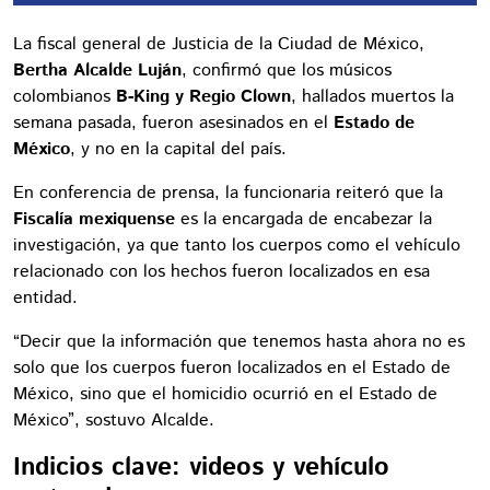
La fiscal general de Justicia de la Ciudad de México,
Bertha Alcalde Luján
, confirmó que los músicos
colombianos
B-King y Regio Clown
, hallados muertos la
semana pasada, fueron asesinados en el
Estado de
México
, y no en la capital del país.
En conferencia de prensa, la funcionaria reiteró que la
Fiscalía mexiquense
es la encargada de encabezar la
investigación, ya que tanto los cuerpos como el vehículo
relacionado con los hechos fueron localizados en esa
entidad.
“Decir que la información que tenemos hasta ahora no es
solo que los cuerpos fueron localizados en el Estado de
México, sino que el homicidio ocurrió en el Estado de
México”, sostuvo Alcalde.
Indicios clave: videos y vehículo