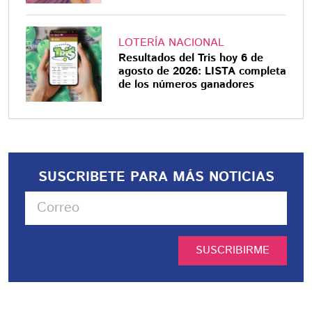
LOTERÍA NACIONAL
Resultados del Tris hoy 6 de
agosto de 2026: LISTA completa
de los números ganadores
SUSCRIBETE PARA MÁS NOTICIAS
SUSCRIBIRME