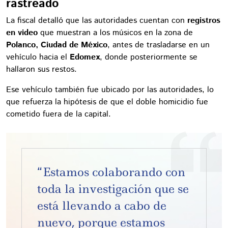
rastreado
La fiscal detalló que las autoridades cuentan con
registros
en video
que muestran a los músicos en la zona de
Polanco, Ciudad de México
, antes de trasladarse en un
vehículo hacia el
Edomex
, donde posteriormente se
hallaron sus restos.
Ese vehículo también fue ubicado por las autoridades, lo
que refuerza la hipótesis de que el doble homicidio fue
cometido fuera de la capital.
“Estamos colaborando con
toda la investigación que se
está llevando a cabo de
nuevo, porque estamos