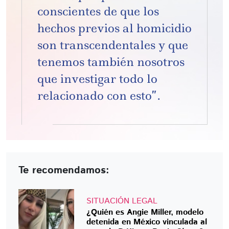
conscientes de que los
hechos previos al homicidio
son transcendentales y que
tenemos también nosotros
que investigar todo lo
relacionado con esto”.
Te recomendamos:
SITUACIÓN LEGAL
¿Quién es Angie Miller, modelo
detenida en México vinculada al