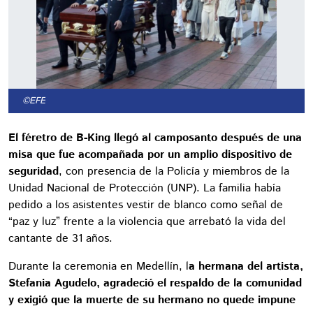
©EFE
El féretro de B-King llegó al camposanto después de una
misa que fue acompañada por un amplio dispositivo de
seguridad
, con presencia de la Policía y miembros de la
Unidad Nacional de Protección (UNP). La familia había
pedido a los asistentes vestir de blanco como señal de
“paz y luz” frente a la violencia que arrebató la vida del
cantante de 31 años.
Durante la ceremonia en Medellín, l
a hermana del artista,
Stefania Agudelo, agradeció el respaldo de la comunidad
y exigió que la muerte de su hermano no quede impune