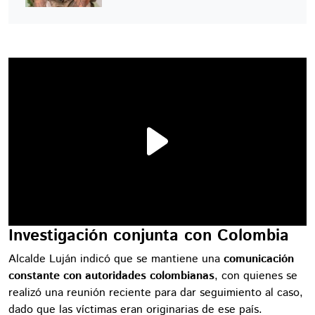
Investigación conjunta con Colombia
Alcalde Luján indicó que se mantiene una
comunicación
constante con autoridades colombianas
, con quienes se
realizó una reunión reciente para dar seguimiento al caso,
dado que las víctimas eran originarias de ese país.