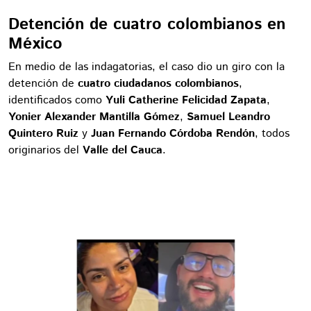
Detención de cuatro colombianos en
México
En medio de las indagatorias, el caso dio un giro con la
detención de
cuatro ciudadanos colombianos
,
identificados como
Yuli Catherine Felicidad Zapata
,
Yonier Alexander Mantilla Gómez
,
Samuel Leandro
Quintero Ruiz
y
Juan Fernando Córdoba Rendón
, todos
originarios del
Valle del Cauca
.