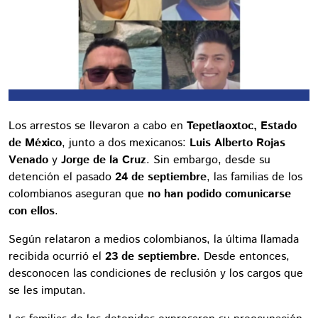
Los arrestos se llevaron a cabo en
Tepetlaoxtoc, Estado
de México
, junto a dos mexicanos:
Luis Alberto Rojas
Venado
y
Jorge de la Cruz
. Sin embargo, desde su
detención el pasado
24 de septiembre
, las familias de los
colombianos aseguran que
no han podido comunicarse
con ellos
.
Según relataron a medios colombianos, la última llamada
recibida ocurrió el
23 de septiembre
. Desde entonces,
desconocen las condiciones de reclusión y los cargos que
se les imputan.