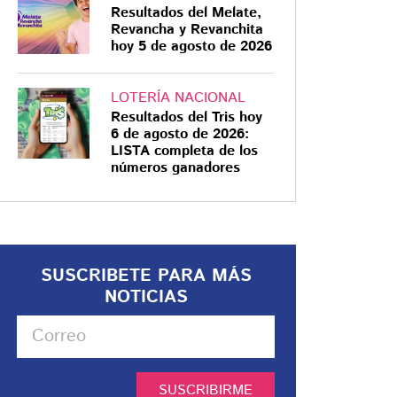
Resultados del Melate,
Revancha y Revanchita
hoy 5 de agosto de 2026
LOTERÍA NACIONAL
Resultados del Tris hoy
6 de agosto de 2026:
LISTA completa de los
números ganadores
SUSCRIBETE PARA MÁS
NOTICIAS
SUSCRIBIRME