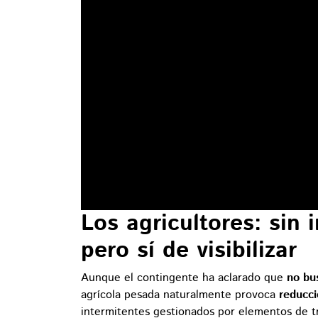
Los agricultores: sin 
pero sí de visibilizar
Aunque el contingente ha aclarado que
no bu
agrícola pesada naturalmente provoca
reducci
intermitentes gestionados por elementos de tr