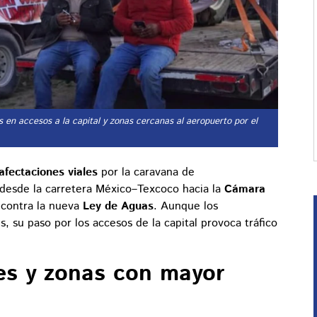
s en accesos a la capital y zonas cercanas al aeropuerto por el
afectaciones viales
por la caravana de
desde la carretera México–Texcoco hacia la
Cámara
 contra la nueva
Ley de Aguas
. Aunque los
 su paso por los accesos de la capital provoca tráfico
es y zonas con mayor