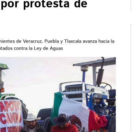
 por protesta de
ientes de Veracruz, Puebla y Tlaxcala avanza hacia la
tados contra la Ley de Aguas