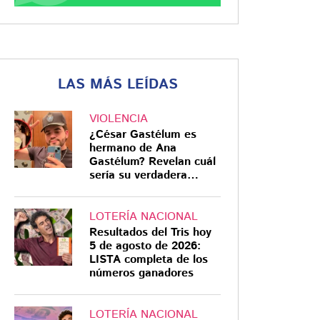
LAS MÁS LEÍDAS
VIOLENCIA
¿César Gastélum es
hermano de Ana
Gastélum? Revelan cuál
sería su verdadera
relación
LOTERÍA NACIONAL
Resultados del Tris hoy
5 de agosto de 2026:
LISTA completa de los
números ganadores
LOTERÍA NACIONAL