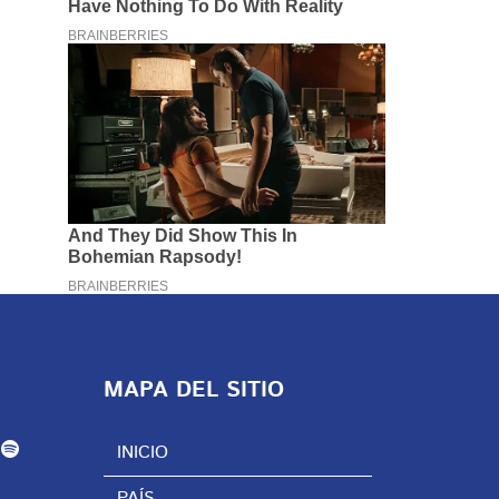
MAPA DEL SITIO
INICIO
PAÍS