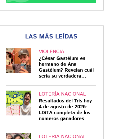
LAS MÁS LEÍDAS
VIOLENCIA
¿César Gastélum es
hermano de Ana
Gastélum? Revelan cuál
sería su verdadera
relación
LOTERÍA NACIONAL
Resultados del Tris hoy
4 de agosto de 2026:
LISTA completa de los
números ganadores
LOTERÍA NACIONAL