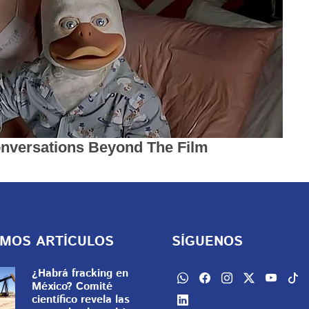
IMOS ARTÍCULOS
SÍGUENOS
¿Habrá fracking en
México? Comité
científico revela las