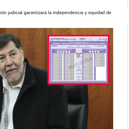
ión judicial garantizará la independencia y equidad de