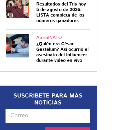
Resultados del Tris hoy
5 de agosto de 2026:
LISTA completa de los
números ganadores
ASESINATO
¿Quién era César
Gastélum? Así ocurrió el
asesinato del influencer
durante video en vivo
SUSCRIBETE PARA MÁS
NOTICIAS