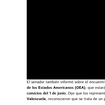
El senador también informó sobre el encuent
de los Estados Americanos (OEA)
, que esta
comicios del 1 de junio
. Dijo que los represe
Valenzuela
, reconocieron que se trata de un