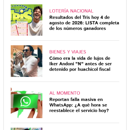
LOTERÍA NACIONAL
Resultados del Tris hoy 4 de
agosto de 2026: LISTA completa
de los números ganadores
BIENES Y VIAJES
Cómo era la vida de lujos de
Iker Andoni "N" antes de ser
detenido por huachicol fiscal
AL MOMENTO
Reportan falla masiva en
WhatsApp: ¿A qué hora se
reestablece el servicio hoy?