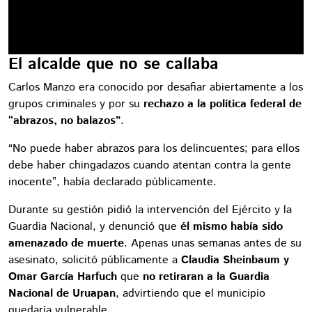
El alcalde que no se callaba
Carlos Manzo era conocido por desafiar abiertamente a los
grupos criminales y por su
rechazo a la política federal de
“abrazos, no balazos”
.
“No puede haber abrazos para los delincuentes; para ellos
debe haber chingadazos cuando atentan contra la gente
inocente”, había declarado públicamente.
Durante su gestión pidió la intervención del Ejército y la
Guardia Nacional, y denunció que
él mismo había sido
amenazado de muerte
. Apenas unas semanas antes de su
asesinato, solicitó públicamente a
Claudia Sheinbaum y
Omar García Harfuch
que
no retiraran a la Guardia
Nacional de Uruapan
, advirtiendo que el municipio
quedaría vulnerable.