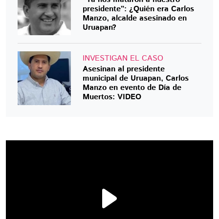
presidente”: ¿Quién era Carlos
Manzo, alcalde asesinado en
Uruapan?
INVESTIGAN EL CASO
Asesinan al presidente
municipal de Uruapan, Carlos
Manzo en evento de Día de
Muertos: VIDEO