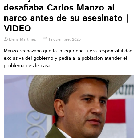
desafiaba Carlos Manzo al
narco antes de su asesinato |
VIDEO
Elena Martínez
1 noviembre, 2025
Manzo rechazaba que la inseguridad fuera responsabilidad
exclusiva del gobierno y pedía a la población atender el
problema desde casa