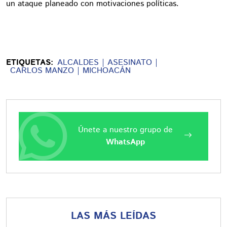
un ataque planeado con motivaciones políticas.
ETIQUETAS:
ALCALDES
ASESINATO
CARLOS MANZO
MICHOACÁN
Únete a nuestro grupo de
WhatsApp
LAS MÁS LEÍDAS