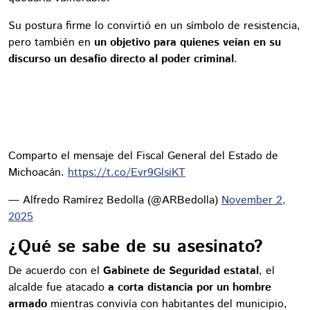
Su postura firme lo convirtió en un símbolo de resistencia,
pero también en
un objetivo para quienes veían en su
discurso un desafío directo al poder criminal
.
Comparto el mensaje del Fiscal General del Estado de
Michoacán.
https://t.co/Evr9GlsiKT
— Alfredo Ramírez Bedolla (@ARBedolla)
November 2,
2025
¿Qué se sabe de su asesinato?
De acuerdo con el
Gabinete de Seguridad estatal
, el
alcalde fue atacado
a corta distancia por un hombre
armado
mientras convivía con habitantes del municipio,