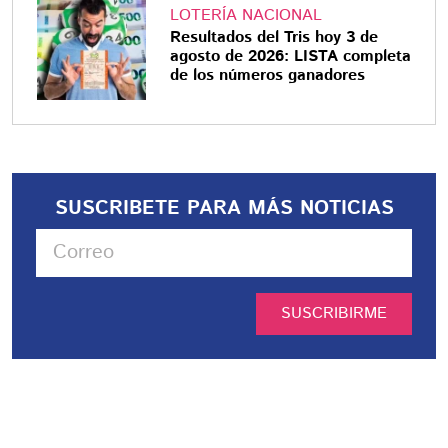
LOTERÍA NACIONAL
Resultados del Tris hoy 3 de
agosto de 2026: LISTA completa
de los números ganadores
SUSCRIBETE PARA MÁS NOTICIAS
SUSCRIBIRME