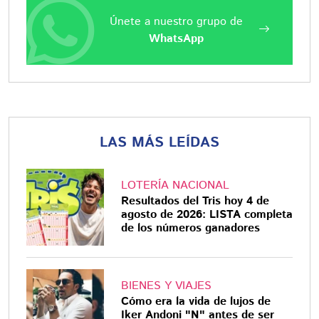
Únete a nuestro grupo de
WhatsApp
LAS MÁS LEÍDAS
LOTERÍA NACIONAL
Resultados del Tris hoy 4 de
agosto de 2026: LISTA completa
de los números ganadores
BIENES Y VIAJES
Cómo era la vida de lujos de
Iker Andoni "N" antes de ser