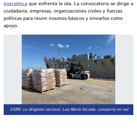
energética
que enfrenta la isla. La convocatoria se dirige a
ciudadanía, empresas, organizaciones civiles y fuerzas
políticas para reunir insumos básicos y enviarlos como
apoyo.
©SRE
- La dirigente nacional, Luis María Alcalde, compartió en redes so