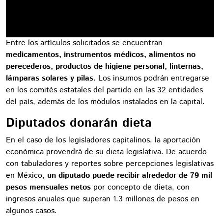
Entre los artículos solicitados se encuentran
medicamentos, instrumentos médicos, alimentos no
perecederos, productos de higiene personal, linternas,
lámparas solares y pilas
. Los insumos podrán entregarse
en los comités estatales del partido en las 32 entidades
del país, además de los módulos instalados en la capital.
Diputados donarán dieta
En el caso de los legisladores capitalinos, la aportación
económica provendrá de su dieta legislativa. De acuerdo
con tabuladores y reportes sobre percepciones legislativas
en México,
un diputado puede recibir alrededor de 79 mil
pesos mensuales netos
por concepto de dieta, con
ingresos anuales que superan 1.3 millones de pesos en
algunos casos.