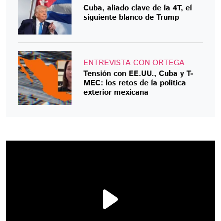
Cuba, aliado clave de la 4T, el
siguiente blanco de Trump
ENTREVISTA CON ORTEGA
Tensión con EE.UU., Cuba y T-
MEC: los retos de la política
exterior mexicana