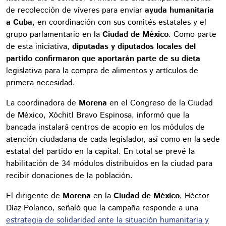
de recolección de víveres para enviar
ayuda humanitaria
a Cuba
, en coordinación con sus comités estatales y el
grupo parlamentario en la
Ciudad de México
. Como parte
de esta iniciativa,
diputadas y diputados locales del
partido confirmaron que aportarán parte de su dieta
legislativa para la compra de alimentos y artículos de
primera necesidad.
La coordinadora de
Morena
en el Congreso de la Ciudad
de México, Xóchitl Bravo Espinosa, informó que la
bancada instalará centros de acopio en los módulos de
atención ciudadana de cada legislador, así como en la sede
estatal del partido en la capital. En total se prevé la
habilitación de 34 módulos distribuidos en la ciudad para
recibir donaciones de la población.
El dirigente de
Morena
en la
Ciudad de México
, Héctor
Díaz Polanco, señaló que la campaña responde a una
estrategia de solidaridad ante la situación humanitaria y