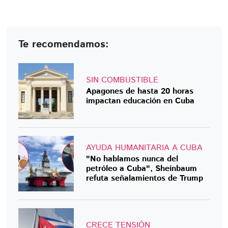
Te recomendamos:
SIN COMBUSTIBLE
Apagones de hasta 20 horas
impactan educación en Cuba
AYUDA HUMANITARIA A CUBA
"No hablamos nunca del
petróleo a Cuba", Sheinbaum
refuta señalamientos de Trump
CRECE TENSIÓN