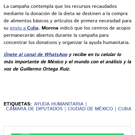
La campaña contempla que los recursos recaudados
mediante la donación de la dieta se destinen a la compra
de alimentos básicos y artículos de primera necesidad para
su
envío a
Cuba
.
Morena
indicó que los centros de acopio
permanecerán abiertos durante la campaña para
concentrar los donativos y organizar la ayuda humanitaria.
Únete al canal de WhatsApp
y recibe en tu celular lo
más importante de México y el mundo con el análisis y la
voz de Guillermo Ortega Ruiz.
ETIQUETAS:
AYUDA HUMANITARIA
CÁMARA DE DIPUTADOS
CIUDAD DE MÉXICO
CUBA