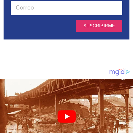
SUSCRIBIRME