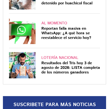
detenido por huachicol fiscal
AL MOMENTO
Reportan falla masiva en
WhatsApp: ¿A qué hora se
reestablece el servicio hoy?
LOTERÍA NACIONAL
Resultados del Tris hoy 3 de
agosto de 2026: LISTA completa
de los números ganadores
SUSCRIBETE PARA MÁS NOTICIAS