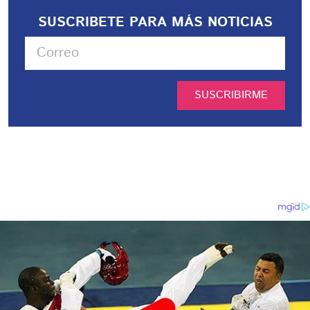
SUSCRIBETE PARA MÁS NOTICIAS
SUSCRIBIRME