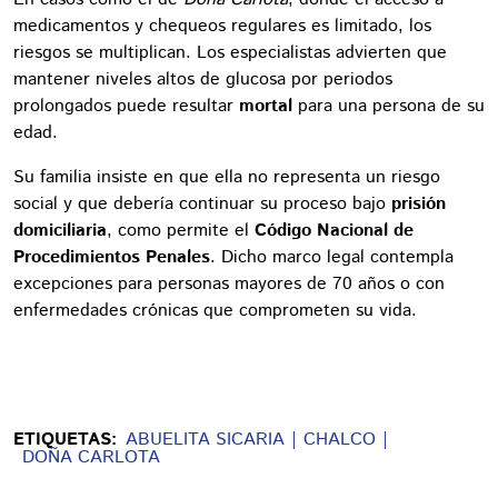
medicamentos y chequeos regulares es limitado, los
riesgos se multiplican. Los especialistas advierten que
mantener niveles altos de glucosa por periodos
prolongados puede resultar
mortal
para una persona de su
edad.
Su familia insiste en que ella no representa un riesgo
social y que debería continuar su proceso bajo
prisión
domiciliaria
, como permite el
Código Nacional de
Procedimientos Penales
. Dicho marco legal contempla
excepciones para personas mayores de 70 años o con
enfermedades crónicas que comprometen su vida.
ETIQUETAS:
ABUELITA SICARIA
CHALCO
DOÑA CARLOTA