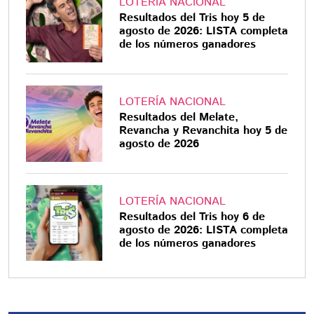
LOTERÍA NACIONAL
Resultados del Tris hoy 5 de
agosto de 2026: LISTA completa
de los números ganadores
LOTERÍA NACIONAL
Resultados del Melate,
Revancha y Revanchita hoy 5 de
agosto de 2026
LOTERÍA NACIONAL
Resultados del Tris hoy 6 de
agosto de 2026: LISTA completa
de los números ganadores