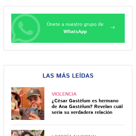
Únete a nuestro grupo de
WhatsApp
LAS MÁS LEÍDAS
VIOLENCIA
¿César Gastélum es hermano
de Ana Gastélum? Revelan cuál
sería su verdadera relación