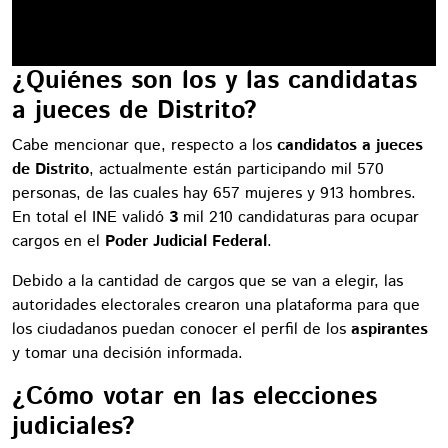
¿Quiénes son los y las candidatas
a jueces de Distrito?
Cabe mencionar que, respecto a los
candidatos a jueces
de Distrito
, actualmente están participando mil 570
personas, de las cuales hay 657 mujeres y 913 hombres.
En total el INE validó
3
mil 210 candidaturas para ocupar
cargos en el
Poder Judicial Federal
.
Debido a la cantidad de cargos que se van a elegir, las
autoridades electorales crearon una plataforma para que
los ciudadanos puedan conocer el perfil de los
aspirantes
y tomar una decisión informada.
¿Cómo votar en las elecciones
judiciales?