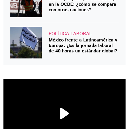
en la OCDE: ¿cómo se compara
con otras naciones?
POLÍTICA LABORAL
México frente a Latinoamérica y
Europa: ¿Es la jornada laboral
de 40 horas un estándar global?