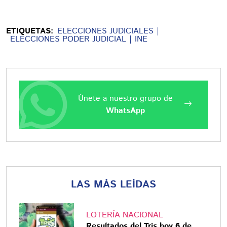
ETIQUETAS:
ELECCIONES JUDICIALES
ELECCIONES PODER JUDICIAL
INE
Únete a nuestro grupo de
WhatsApp
LAS MÁS LEÍDAS
LOTERÍA NACIONAL
Resultados del Tris hoy 6 de