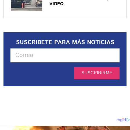
VIDEO
SUSCRIBETE PARA MÁS NOTICIAS
SUSCRIBIRME