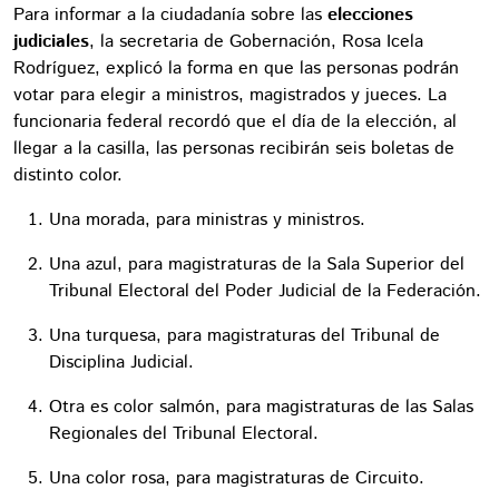
Para informar a la ciudadanía sobre las
elecciones
judiciales
, la secretaria de Gobernación, Rosa Icela
Rodríguez, explicó la forma en que las personas podrán
votar para elegir a ministros, magistrados y jueces. La
funcionaria federal recordó que el día de la elección, al
llegar a la casilla, las personas recibirán seis boletas de
distinto color.
Una morada, para ministras y ministros.
Una azul, para magistraturas de la Sala Superior del
Tribunal Electoral del Poder Judicial de la Federación.
Una turquesa, para magistraturas del Tribunal de
Disciplina Judicial.
Otra es color salmón, para magistraturas de las Salas
Regionales del Tribunal Electoral.
Una color rosa, para magistraturas de Circuito.