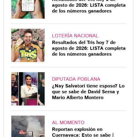
agosto de 2026: LISTA completa
de los números ganadores
LOTERÍA NACIONAL
Resultados del Tris hoy 7 de
agosto de 2026: LISTA completa
de los números ganadores
DIPUTADA POBLANA
¿Nay Salvatori tiene esposo? Lo
que se sabe de David Serna y
Mario Alberto Montero
AL MOMENTO
Reportan explosión en
Cuernavaca: Esto se sabe |