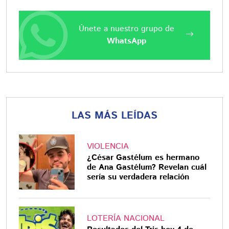
Únete a nuestro grupo de
WhatsApp
LAS MÁS LEÍDAS
VIOLENCIA
¿César Gastélum es hermano
de Ana Gastélum? Revelan cuál
sería su verdadera relación
LOTERÍA NACIONAL