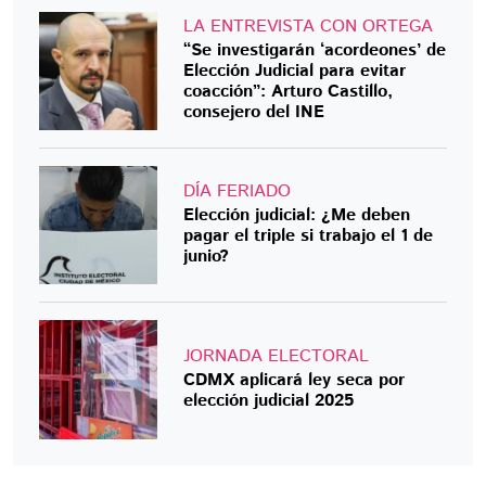
LA ENTREVISTA CON ORTEGA
“Se investigarán ‘acordeones’ de
Elección Judicial para evitar
coacción”: Arturo Castillo,
consejero del INE
DÍA FERIADO
Elección judicial: ¿Me deben
pagar el triple si trabajo el 1 de
junio?
JORNADA ELECTORAL
CDMX aplicará ley seca por
elección judicial 2025