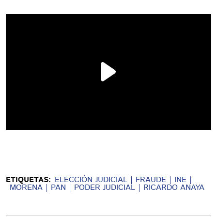
ETIQUETAS:
ELECCIÓN JUDICIAL
FRAUDE
INE
MORENA
PAN
PODER JUDICIAL
RICARDO ANAYA