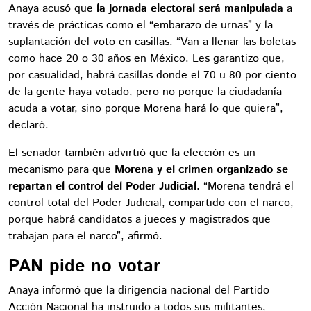
Anaya acusó que
la jornada electoral será manipulada
a
través de prácticas como el “embarazo de urnas” y la
suplantación del voto en casillas. “Van a llenar las boletas
como hace 20 o 30 años en México. Les garantizo que,
por casualidad, habrá casillas donde el 70 u 80 por ciento
de la gente haya votado, pero no porque la ciudadanía
acuda a votar, sino porque Morena hará lo que quiera”,
declaró.
El senador también advirtió que la elección es un
mecanismo para que
Morena y el crimen organizado se
repartan el control del Poder Judicial.
“Morena tendrá el
control total del Poder Judicial, compartido con el narco,
porque habrá candidatos a jueces y magistrados que
trabajan para el narco”, afirmó.
PAN pide no votar
Anaya informó que la dirigencia nacional del Partido
Acción Nacional ha instruido a todos sus militantes,