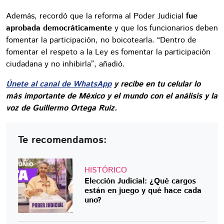
Además, recordó que la reforma al Poder Judicial
fue
aprobada democráticamente
y que los funcionarios deben
fomentar la participación, no boicotearla. “Dentro de
fomentar el respeto a la Ley es fomentar la participación
ciudadana y no inhibirla”, añadió.
Únete al canal de WhatsApp
y recibe en tu celular lo
más importante de México y el mundo con el análisis y la
voz de Guillermo Ortega Ruiz.
Te recomendamos:
HISTÓRICO
Elección Judicial: ¿Qué cargos
están en juego y qué hace cada
uno?