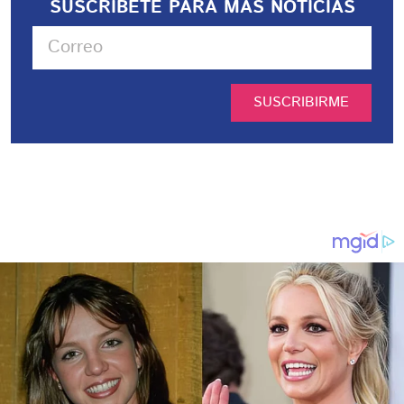
SUSCRIBETE PARA MÁS NOTICIAS
SUSCRIBIRME