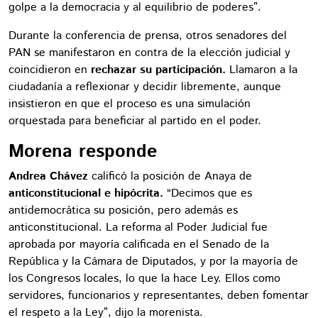
golpe a la democracia y al equilibrio de poderes”.
Durante la conferencia de prensa, otros senadores del
PAN se manifestaron en contra de la elección judicial y
coincidieron en
rechazar su participación.
Llamaron a la
ciudadanía a reflexionar y decidir libremente, aunque
insistieron en que el proceso es una simulación
orquestada para beneficiar al partido en el poder.
Morena responde
Andrea Chávez
calificó la posición de Anaya de
anticonstitucional e hipócrita.
“Decimos que es
antidemocrática su posición, pero además es
anticonstitucional. La reforma al Poder Judicial fue
aprobada por mayoría calificada en el Senado de la
República y la Cámara de Diputados, y por la mayoría de
los Congresos locales, lo que la hace Ley. Ellos como
servidores, funcionarios y representantes, deben fomentar
el respeto a la Ley”, dijo la morenista.