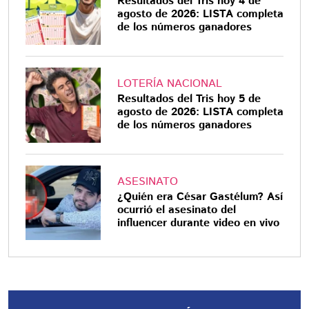
Resultados del Tris hoy 4 de
agosto de 2026: LISTA completa
de los números ganadores
LOTERÍA NACIONAL
Resultados del Tris hoy 5 de
agosto de 2026: LISTA completa
de los números ganadores
ASESINATO
¿Quién era César Gastélum? Así
ocurrió el asesinato del
influencer durante video en vivo