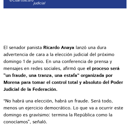
©Cuartoscuro
judicial
El senador panista
Ricardo Anaya
lanzó una dura
advertencia de cara a la elección judicial del próximo
domingo 1 de junio. En una conferencia de prensa y
mensajes en redes sociales, afirmó que
el proceso será
“un fraude, una tranza, una estafa” organizada por
Morena para tomar el control total y absoluto del Poder
Judicial de la Federación.
“No habrá una elección, habrá un fraude. Será todo,
menos un ejercicio democrático. Lo que va a ocurrir este
domingo es gravísimo: termina la República como la
conocíamos”, señaló.