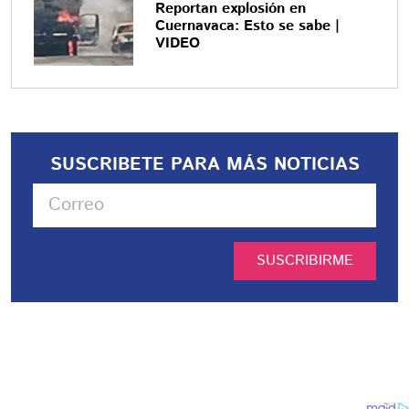
Reportan explosión en
Cuernavaca: Esto se sabe |
VIDEO
SUSCRIBETE PARA MÁS NOTICIAS
SUSCRIBIRME