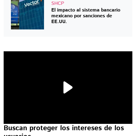
SHCP
El impacto al sistema bancario
mexicano por sanciones de
EE.UU.
Buscan proteger los intereses de los