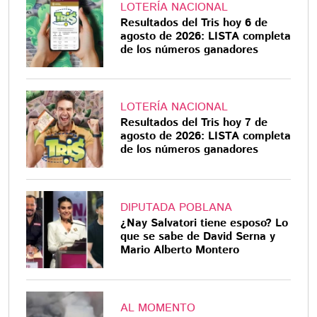
LOTERÍA NACIONAL
Resultados del Tris hoy 6 de
agosto de 2026: LISTA completa
de los números ganadores
LOTERÍA NACIONAL
Resultados del Tris hoy 7 de
agosto de 2026: LISTA completa
de los números ganadores
DIPUTADA POBLANA
¿Nay Salvatori tiene esposo? Lo
que se sabe de David Serna y
Mario Alberto Montero
AL MOMENTO