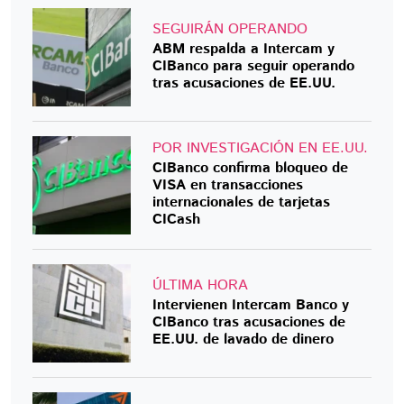
SEGUIRÁN OPERANDO
ABM respalda a Intercam y
CIBanco para seguir operando
tras acusaciones de EE.UU.
POR INVESTIGACIÓN EN EE.UU.
CIBanco confirma bloqueo de
VISA en transacciones
internacionales de tarjetas
CICash
ÚLTIMA HORA
Intervienen Intercam Banco y
CIBanco tras acusaciones de
EE.UU. de lavado de dinero