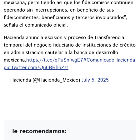
mexicana, permitiendo así que los fideicomisos continúen
operando sin interrupciones, en beneficio de sus
fideicomitentes, beneficiarios y terceros involucrados”,
señala el comunicado oficial.
Hacienda anuncia escisión y proceso de transferencia
temporal del negocio fiduciario de instituciones de crédito
en administración cautelar a la banca de desarrollo
mexicana.
https://t.co/qPuSnfwgE7
#ComunicadoHacienda
pic.twitter.com/Qu6BRhhZz1
— Hacienda (@Hacienda_Mexico)
July 5, 2025
Te recomendamos: