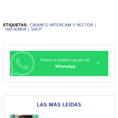
ETIQUETAS:
CIBANCO INTERCAM Y VECTOR
HACIENDA
SHCP
Únete a nuestro grupo de
WhatsApp
LAS MÁS LEÍDAS