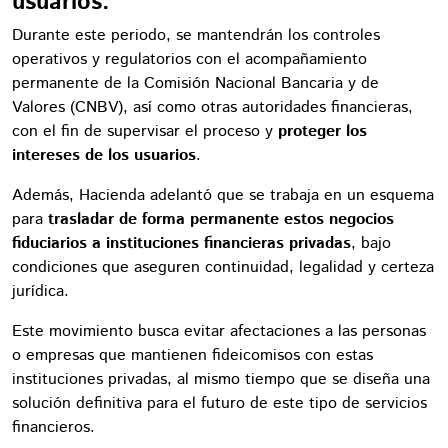
usuarios.
Durante este periodo, se mantendrán los controles
operativos y regulatorios con el acompañamiento
permanente de la Comisión Nacional Bancaria y de
Valores (CNBV), así como otras autoridades financieras,
con el fin de supervisar el proceso y
proteger los
intereses de los usuarios
.
Además, Hacienda adelantó que se trabaja en un esquema
para
trasladar de forma permanente estos negocios
fiduciarios a instituciones financieras privadas
, bajo
condiciones que aseguren continuidad, legalidad y certeza
jurídica.
Este movimiento busca evitar afectaciones a las personas
o empresas que mantienen fideicomisos con estas
instituciones privadas, al mismo tiempo que se diseña una
solución definitiva para el futuro de este tipo de servicios
financieros.