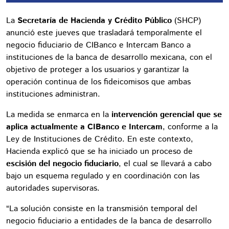
La
Secretaría de Hacienda y Crédito Público
(SHCP)
anunció este jueves que trasladará temporalmente el
negocio fiduciario de CIBanco e Intercam Banco a
instituciones de la banca de desarrollo mexicana, con el
objetivo de proteger a los usuarios y garantizar la
operación continua de los fideicomisos que ambas
instituciones administran.
La medida se enmarca en la
intervención gerencial que se
aplica actualmente a CIBanco e Intercam
, conforme a la
Ley de Instituciones de Crédito. En este contexto,
Hacienda explicó que se ha iniciado un proceso de
escisión del negocio fiduciario
, el cual se llevará a cabo
bajo un esquema regulado y en coordinación con las
autoridades supervisoras.
“La solución consiste en la transmisión temporal del
negocio fiduciario a entidades de la banca de desarrollo