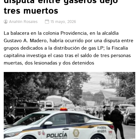
disputa entre gaseros dejó
tres muertos
Anahlin Rosales
15 mayo, 2026
La balacera en la colonia Providencia, en la alcaldía
Gustavo A. Madero, habría ocurrido por una disputa entre
grupos dedicados a la distribución de gas LP; la Fiscalía
capitalina investiga el caso tras el saldo de tres personas
muertas, dos lesionadas y dos detenidos