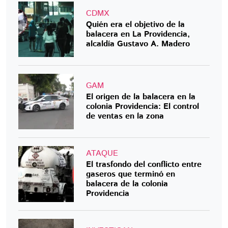
CDMX
Quién era el objetivo de la
balacera en La Providencia,
alcaldía Gustavo A. Madero
GAM
El origen de la balacera en la
colonia Providencia: El control
de ventas en la zona
ATAQUE
El trasfondo del conflicto entre
gaseros que terminó en
balacera de la colonia
Providencia