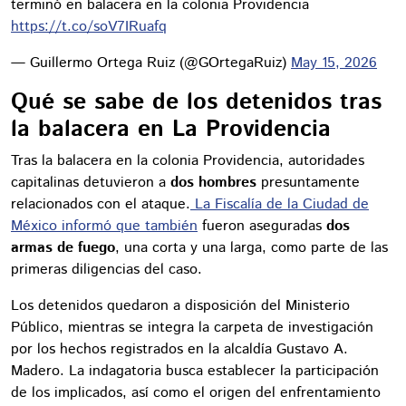
terminó en balacera en la colonia Providencia
https://t.co/soV7IRuafq
— Guillermo Ortega Ruiz (@GOrtegaRuiz)
May 15, 2026
Qué se sabe de los detenidos tras
la balacera en La Providencia
Tras la balacera en la colonia Providencia, autoridades
capitalinas detuvieron a
dos hombres
presuntamente
relacionados con el ataque.
La Fiscalía de la Ciudad de
México informó que también
fueron aseguradas
dos
armas de fuego
, una corta y una larga, como parte de las
primeras diligencias del caso.
Los detenidos quedaron a disposición del Ministerio
Público, mientras se integra la carpeta de investigación
por los hechos registrados en la alcaldía Gustavo A.
Madero. La indagatoria busca establecer la participación
de los implicados, así como el origen del enfrentamiento