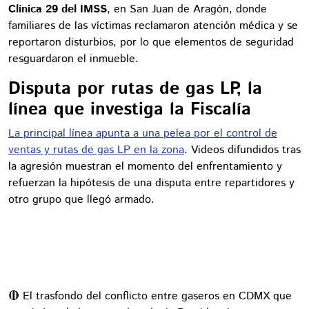
Clínica 29 del IMSS
, en San Juan de Aragón, donde
familiares de las víctimas reclamaron atención médica y se
reportaron disturbios, por lo que elementos de seguridad
resguardaron el inmueble.
Disputa por rutas de gas LP, la
línea que investiga la Fiscalía
La principal línea apunta a una pelea por el control de
ventas y rutas de gas LP en la zona
. Videos difundidos tras
la agresión muestran el momento del enfrentamiento y
refuerzan la hipótesis de una disputa entre repartidores y
otro grupo que llegó armado.
🔴 El trasfondo del conflicto entre gaseros en CDMX que