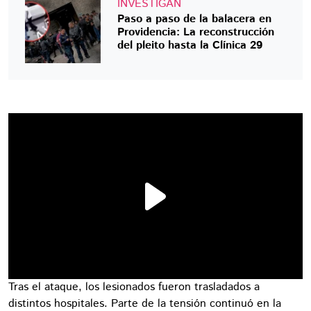
INVESTIGAN
Paso a paso de la balacera en
Providencia: La reconstrucción
del pleito hasta la Clínica 29
Tras el ataque, los lesionados fueron trasladados a
distintos hospitales. Parte de la tensión continuó en la