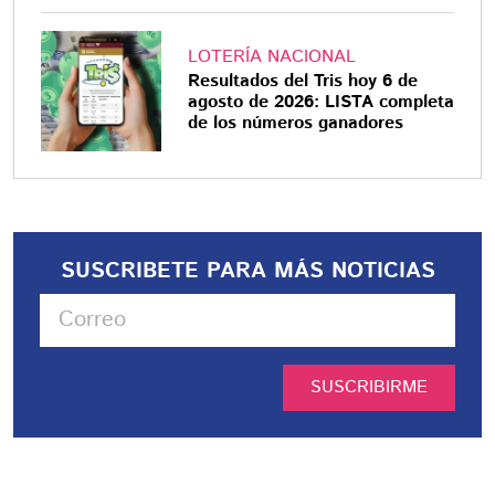
LOTERÍA NACIONAL
Resultados del Tris hoy 6 de
agosto de 2026: LISTA completa
de los números ganadores
SUSCRIBETE PARA MÁS NOTICIAS
SUSCRIBIRME