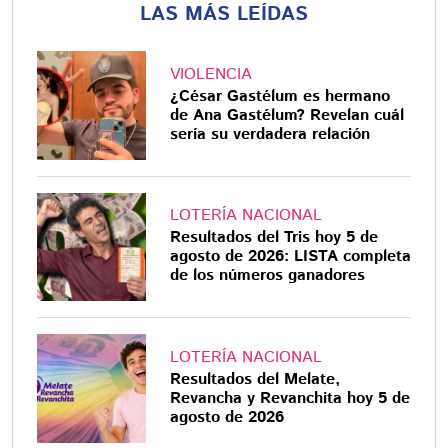
LAS MÁS LEÍDAS
VIOLENCIA
¿César Gastélum es hermano
de Ana Gastélum? Revelan cuál
sería su verdadera relación
LOTERÍA NACIONAL
Resultados del Tris hoy 5 de
agosto de 2026: LISTA completa
de los números ganadores
LOTERÍA NACIONAL
Resultados del Melate,
Revancha y Revanchita hoy 5 de
agosto de 2026