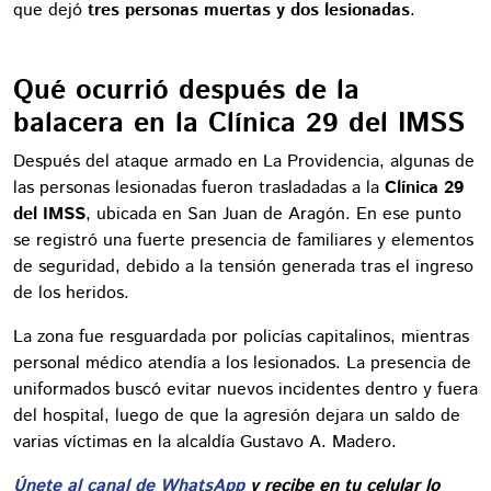
que dejó
tres personas muertas y dos lesionadas
.
Qué ocurrió después de la
balacera en la Clínica 29 del IMSS
Después del ataque armado en La Providencia, algunas de
las personas lesionadas fueron trasladadas a la
Clínica 29
del IMSS
, ubicada en San Juan de Aragón. En ese punto
se registró una fuerte presencia de familiares y elementos
de seguridad, debido a la tensión generada tras el ingreso
de los heridos.
La zona fue resguardada por policías capitalinos, mientras
personal médico atendía a los lesionados. La presencia de
uniformados buscó evitar nuevos incidentes dentro y fuera
del hospital, luego de que la agresión dejara un saldo de
varias víctimas en la alcaldía Gustavo A. Madero.
Únete al canal de WhatsApp
y recibe en tu celular lo