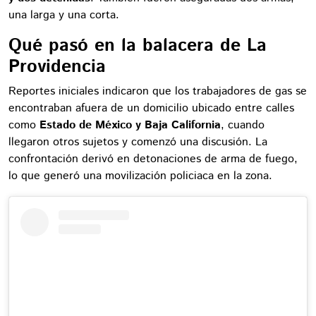
una larga y una corta.
Qué pasó en la balacera de La
Providencia
Reportes iniciales indicaron que los trabajadores de gas se
encontraban afuera de un domicilio ubicado entre calles
como
Estado de México y Baja California
, cuando
llegaron otros sujetos y comenzó una discusión. La
confrontación derivó en detonaciones de arma de fuego,
lo que generó una movilización policiaca en la zona.