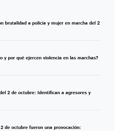
 brutalidad a policía y mujer en marcha del 2
 y por qué ejercen violencia en las marchas?
l 2 de octubre: Identifican a agresores y
2 de octubre fueron una provocación: