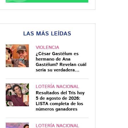
LAS MÁS LEÍDAS
VIOLENCIA
¿César Gastélum es
hermano de Ana
Gastélum? Revelan cuál
sería su verdadera
relación
LOTERÍA NACIONAL
Resultados del Tris hoy
5 de agosto de 2026:
LISTA completa de los
números ganadores
LOTERÍA NACIONAL