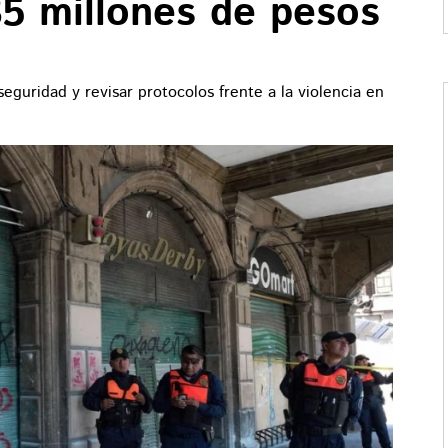
35 millones de pesos
seguridad y revisar protocolos frente a la violencia en