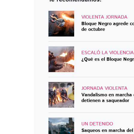
VIOLENTA JORNADA
Bloque Negro agrede con
de octubre
ESCALÓ LA VIOLENCIA
¿Qué es el Bloque Negro
JORNADA VIOLENTA
Vandalismo en marcha de
detienen a saqueador
UN DETENIDO
Saqueos en marcha del 