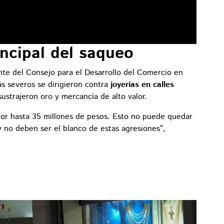
incipal del saqueo
nte del Consejo para el Desarrollo del Comercio en
s severos se dirigieron contra
joyerías en calles
ustrajeron oro y mercancía de alto valor.
por hasta 35 millones de pesos. Esto no puede quedar
 no deben ser el blanco de estas agresiones”,