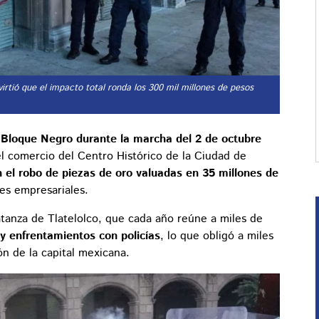
rtió que el impacto total ronda los 300 mil millones de pesos
 Bloque Negro durante la marcha del 2 de octubre
l comercio del Centro Histórico de la Ciudad de
n el robo de piezas de oro valuadas en 35 millones de
es empresariales.
tanza de Tlatelolco, que cada año reúne a miles de
 y enfrentamientos con policías
, lo que obligó a miles
n de la capital mexicana.