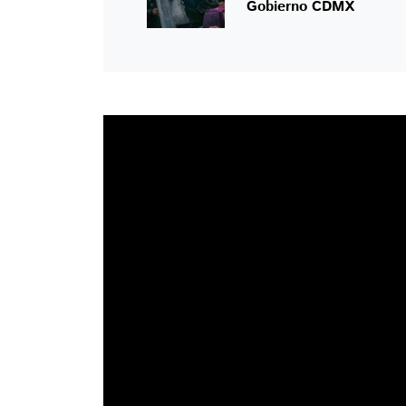
Gobierno CDMX