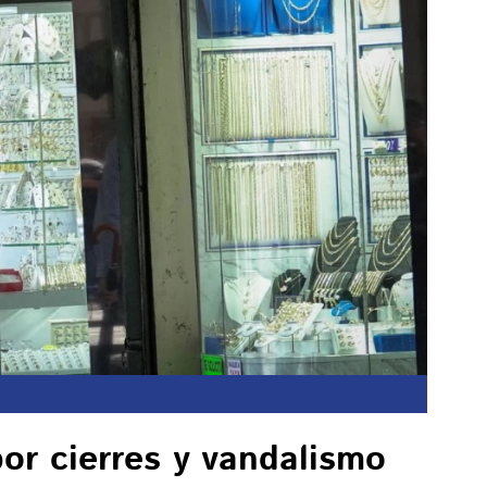
por cierres y vandalismo