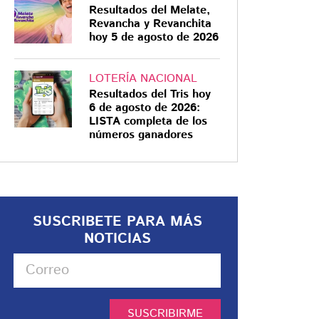
Resultados del Melate,
Revancha y Revanchita
hoy 5 de agosto de 2026
LOTERÍA NACIONAL
Resultados del Tris hoy
6 de agosto de 2026:
LISTA completa de los
números ganadores
SUSCRIBETE PARA MÁS
NOTICIAS
SUSCRIBIRME