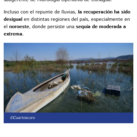
Incluso con el repunte de lluvias,
la recuperación ha sido
desigual
en distintas regiones del país, especialmente en
el
noroeste
, donde persiste una
sequía de moderada a
extrema
.
©Cuartoscuro