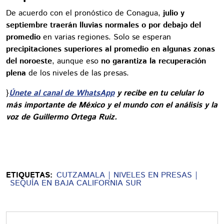
De acuerdo con el pronóstico de Conagua,
julio y
septiembre traerán lluvias normales o por debajo del
promedio
en varias regiones. Solo se esperan
precipitaciones superiores al promedio en algunas zonas
del noroeste
, aunque eso
no garantiza la recuperación
plena
de los niveles de las presas.
}
Únete al canal de WhatsApp
y recibe en tu celular lo
más importante de México y el mundo con el análisis y la
voz de Guillermo Ortega Ruiz.
ETIQUETAS:
CUTZAMALA
NIVELES EN PRESAS
SEQUÍA EN BAJA CALIFORNIA SUR