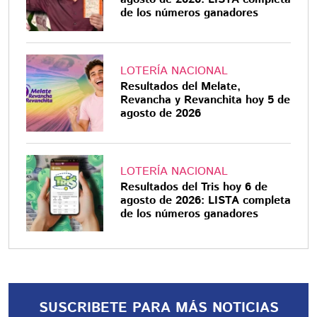
de los números ganadores
LOTERÍA NACIONAL
Resultados del Melate,
Revancha y Revanchita hoy 5 de
agosto de 2026
LOTERÍA NACIONAL
Resultados del Tris hoy 6 de
agosto de 2026: LISTA completa
de los números ganadores
SUSCRIBETE PARA MÁS NOTICIAS