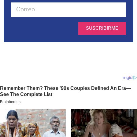
SUSCRIBIRME