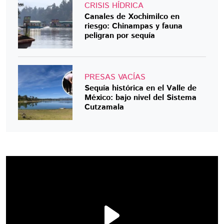
CRISIS HÍDRICA
Canales de Xochimilco en
riesgo: Chinampas y fauna
peligran por sequía
PRESAS VACÍAS
Sequía histórica en el Valle de
México: bajo nivel del Sistema
Cutzamala