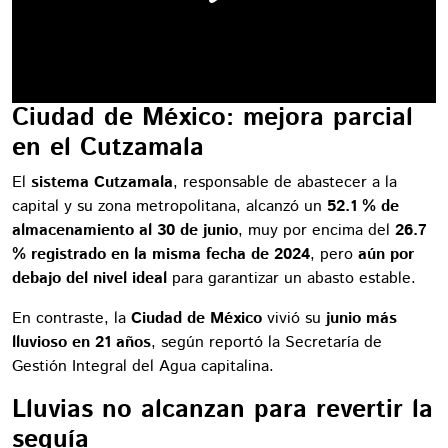
Ciudad de México: mejora parcial
en el Cutzamala
El
sistema Cutzamala
, responsable de abastecer a la
capital y su zona metropolitana, alcanzó un
52.1 % de
almacenamiento al 30 de junio
, muy por encima del
26.7
% registrado en la misma fecha de 2024
, pero
aún por
debajo del nivel ideal
para garantizar un abasto estable.
En contraste, la
Ciudad de México
vivió su
junio más
lluvioso en 21 años
, según reportó la Secretaría de
Gestión Integral del Agua capitalina.
Lluvias no alcanzan para revertir la
sequía