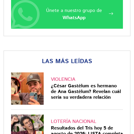
Únete a nuestro grupo de
WhatsApp
LAS MÁS LEÍDAS
VIOLENCIA
¿César Gastélum es hermano
de Ana Gastélum? Revelan cuál
sería su verdadera relación
LOTERÍA NACIONAL
Resultados del Tris hoy 5 de
agosto de 2026: LISTA completa