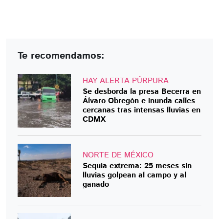
Te recomendamos:
HAY ALERTA PÚRPURA
Se desborda la presa Becerra en
Álvaro Obregón e inunda calles
cercanas tras intensas lluvias en
CDMX
NORTE DE MÉXICO
Sequía extrema: 25 meses sin
lluvias golpean al campo y al
ganado