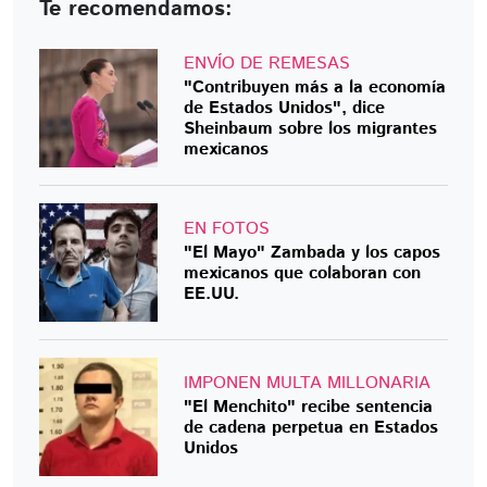
Te recomendamos:
ENVÍO DE REMESAS
"Contribuyen más a la economía
de Estados Unidos", dice
Sheinbaum sobre los migrantes
mexicanos
EN FOTOS
"El Mayo" Zambada y los capos
mexicanos que colaboran con
EE.UU.
IMPONEN MULTA MILLONARIA
"El Menchito" recibe sentencia
de cadena perpetua en Estados
Unidos