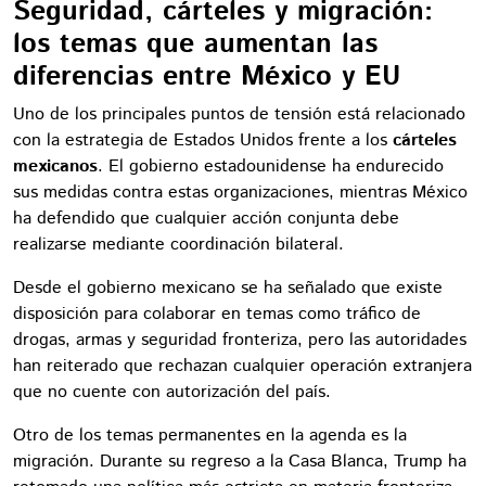
Seguridad, cárteles y migración:
los temas que aumentan las
diferencias entre México y EU
Uno de los principales puntos de tensión está relacionado
con la estrategia de Estados Unidos frente a los
cárteles
mexicanos
. El gobierno estadounidense ha endurecido
sus medidas contra estas organizaciones, mientras México
ha defendido que cualquier acción conjunta debe
realizarse mediante coordinación bilateral.
Desde el gobierno mexicano se ha señalado que existe
disposición para colaborar en temas como tráfico de
drogas, armas y seguridad fronteriza, pero las autoridades
han reiterado que rechazan cualquier operación extranjera
que no cuente con autorización del país.
Otro de los temas permanentes en la agenda es la
migración. Durante su regreso a la Casa Blanca, Trump ha