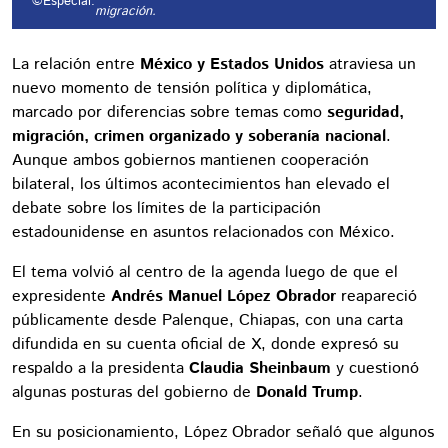
©Especial.
migración.
La relación entre
México y Estados Unidos
atraviesa un
nuevo momento de tensión política y diplomática,
marcado por diferencias sobre temas como
seguridad,
migración, crimen organizado y soberanía nacional
.
Aunque ambos gobiernos mantienen cooperación
bilateral, los últimos acontecimientos han elevado el
debate sobre los límites de la participación
estadounidense en asuntos relacionados con México.
El tema volvió al centro de la agenda luego de que el
expresidente
Andrés Manuel López Obrador
reapareció
públicamente desde Palenque, Chiapas, con una carta
difundida en su cuenta oficial de X, donde expresó su
respaldo a la presidenta
Claudia Sheinbaum
y cuestionó
algunas posturas del gobierno de
Donald Trump
.
En su posicionamiento, López Obrador señaló que algunos