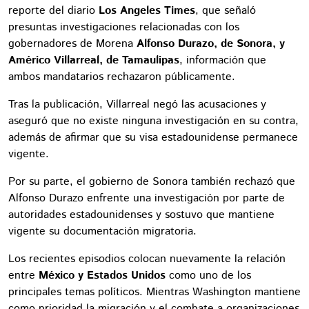
reporte del diario
Los Angeles Times
, que señaló
presuntas investigaciones relacionadas con los
gobernadores de Morena
Alfonso Durazo, de Sonora, y
Américo Villarreal, de Tamaulipas
, información que
ambos mandatarios rechazaron públicamente.
Tras la publicación, Villarreal negó las acusaciones y
aseguró que no existe ninguna investigación en su contra,
además de afirmar que su visa estadounidense permanece
vigente.
Por su parte, el gobierno de Sonora también rechazó que
Alfonso Durazo enfrente una investigación por parte de
autoridades estadounidenses y sostuvo que mantiene
vigente su documentación migratoria.
Los recientes episodios colocan nuevamente la relación
entre
México y Estados Unidos
como uno de los
principales temas políticos. Mientras Washington mantiene
como prioridad la migración y el combate a organizaciones