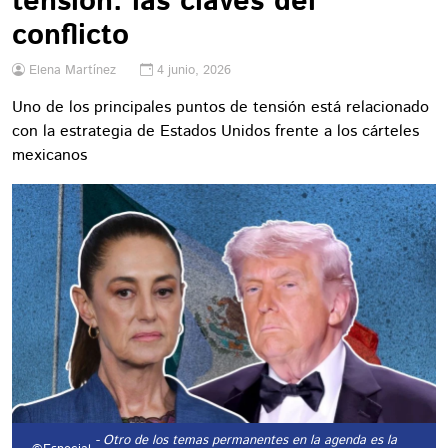
tensión: las claves del
conflicto
Elena Martínez
4 junio, 2026
Uno de los principales puntos de tensión está relacionado
con la estrategia de Estados Unidos frente a los cárteles
mexicanos
- Otro de los temas permanentes en la agenda es la