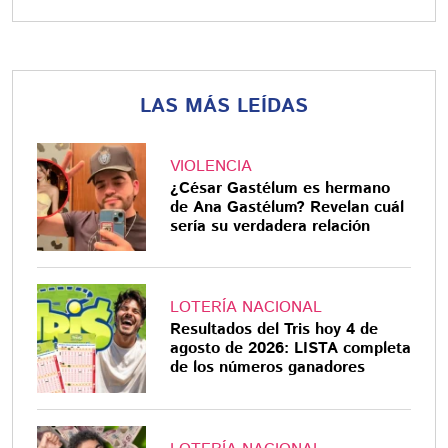
LAS MÁS LEÍDAS
VIOLENCIA
¿César Gastélum es hermano
de Ana Gastélum? Revelan cuál
sería su verdadera relación
LOTERÍA NACIONAL
Resultados del Tris hoy 4 de
agosto de 2026: LISTA completa
de los números ganadores