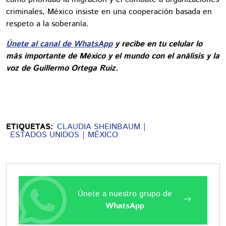
criminales, México insiste en una cooperación basada en
respeto a la soberanía.
Únete al canal de WhatsApp
y recibe en tu celular lo
más importante de México y el mundo con el análisis y la
voz de Guillermo Ortega Ruiz.
ETIQUETAS:
CLAUDIA SHEINBAUM
ESTADOS UNIDOS
MÉXICO
Únete a nuestro grupo de
WhatsApp