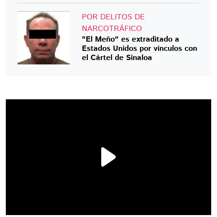
POR DELITOS DE
NARCOTRÁFICO
"El Meño" es extraditado a
Estados Unidos por vínculos con
el Cártel de Sinaloa