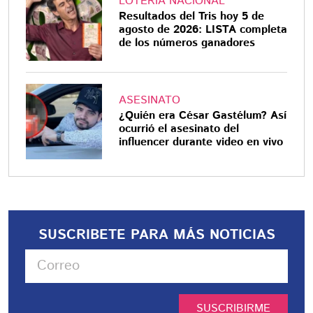
LOTERÍA NACIONAL
Resultados del Tris hoy 5 de
agosto de 2026: LISTA completa
de los números ganadores
ASESINATO
¿Quién era César Gastélum? Así
ocurrió el asesinato del
influencer durante video en vivo
SUSCRIBETE PARA MÁS NOTICIAS
SUSCRIBIRME