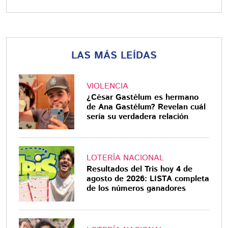
LAS MÁS LEÍDAS
VIOLENCIA
¿César Gastélum es hermano
de Ana Gastélum? Revelan cuál
sería su verdadera relación
LOTERÍA NACIONAL
Resultados del Tris hoy 4 de
agosto de 2026: LISTA completa
de los números ganadores