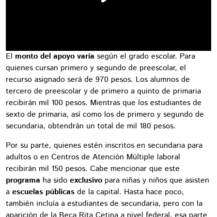
El
monto del apoyo
varía
según el grado escolar. Para
quienes cursan primero y segundo de preescolar, el
recurso asignado será de 970 pesos. Los alumnos de
tercero de preescolar y de primero a quinto de primaria
recibirán mil 100 pesos. Mientras que los estudiantes de
sexto de primaria, así como los de primero y segundo de
secundaria, obtendrán un total de mil 180 pesos.
Por su parte, quienes estén inscritos en secundaria para
adultos o en Centros de Atención Múltiple laboral
recibirán mil 150 pesos. Cabe mencionar que este
programa
ha sido
exclusivo
para niñas y niños que asisten
a
escuelas públicas
de la capital. Hasta hace poco,
también incluía a estudiantes de secundaria, pero con la
aparición de la Beca Rita Cetina a nivel federal, esa parte