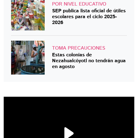
POR NIVEL EDUCATIVO
SEP publica lista oficial de útiles
escolares para el ciclo 2025-
2026
TOMA PRECAUCIONES
Estas colonias de
Nezahualcóyotl no tendrán agua
en agosto