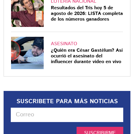
LOTERÍA NACIONAL
Resultados del Tris hoy 5 de
agosto de 2026: LISTA completa
de los números ganadores
ASESINATO
¿Quién era César Gastélum? Así
ocurrió el asesinato del
influencer durante video en vivo
SUSCRIBETE PARA MÁS NOTICIAS
SUSCRIBIRME