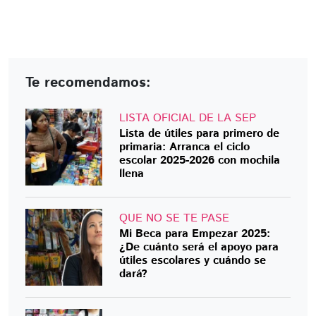
Te recomendamos:
LISTA OFICIAL DE LA SEP
Lista de útiles para primero de
primaria: Arranca el ciclo
escolar 2025-2026 con mochila
llena
QUE NO SE TE PASE
Mi Beca para Empezar 2025:
¿De cuánto será el apoyo para
útiles escolares y cuándo se
dará?