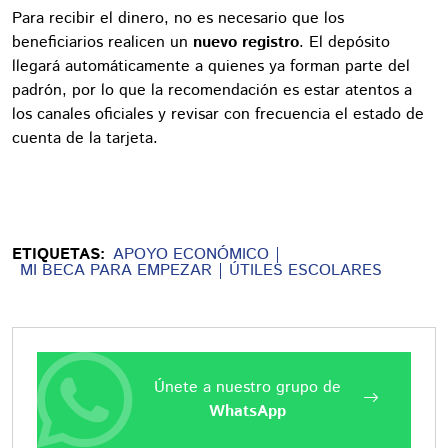
Para recibir el dinero, no es necesario que los
beneficiarios realicen un
nuevo registro
. El depósito
llegará automáticamente a quienes ya forman parte del
padrón, por lo que la recomendación es estar atentos a
los canales oficiales y revisar con frecuencia el estado de
cuenta de la tarjeta.
ETIQUETAS:
APOYO ECONÓMICO
MI BECA PARA EMPEZAR
ÚTILES ESCOLARES
Únete a nuestro grupo de
WhatsApp