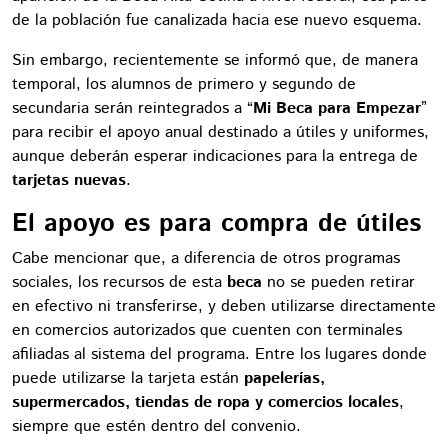
de la población fue canalizada hacia ese nuevo esquema.
Sin embargo, recientemente se informó que, de manera
temporal, los alumnos de primero y segundo de
secundaria serán reintegrados a “
Mi Beca para Empezar
”
para recibir el apoyo anual destinado a útiles y uniformes,
aunque deberán esperar indicaciones para la entrega de
tarjetas nuevas
.
El apoyo es para compra de útiles
Cabe mencionar que, a diferencia de otros programas
sociales, los recursos de esta
beca
no se pueden retirar
en efectivo ni transferirse, y deben utilizarse directamente
en comercios autorizados que cuenten con terminales
afiliadas al sistema del programa. Entre los lugares donde
puede utilizarse la tarjeta están
papelerías,
supermercados, tiendas de ropa y comercios locales
,
siempre que estén dentro del convenio.