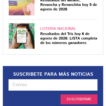
Resultados del Melate,
Revancha y Revanchita hoy 5 de
agosto de 2026
LOTERÍA NACIONAL
Resultados del Tris hoy 6 de
agosto de 2026: LISTA completa
de los números ganadores
SUSCRIBETE PARA MÁS NOTICIAS
SUSCRIBIRME