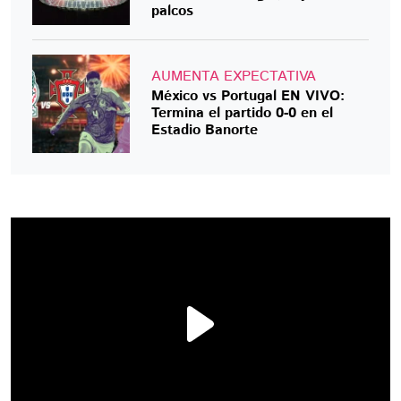
palcos
AUMENTA EXPECTATIVA
México vs Portugal EN VIVO:
Termina el partido 0-0 en el
Estadio Banorte