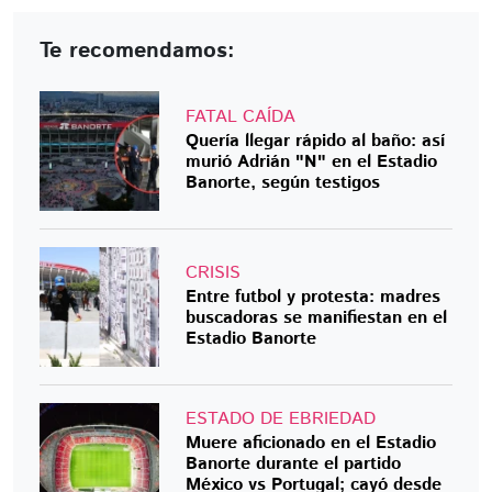
Te recomendamos:
FATAL CAÍDA
Quería llegar rápido al baño: así
murió Adrián "N" en el Estadio
Banorte, según testigos
CRISIS
Entre futbol y protesta: madres
buscadoras se manifiestan en el
Estadio Banorte
ESTADO DE EBRIEDAD
Muere aficionado en el Estadio
Banorte durante el partido
México vs Portugal; cayó desde