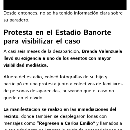
Desde entonces, no se ha tenido información clara sobre
su paradero.
Protesta en el Estadio Banorte
para visibilizar el caso
A casi seis meses de la desaparición,
Brenda Valenzuela
llevó su exigencia a uno de los eventos con mayor
visibilidad mediática.
Afuera del estadio, colocó fotografías de su hijo y
participó en una protesta junto a colectivos de familiares
de personas desaparecidas, buscando que el caso no
quede en el olvido.
La manifestación se realizó en las inmediaciones del
recinto
, donde también se desplegaron lonas con
mensajes como
“Regresen a Carlos Emilio”
y llamados a