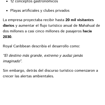
12 conceptos gastronómicos
Playas artificiales y clubes privados
La empresa proyectaba recibir hasta
20 mil visitantes
diarios
y aumentar el flujo turístico anual de Mahahual de
dos millones a casi cinco millones de pasajeros
hacia
2030
.
Royal Caribbean describía el desarrollo como:
“El destino más grande, extremo y audaz jamás
imaginado”.
Sin embargo, detrás del discurso turístico comenzaron a
crecer las alertas ambientales.