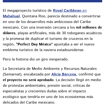
El megaproyecto turístico de
Royal Caribbean
en
Mahahual
, Quintana Roo, parecía destinado a convertirse
en uno de los desarrollos más ambiciosos del Caribe
mexicano. Con una inversión cercana a los
mil millones de
dólares
, playas artificiales, más de 30 toboganes acuáticos
y la promesa de duplicar el turismo de cruceros en la
región,
“Perfect Day México”
apuntaba a ser el nuevo
emblema turístico de la naviera estadounidense.
Pero la historia dio un giro inesperado.
La Secretaría de Medio Ambiente y Recursos Naturales
(Semarnat), encabezada por
Alicia Bárcena
, confirmó que
el proyecto no será aprobado
. La decisión llegó en medio
de protestas ambientales, presión social, críticas de
especialistas y crecientes dudas sobre el impacto
ecológico que tendría en uno de los ecosistemas más
delicados del Caribe mexicano.