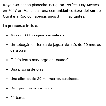
Royal Caribbean planeaba inaugurar Perfect Day México
en 2027 en Mahahual, una
comunidad costera del sur
de
Quintana Roo con apenas unos 3 mil habitantes.
La propuesta incluía:
Más de 30 toboganes acuáticos
Un tobogán en forma de jaguar de más de 50 metros
de altura
El “río lento más largo del mundo”
Una piscina de olas
Una alberca de 30 mil metros cuadrados
Diez piscinas adicionales
24 bares