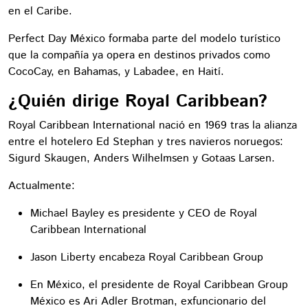
en el Caribe.
Perfect Day México formaba parte del modelo turístico
que la compañía ya opera en destinos privados como
CocoCay, en Bahamas, y Labadee, en Haití.
¿Quién dirige Royal Caribbean?
Royal Caribbean International nació en 1969 tras la alianza
entre el hotelero Ed Stephan y tres navieros noruegos:
Sigurd Skaugen, Anders Wilhelmsen y Gotaas Larsen.
Actualmente:
Michael Bayley es presidente y CEO de Royal
Caribbean International
Jason Liberty encabeza Royal Caribbean Group
En México, el presidente de Royal Caribbean Group
México es Ari Adler Brotman, exfuncionario del