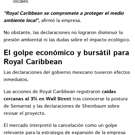
locales
“Royal Caribbean se compromete a proteger el medio
ambiente local”,
afirmó la empresa.
No obstante, las declaraciones no lograron disminuir la
presión ambiental ni las dudas sobre el impacto ecológico.
El golpe económico y bursátil para
Royal Caribbean
Las declaraciones del gobierno mexicano tuvieron efectos
inmediatos.
Las acciones de Royal Caribbean registraron
caídas
cercanas al 3% en Wall Street
tras conocerse la postura
de Semarnat y las declaraciones de Sheinbaum sobre
revisar el proyecto.
El mercado interpretó la cancelación como un golpe
relevante para la estrategia de expansión de la empresa