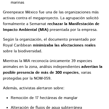
marinas
Greenpeace México fue una de las organizaciones más
activas contra el megaproyecto. La agrupación solicitó
formalmente a Semarnat
rechazar la Manifestación de
Impacto Ambiental (MIA)
presentada por la empresa.
Según la organización, el documento presentado por
Royal Caribbean
minimizaba las afectaciones reales
sobre la biodiversidad.
Mientras la MIA reconocía únicamente 39 especies
animales en la zona, análisis independientes
advertían la
posible presencia de más de 300 especies
, varias
protegidas por la NOM-059.
Además, activistas alertaron sobre:
Remoción de 17 hectáreas de manglar
Alteración de flujos de agua subterránea