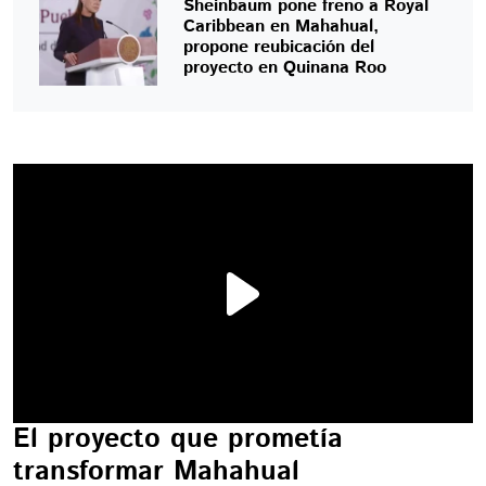
Sheinbaum pone freno a Royal
Caribbean en Mahahual,
propone reubicación del
proyecto en Quinana Roo
El proyecto que prometía
transformar Mahahual