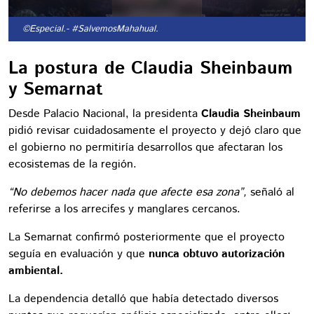
©Especial.
- #SalvemosMahahual.
La postura de Claudia Sheinbaum
y Semarnat
Desde Palacio Nacional, la presidenta
Claudia Sheinbaum
pidió revisar cuidadosamente el proyecto y dejó claro que
el gobierno no permitiría desarrollos que afectaran los
ecosistemas de la región.
“No debemos hacer nada que afecte esa zona”,
señaló al
referirse a los arrecifes y manglares cercanos.
La Semarnat confirmó posteriormente que el proyecto
seguía en evaluación y que
nunca obtuvo autorización
ambiental.
La dependencia detalló que había detectado diversos