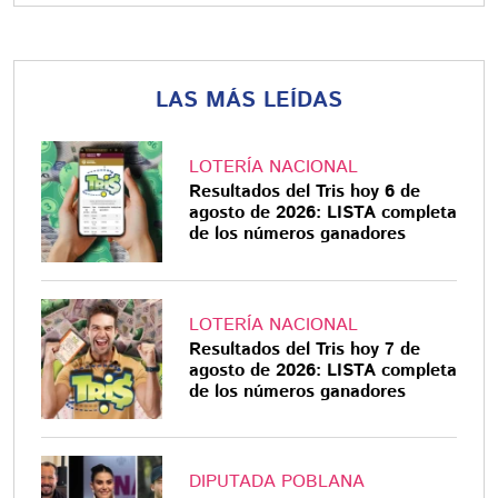
LAS MÁS LEÍDAS
LOTERÍA NACIONAL
Resultados del Tris hoy 6 de
agosto de 2026: LISTA completa
de los números ganadores
LOTERÍA NACIONAL
Resultados del Tris hoy 7 de
agosto de 2026: LISTA completa
de los números ganadores
DIPUTADA POBLANA