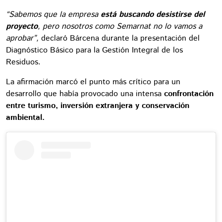
“Sabemos que la empresa
está buscando desistirse del
proyecto
, pero nosotros como Semarnat no lo vamos a
aprobar”,
declaró Bárcena durante la presentación del
Diagnóstico Básico para la Gestión Integral de los
Residuos.
La afirmación marcó el punto más crítico para un
desarrollo que había provocado una intensa
confrontación
entre turismo, inversión extranjera y conservación
ambiental.