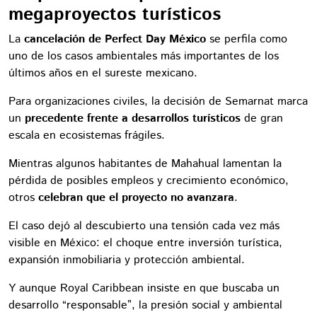
megaproyectos turísticos
La
cancelación de Perfect Day México
se perfila como
uno de los casos ambientales más importantes de los
últimos años en el sureste mexicano.
Para organizaciones civiles, la decisión de Semarnat marca
un
precedente frente a desarrollos turísticos
de gran
escala en ecosistemas frágiles.
Mientras algunos habitantes de Mahahual lamentan la
pérdida de posibles empleos y crecimiento económico,
otros
celebran que el proyecto no avanzara
.
El caso dejó al descubierto una tensión cada vez más
visible en México: el choque entre inversión turística,
expansión inmobiliaria y protección ambiental.
Y aunque Royal Caribbean insiste en que buscaba un
desarrollo “responsable”, la presión social y ambiental