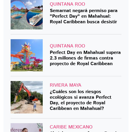
QUINTANA ROO
Semarnat negará permiso para
"Perfect Day" en Mahahual:
Royal Caribbean busca desistir
QUINTANA ROO
Perfect Day en Mahahual supera
2.3 millones de firmas contra
proyecto de Royal Caribbean
RIVIERA MAYA
¿Cuáles son los riesgos
ecológicos si avanza Perfect
Day, el proyecto de Royal
Caribbean en Mahahual?
CARIBE MEXICANO