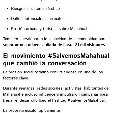
Riesgos al sistema kárstico
Daños potenciales a arrecifes
Presión urbana y turística sobre Mahahual
También cuestionaron la capacidad de la comunidad para
soportar una afluencia diaria de hasta 21 mil visitantes
.
El movimiento #SalvemosMahahual
que cambió la conversación
La presión social terminó convirtiéndose en uno de los
factores clave.
Durante semanas, redes sociales, activistas, habitantes de
Mahahual e incluso influencers impulsaron campañas para
frenar el desarrollo bajo el hashtag #SalvemosMahahual.
La protesta escaló rápidamente.