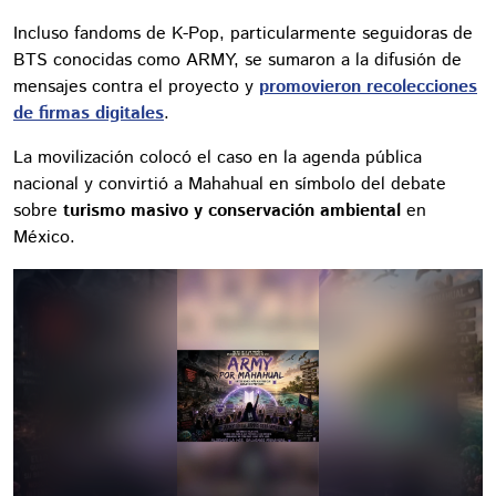
Incluso fandoms de K-Pop, particularmente seguidoras de
BTS conocidas como ARMY, se sumaron a la difusión de
mensajes contra el proyecto y
promovieron recolecciones
de firmas digitales
.
La movilización colocó el caso en la agenda pública
nacional y convirtió a Mahahual en símbolo del debate
sobre
turismo masivo y conservación ambiental
en
México.