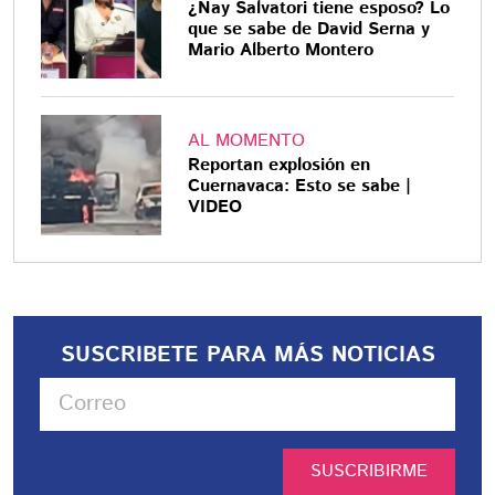
¿Nay Salvatori tiene esposo? Lo
que se sabe de David Serna y
Mario Alberto Montero
AL MOMENTO
Reportan explosión en
Cuernavaca: Esto se sabe |
VIDEO
SUSCRIBETE PARA MÁS NOTICIAS
SUSCRIBIRME