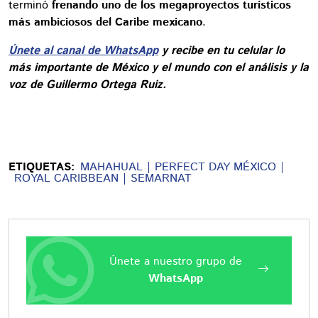
terminó
frenando uno de los megaproyectos turísticos
más ambiciosos del Caribe mexicano
.
Únete al canal de WhatsApp
y recibe en tu celular lo
más importante de México y el mundo con el análisis y la
voz de Guillermo Ortega Ruiz.
ETIQUETAS:
MAHAHUAL
PERFECT DAY MÉXICO
ROYAL CARIBBEAN
SEMARNAT
Únete a nuestro grupo de
WhatsApp