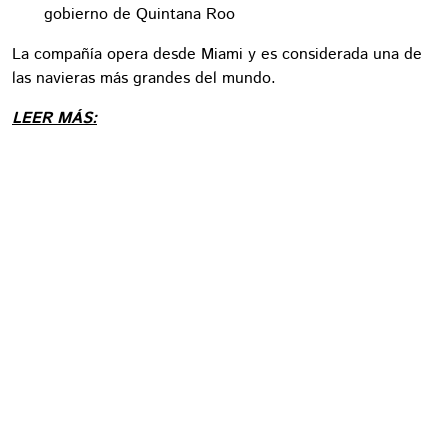
gobierno de Quintana Roo
La compañía opera desde Miami y es considerada una de
las navieras más grandes del mundo.
LEER MÁS: