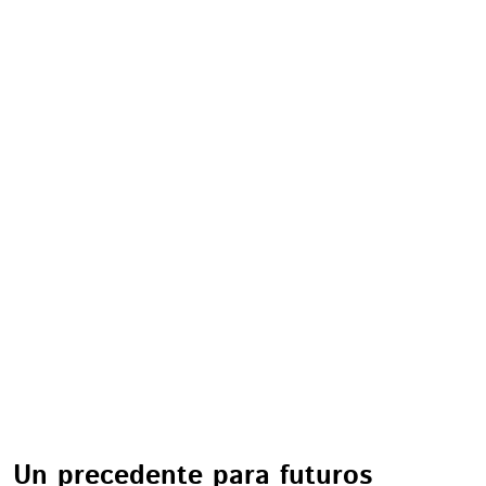
Un precedente para futuros