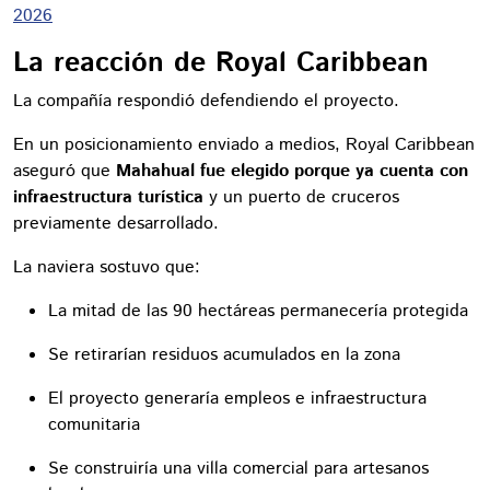
2026
La reacción de Royal Caribbean
La compañía respondió defendiendo el proyecto.
En un posicionamiento enviado a medios, Royal Caribbean
aseguró que
Mahahual fue elegido porque ya cuenta con
infraestructura turística
y un puerto de cruceros
previamente desarrollado.
La naviera sostuvo que:
La mitad de las 90 hectáreas permanecería protegida
Se retirarían residuos acumulados en la zona
El proyecto generaría empleos e infraestructura
comunitaria
Se construiría una villa comercial para artesanos