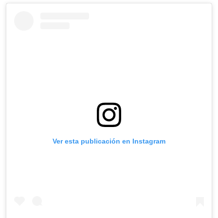
Ver esta publicación en Instagram