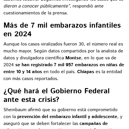
dieron a conocer públicamente”
, respondió ante
cuestionamientos de la prensa.
Más de 7 mil embarazos infantiles
en 2024
Aunque los casos viralizados fueron 30, el número real es
mucho mayor. Según datos compartidos por la analista de
datos y divulgadora científica
Montse
, en lo que va de
2024
se han registrado 7 mil 957 embarazos en niñas de
entre 10 y 14 años
en todo el país.
Chiapas
es la entidad
con más casos reportados.
¿Qué hará el Gobierno Federal
ante esta crisis?
Sheinbaum afirmó que su gobierno está comprometido
con la
prevención del embarazo infantil y adolescente
, y
aseguró que se deben fortalecer las
campañas de