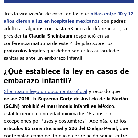
Tras la viralización de casos en los que
niñas entre 10 y 12
años dieron a luz en hospitales mexicanos
con padres
adultos —algunos con hasta 53 años de diferencia—, la
presidenta
Claudia Sheinbaum
respondió en su
conferencia matutina de este 4 de julio sobre los
protocolos legales
que deben seguir las autoridades
sanitarias ante un embarazo infantil.
¿Qué establece la ley en casos de
embarazo infantil?
Sheinbaum leyó un documento oficial
y recordó que
desde 2016, la Suprema Corte de Justicia de la Nación
(SCJN) prohibió el matrimonio infantil en México
,
estableciendo como edad mínima los 18 años, sin
excepciones por "usos y costumbres". Además, citó los
artículos 65 constitucional y 226 del Código Penal
, que
contemplan como delito cualquier relación sexual entre