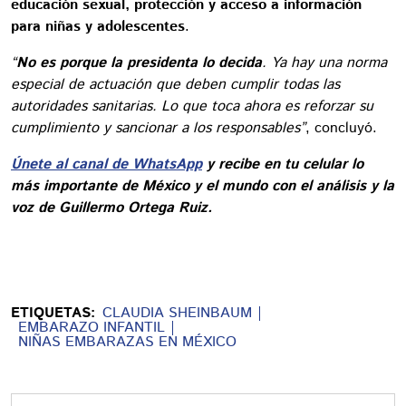
educación sexual, protección y acceso a información
para niñas y adolescentes
.
“
No es porque la presidenta lo decida
. Ya hay una norma
especial de actuación que deben cumplir todas las
autoridades sanitarias. Lo que toca ahora es reforzar su
cumplimiento y sancionar a los responsables”
, concluyó.
Únete al canal de WhatsApp
y recibe en tu celular lo
más importante de México y el mundo con el análisis y la
voz de Guillermo Ortega Ruiz.
ETIQUETAS:
CLAUDIA SHEINBAUM
EMBARAZO INFANTIL
NIÑAS EMBARAZAS EN MÉXICO