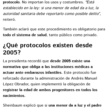
protocolo
. No importan los usos y costumbres.
"Está
establecido en la ley: si una menor de edad da a luz, la
autoridad sanitaria debe reportarlo como posible delito”
,
reiteró.
También aclaró que este procedimiento es obligatorio para
todo el sistema de salud
, tanto público como privado.
¿Qué protocolos existen desde
2005?
La presidenta recordó que
desde 2005 existe una
normativa que obliga a las instituciones médicas a
actuar ante embarazos infantiles
. Este protocolo fue
reforzado durante la administración de Andrés Manuel
López Obrador, quien implementó la obligación de
registrar la edad de ambos progenitores en todos los
nacimientos
.
Sheinbaum explicó que si
una menor da a luz y el padre