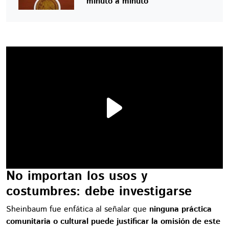
minuto a minuto
No importan los usos y
costumbres: debe investigarse
Sheinbaum fue enfática al señalar que
ninguna práctica
comunitaria o cultural puede justificar la omisión de este