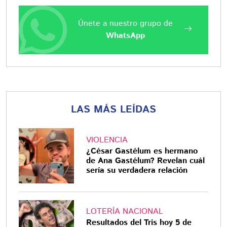
Únete a nuestro grupo de
WhatsApp
LAS MÁS LEÍDAS
VIOLENCIA
¿César Gastélum es hermano
de Ana Gastélum? Revelan cuál
sería su verdadera relación
LOTERÍA NACIONAL
Resultados del Tris hoy 5 de