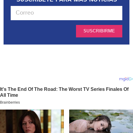
SUSCRIBIRME