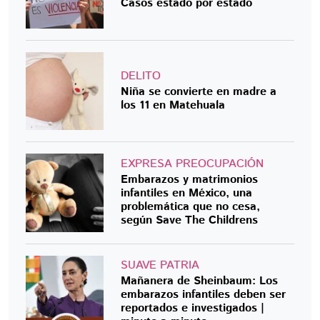
Casos estado por estado
DELITO
Niña se convierte en madre a
los 11 en Matehuala
EXPRESA PREOCUPACIÓN
Embarazos y matrimonios
infantiles en México, una
problemática que no cesa,
según Save The Childrens
SUAVE PATRIA
Mañanera de Sheinbaum: Los
embarazos infantiles deben ser
reportados e investigados |