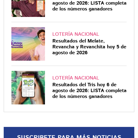
agosto de 2026: LISTA completa
de los números ganadores
LOTERÍA NACIONAL
Resultados del Melate,
Revancha y Revanchita hoy 5 de
agosto de 2026
LOTERÍA NACIONAL
Resultados del Tris hoy 6 de
agosto de 2026: LISTA completa
de los números ganadores
SUSCRIBETE PARA MÁS NOTICIAS