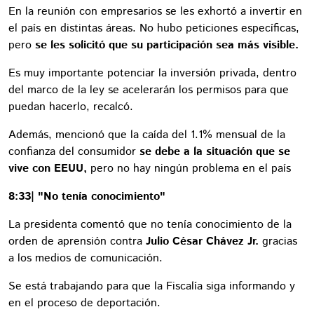
En la reunión con empresarios se les exhortó a invertir en
el país en distintas áreas. No hubo peticiones específicas,
pero
se les solicitó que su participación sea más visible.
Es muy importante potenciar la inversión privada, dentro
del marco de la ley se acelerarán los permisos para que
puedan hacerlo, recalcó.
Además, mencionó que la caída del 1.1% mensual de la
confianza del consumidor
se debe a la situación que se
vive con EEUU,
pero no hay ningún problema en el país
8:33| "No tenía conocimiento"
La presidenta comentó que no tenía conocimiento de la
orden de aprensión contra
Julio César Chávez Jr.
gracias
a los medios de comunicación.
Se está trabajando para que la Fiscalía siga informando y
en el proceso de deportación.