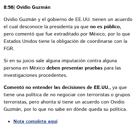
8:56| Ovidio Guzmán
Ovidio Guzmán y el gobierno de EE.UU. tienen un acuerdo
el cual desconoce la presidenta ya que
no es público,
pero comentó que fue extraditado por México, por lo que
Estados Unidos tiene la obligación de coordinarse con la
FGR.
Si en su juicio sale alguna imputación contra alguna
persona en México
deben presentar pruebas
para las
investigaciones procedentes.
Comentó no entender las decisiones de EE.UU.,
ya que
tiene una política de no negociar con terroristas o grupos
terroristas, pero ahorita sí tiene un acuerdo con Ovidio
Guzmán, por lo que no sabe en dónde queda su política.
Nota completa aquí