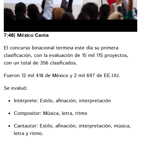
7:46| México Canta
El concurso binacional termina este día su primera
clasificación, con la evaluación de 15 mil 115 proyectos,
con un total de 356 clasificados.
Fueron 12 mil 418 de México y 2 mil 697 de EE.UU.
Se evaluó:
Intérprete: Estilo, afinación, interpretación
Compositor: Música, letra, ritmo
Cantautor: Estilo, afinación, interpretación, música,
letra y ritmo.