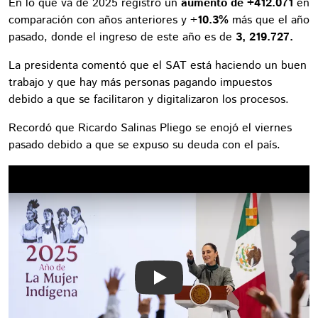
En lo que va de 2025 registró un
aumento de +412.071
en
comparación con años anteriores y +
10.3%
más que el año
pasado, donde el ingreso de este año es de
3, 219.727.
La presidenta comentó que el SAT está haciendo un buen
trabajo y que hay más personas pagando impuestos
debido a que se facilitaron y digitalizaron los procesos.
Recordó que Ricardo Salinas Pliego se enojó el viernes
pasado debido a que se expuso su deuda con el país.
Play