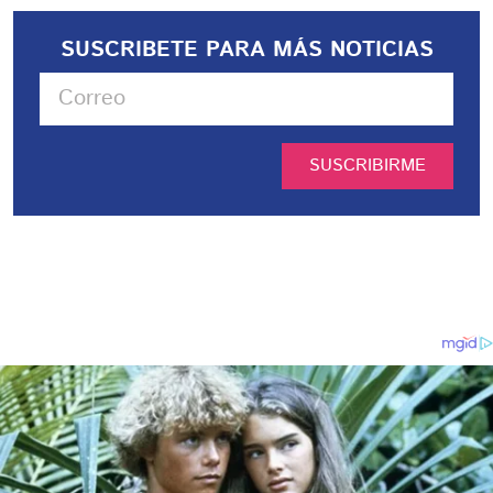
SUSCRIBETE PARA MÁS NOTICIAS
SUSCRIBIRME