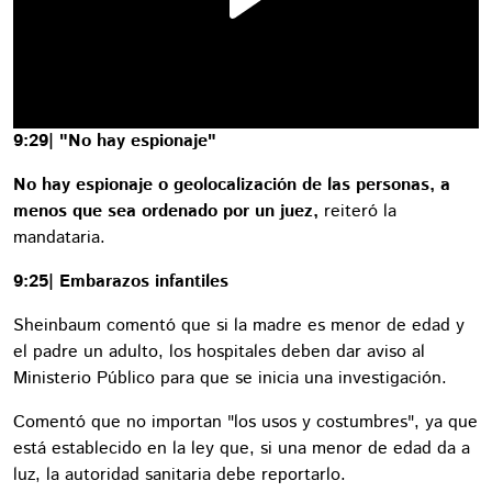
9:29| "No hay espionaje"
No hay espionaje o geolocalización de las personas, a
menos que sea ordenado por un juez,
reiteró la
mandataria.
9:25| Embarazos infantiles
Sheinbaum comentó que si la madre es menor de edad y
el padre un adulto, los hospitales deben dar aviso al
Ministerio Público para que se inicia una investigación.
Comentó que no importan "los usos y costumbres", ya que
está establecido en la ley que, si una menor de edad da a
luz, la autoridad sanitaria debe reportarlo.