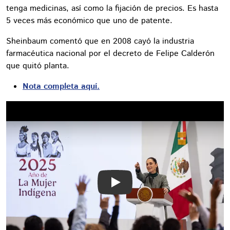
tenga medicinas, así como la fijación de precios. Es hasta
5 veces más económico que uno de patente.
Sheinbaum comentó que en 2008 cayó la industria
farmacéutica nacional por el decreto de Felipe Calderón
que quitó planta.
Nota completa aquí.
Play