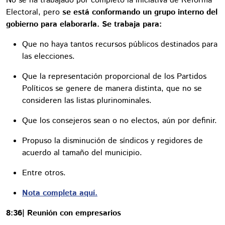
No se ha trabajado por completo la iniciativa de Reforma
Electoral, pero
se está conformando un grupo interno del
gobierno para elaborarla. Se trabaja para:
Que no haya tantos recursos públicos destinados para
las elecciones.
Que la representación proporcional de los Partidos
Políticos se genere de manera distinta, que no se
consideren las listas plurinominales.
Que los consejeros sean o no electos, aún por definir.
Propuso la disminución de síndicos y regidores de
acuerdo al tamaño del municipio.
Entre otros.
Nota completa aquí.
8:36| Reunión con empresarios