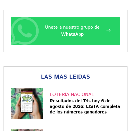
Únete a nuestro grupo de
WhatsApp
LAS MÁS LEÍDAS
LOTERÍA NACIONAL
Resultados del Tris hoy 6 de
agosto de 2026: LISTA completa
de los números ganadores