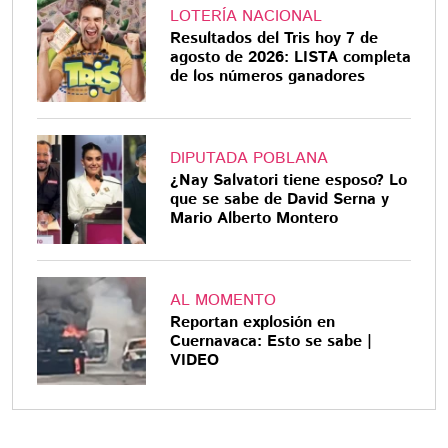
LOTERÍA NACIONAL
Resultados del Tris hoy 7 de
agosto de 2026: LISTA completa
de los números ganadores
DIPUTADA POBLANA
¿Nay Salvatori tiene esposo? Lo
que se sabe de David Serna y
Mario Alberto Montero
AL MOMENTO
Reportan explosión en
Cuernavaca: Esto se sabe |
VIDEO