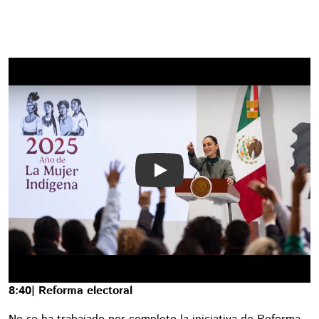
Play
8:40| Reforma electoral