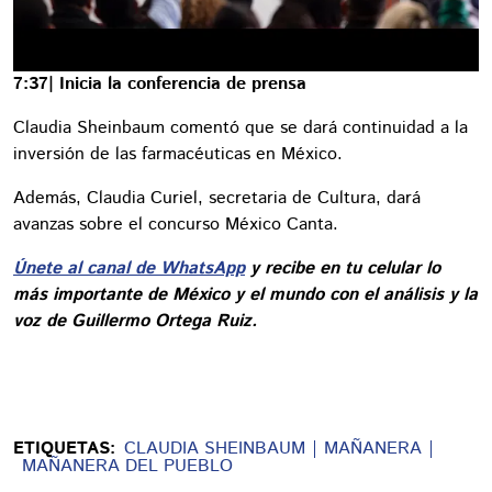
7:37| Inicia la conferencia de prensa
Claudia Sheinbaum comentó que se dará continuidad a la
inversión de las farmacéuticas en México.
Además, Claudia Curiel, secretaria de Cultura, dará
avanzas sobre el concurso México Canta.
Únete al canal de WhatsApp
y recibe en tu celular lo
más importante de México y el mundo con el análisis y la
voz de Guillermo Ortega Ruiz.
ETIQUETAS:
CLAUDIA SHEINBAUM
MAÑANERA
MAÑANERA DEL PUEBLO