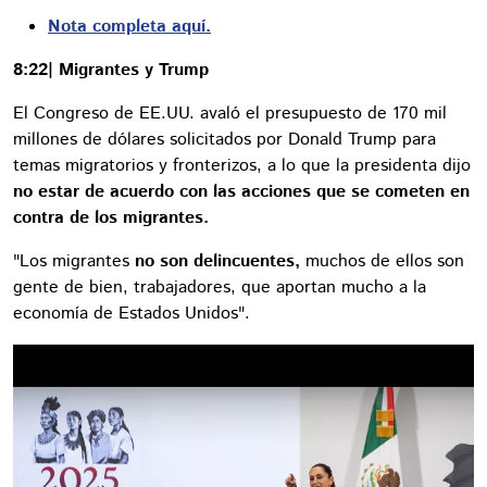
Nota completa aquí.
8:22| Migrantes y Trump
El Congreso de EE.UU. avaló el presupuesto de 170 mil
millones de dólares solicitados por Donald Trump para
temas migratorios y fronterizos, a lo que la presidenta dijo
no estar de acuerdo con las acciones que se cometen en
contra de los migrantes.
"Los migrantes
no son delincuentes,
muchos de ellos son
gente de bien, trabajadores, que aportan mucho a la
economía de Estados Unidos".