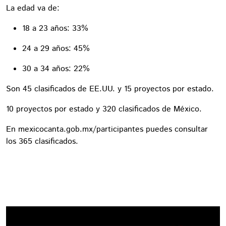
La edad va de:
18 a 23 años: 33%
24 a 29 años: 45%
30 a 34 años: 22%
Son 45 clasificados de EE.UU. y 15 proyectos por estado.
10 proyectos por estado y 320 clasificados de México.
En mexicocanta.gob.mx/participantes puedes consultar
los 365 clasificados.