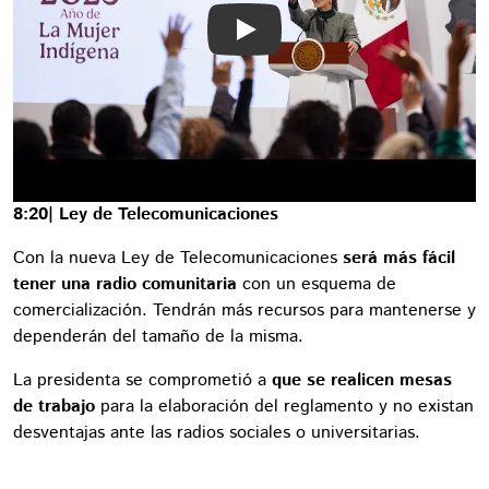
Play
8:20| Ley de Telecomunicaciones
Con la nueva Ley de Telecomunicaciones
será más fácil
tener una radio comunitaria
con un esquema de
comercialización. Tendrán más recursos para mantenerse y
dependerán del tamaño de la misma.
La presidenta se comprometió a
que se realicen mesas
de trabajo
para la elaboración del reglamento y no existan
desventajas ante las radios sociales o universitarias.