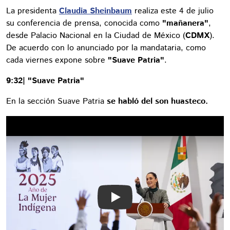
La presidenta
Claudia Sheinbaum
realiza este 4 de julio
su conferencia de prensa, conocida como
"mañanera"
,
desde Palacio Nacional en la Ciudad de México (
CDMX
).
De acuerdo con lo anunciado por la mandataria, como
cada viernes expone sobre
"Suave Patria"
.
9:32| "Suave Patria"
En la sección Suave Patria
se habló del son huasteco.
Play