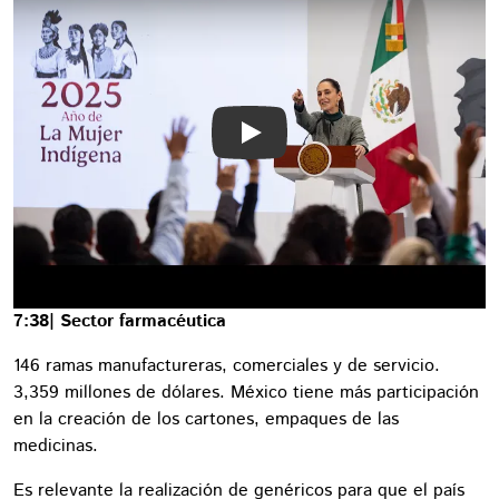
Play
7:38| Sector farmacéutica
146 ramas manufactureras, comerciales y de servicio.
3,359 millones de dólares. México tiene más participación
en la creación de los cartones, empaques de las
medicinas.
Es relevante la realización de genéricos para que el país