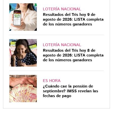
LOTERÍA NACIONAL
Resultados del Tris hoy 9 de
agosto de 2026: LISTA completa
de los números ganadores
LOTERÍA NACIONAL
Resultados del Tris hoy 8 de
agosto de 2026: LISTA completa
de los números ganadores
ES HORA
¿Cuándo cae la pensión de
septiembre? IMSS revelan las
fechas de pago