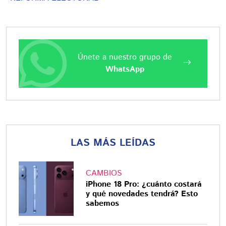
Únete a nuestro grupo de
WhatsApp
LAS MÁS LEÍDAS
CAMBIOS
iPhone 18 Pro: ¿cuánto costará
y qué novedades tendrá? Esto
sabemos