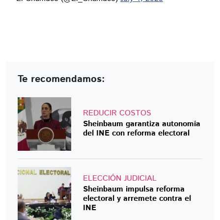
Te recomendamos:
REDUCIR COSTOS
Sheinbaum garantiza autonomía
del INE con reforma electoral
ELECCIÓN JUDICIAL
Sheinbaum impulsa reforma
electoral y arremete contra el
INE