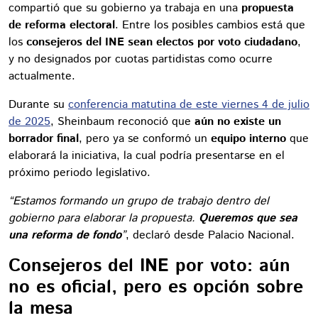
compartió que su gobierno ya trabaja en una
propuesta
de reforma electoral
. Entre los posibles cambios está que
los
consejeros del INE sean electos por voto ciudadano
,
y no designados por cuotas partidistas como ocurre
actualmente.
Durante su
conferencia matutina de este viernes 4 de julio
de 2025
, Sheinbaum reconoció que
aún no existe un
borrador final
, pero ya se conformó un
equipo interno
que
elaborará la iniciativa, la cual podría presentarse en el
próximo periodo legislativo.
“Estamos formando un grupo de trabajo dentro del
gobierno para elaborar la propuesta.
Queremos que sea
una reforma de fondo
”
, declaró desde Palacio Nacional.
Consejeros del INE por voto: aún
no es oficial, pero es opción sobre
la mesa