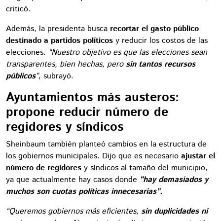
criticó.
Además, la presidenta busca
recortar el gasto público
destinado a partidos políticos
y reducir los costos de las
elecciones.
“Nuestro objetivo es que las elecciones sean
transparentes, bien hechas, pero
sin tantos recursos
públicos
”
, subrayó.
Ayuntamientos más austeros:
propone reducir número de
regidores y síndicos
Sheinbaum también planteó cambios en la estructura de
los gobiernos municipales. Dijo que es necesario
ajustar el
número de regidores
y síndicos al tamaño del municipio,
ya que actualmente hay casos donde
“hay demasiados y
muchos son cuotas políticas innecesarias”.
“Queremos gobiernos más eficientes,
sin duplicidades ni