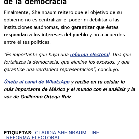
de la democracia
Finalmente, Sheinbaum reiteró que el objetivo de su
gobierno no es centralizar el poder ni debilitar a las
instituciones autónomas, sino
garantizar que éstas
respondan a los intereses del pueblo
y no a acuerdos
entre élites políticas.
“Es importante que haya una
reforma electoral
. Una que
fortalezca la democracia, que elimine los excesos, y que
garantice una verdadera representación”
, concluyó.
Únete al canal de WhatsApp
y recibe en tu celular lo
más importante de México y el mundo con el análisis y la
voz de Guillermo Ortega Ruiz.
ETIQUETAS:
CLAUDIA SHEINBAUM
INE
REFORMA ELECTORAL