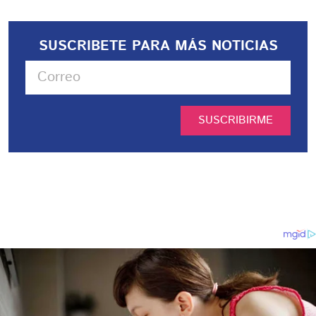
SUSCRIBETE PARA MÁS NOTICIAS
SUSCRIBIRME