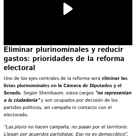
Eliminar plurinominales y reducir
gastos: prioridades de la reforma
electoral
Uno de los ejes centrales de la reforma será
eliminar las
listas plurinominales en la Cámara de Diputados y el
Senado
. Según Sheinbaum, estos cargos
“no representan
a la ciudadanía”
y son ocupados por decisión de los
partidos políticos, sin campaña ni contacto con el
electorado.
“Las pluris no hacen campaña, no pasan por el territorio.
Llegan por acuerdos partidistas. Eso no es democrático”
,