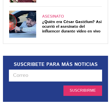
ASESINATO
¿Quién era César Gastélum? Así
ocurrió el asesinato del
influencer durante video en vivo
SUSCRIBETE PARA MÁS NOTICIAS
SUSCRIBIRME