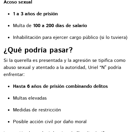
Acoso sexual
1 a 3 años de prisión
Multa de
100 a 200 días de salario
Inhabilitación para ejercer cargo público (si lo tuviera)
¿Qué podría pasar?
Si la querella es presentada y la agresión se tipifica como
abuso sexual y atentado a la autoridad, Uriel “N” podría
enfrentar:
Hasta 6 años de prisión combinando delitos
Multas elevadas
Medidas de restricción
Posible acción civil por daño moral