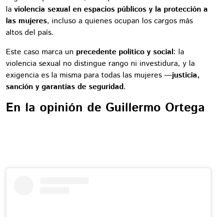
la
violencia sexual en espacios públicos y la protección a
las mujeres
, incluso a quienes ocupan los cargos más
altos del país.
Este caso marca un
precedente político y social
: la
violencia sexual no distingue rango ni investidura, y la
exigencia es la misma para todas las mujeres —
justicia,
sanción y garantías de seguridad
.
En la opinión de Guillermo Ortega