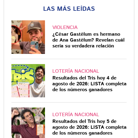
LAS MÁS LEÍDAS
VIOLENCIA
¿César Gastélum es hermano
de Ana Gastélum? Revelan cuál
sería su verdadera relación
LOTERÍA NACIONAL
Resultados del Tris hoy 4 de
agosto de 2026: LISTA completa
de los números ganadores
LOTERÍA NACIONAL
Resultados del Tris hoy 5 de
agosto de 2026: LISTA completa
de los números ganadores