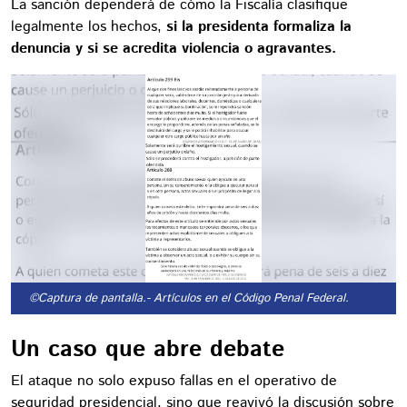
La sanción dependerá de cómo la Fiscalía clasifique
legalmente los hechos,
si la presidenta formaliza la
denuncia y si se acredita violencia o agravantes.
©Captura de pantalla.
- Artículos en el Código Penal Federal.
Un caso que abre debate
El ataque no solo expuso fallas en el operativo de
seguridad presidencial, sino que reavivó la discusión sobre