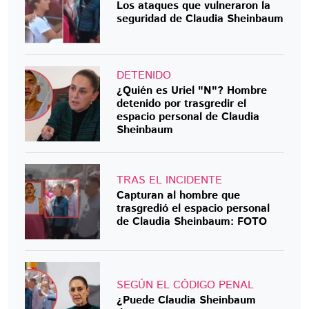
Los ataques que vulneraron la
seguridad de Claudia Sheinbaum
DETENIDO
¿Quién es Uriel "N"? Hombre
detenido por trasgredir el
espacio personal de Claudia
Sheinbaum
TRAS EL INCIDENTE
Capturan al hombre que
trasgredió el espacio personal
de Claudia Sheinbaum: FOTO
SEGÚN EL CÓDIGO PENAL
¿Puede Claudia Sheinbaum