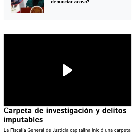
denunciar acoso?
Carpeta de investigación y delitos
imputables
La Fiscalía General de Justicia capitalina inició una carpeta