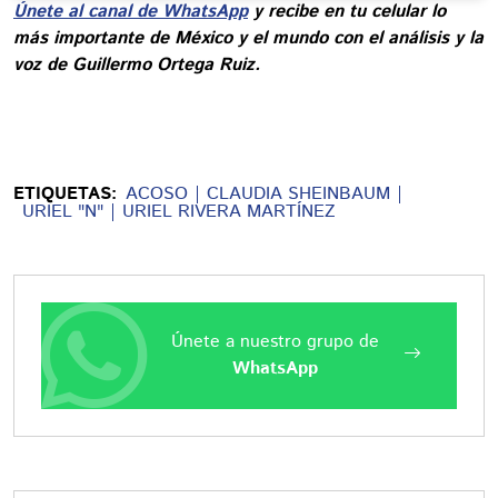
Únete al canal de WhatsApp
y recibe en tu celular lo
más importante de México y el mundo con el análisis y la
voz de Guillermo Ortega Ruiz.
ETIQUETAS:
ACOSO
CLAUDIA SHEINBAUM
URIEL "N"
URIEL RIVERA MARTÍNEZ
Únete a nuestro grupo de
WhatsApp