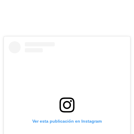
Ver esta publicación en Instagram