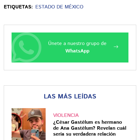
ETIQUETAS:
ESTADO DE MÉXICO
Únete a nuestro grupo de
WhatsApp
LAS MÁS LEÍDAS
VIOLENCIA
¿César Gastélum es hermano
de Ana Gastélum? Revelan cuál
sería su verdadera relación