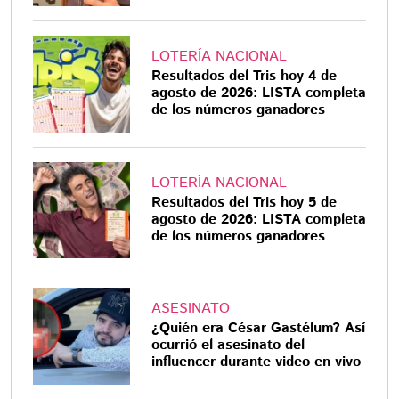
LOTERÍA NACIONAL
Resultados del Tris hoy 4 de
agosto de 2026: LISTA completa
de los números ganadores
LOTERÍA NACIONAL
Resultados del Tris hoy 5 de
agosto de 2026: LISTA completa
de los números ganadores
ASESINATO
¿Quién era César Gastélum? Así
ocurrió el asesinato del
influencer durante video en vivo