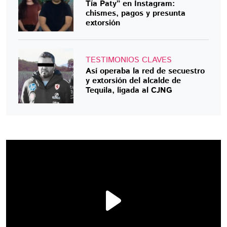
Tía Paty” en Instagram:
chismes, pagos y presunta
extorsión
TESTIMONIOS CLAVES
Así operaba la red de secuestro
y extorsión del alcalde de
Tequila, ligada al CJNG