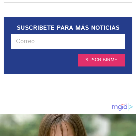
SUSCRIBETE PARA MÁS NOTICIAS
SUSCRIBIRME