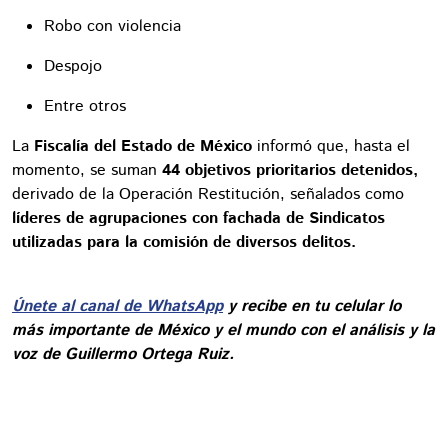
Robo con violencia
Despojo
Entre otros
La
Fiscalía del Estado de México
informó que, hasta el
momento, se suman
44 objetivos prioritarios detenidos,
derivado de la Operación Restitución, señalados como
líderes de agrupaciones con fachada de Sindicatos
utilizadas para la comisión de diversos delitos.
Únete al canal de WhatsApp
y recibe en tu celular lo
más importante de México y el mundo con el análisis y la
voz de Guillermo Ortega Ruiz.