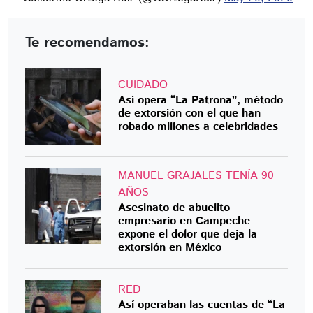
Te recomendamos:
CUIDADO
Así opera “La Patrona”, método
de extorsión con el que han
robado millones a celebridades
MANUEL GRAJALES TENÍA 90
AÑOS
Asesinato de abuelito
empresario en Campeche
expone el dolor que deja la
extorsión en México
RED
Así operaban las cuentas de “La