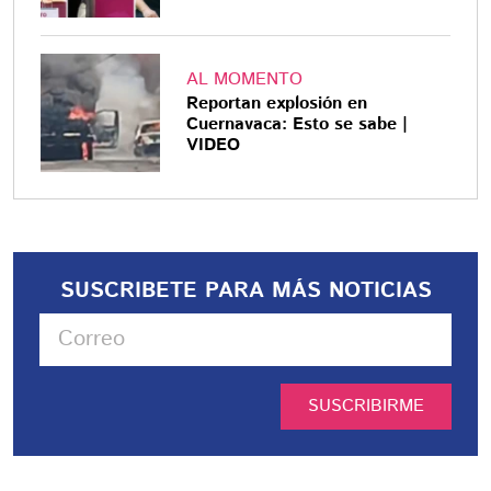
AL MOMENTO
Reportan explosión en
Cuernavaca: Esto se sabe |
VIDEO
SUSCRIBETE PARA MÁS NOTICIAS
SUSCRIBIRME