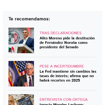
Te recomendamos:
TRAS DECLARACIONES
Alito Moreno pide la destitución
de Fernández Noroña como
presidente del Senado
PESE A INCERTIDUMBRE
La Fed mantiene sin cambios las
tasas de interés; afirma que no
habrá recortes en 2025
ENTREVISTA CON ORTEGA
Ignacio Morales Lechuga: