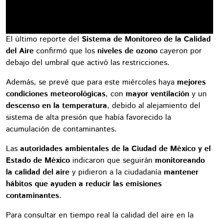
El último reporte del
Sistema de Monitoreo de la Calidad
del Aire
confirmó que los
niveles de ozono
cayeron por
debajo del umbral que activó las restricciones.
Además, se prevé que para este miércoles haya
mejores
condiciones meteorológicas
, con
mayor ventilación
y un
descenso en la temperatura
, debido al alejamiento del
sistema de alta presión que había favorecido la
acumulación de contaminantes.
Las
autoridades ambientales de la Ciudad de México y el
Estado de México
indicaron que seguirán
monitoreando
la calidad del aire
y pidieron a la ciudadanía
mantener
hábitos que ayuden a reducir las emisiones
contaminantes
.
Para consultar en tiempo real la calidad del aire en la