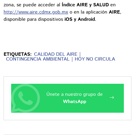
zona, se puede acceder al
Índice AIRE y SALUD
en
http://www.aire.cdmx.gob.mx
o en la aplicación
AIRE
,
disponible para dispositivos
iOS y Android
.
ETIQUETAS:
CALIDAD DEL AIRE
CONTINGENCIA AMBIENTAL
HOY NO CIRCULA
Únete a nuestro grupo de
WhatsApp