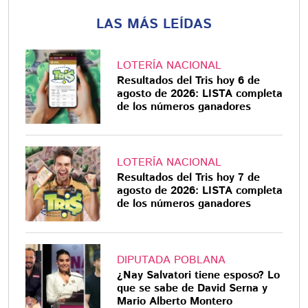
LAS MÁS LEÍDAS
LOTERÍA NACIONAL
Resultados del Tris hoy 6 de
agosto de 2026: LISTA completa
de los números ganadores
LOTERÍA NACIONAL
Resultados del Tris hoy 7 de
agosto de 2026: LISTA completa
de los números ganadores
DIPUTADA POBLANA
¿Nay Salvatori tiene esposo? Lo
que se sabe de David Serna y
Mario Alberto Montero