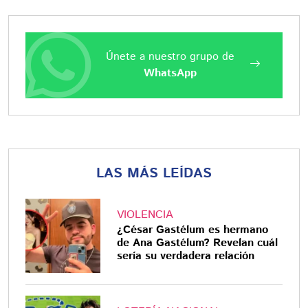
Únete a nuestro grupo de
WhatsApp
LAS MÁS LEÍDAS
VIOLENCIA
¿César Gastélum es hermano
de Ana Gastélum? Revelan cuál
sería su verdadera relación