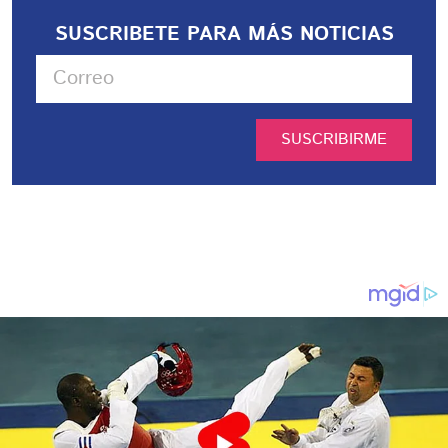
SUSCRIBETE PARA MÁS NOTICIAS
SUSCRIBIRME