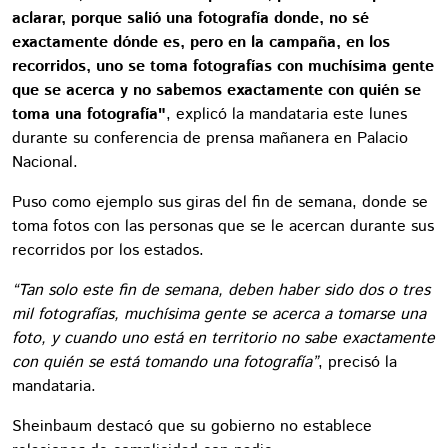
aclarar, porque salió una fotografía donde, no sé
exactamente dónde es, pero en la campaña, en los
recorridos, uno se toma fotografías con muchísima gente
que se acerca y no sabemos exactamente con quién se
toma una fotografía"
, explicó la mandataria este lunes
durante su conferencia de prensa mañanera en Palacio
Nacional.
Puso como ejemplo sus giras del fin de semana, donde se
toma fotos con las personas que se le acercan durante sus
recorridos por los estados.
“Tan solo este fin de semana, deben haber sido dos o tres
mil fotografías, muchísima gente se acerca a tomarse una
foto, y cuando uno está en territorio no sabe exactamente
con quién se está tomando una fotografía”
, precisó la
mandataria.
Sheinbaum destacó que su gobierno no establece