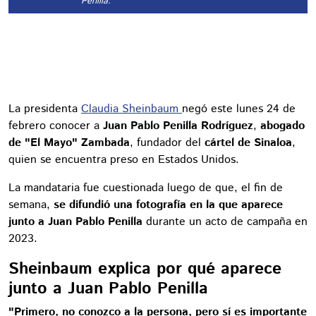
Penilla.
La presidenta
Claudia Sheinbaum
negó este lunes 24 de
febrero conocer a
Juan Pablo Penilla Rodríguez
,
abogado
de "El Mayo" Zambada
, fundador del
cártel de Sinaloa
,
quien se encuentra preso en Estados Unidos.
La mandataria fue cuestionada luego de que, el fin de
semana,
se difundió una fotografía en la que aparece
junto a Juan Pablo Penilla
durante un acto de campaña en
2023.
Sheinbaum explica por qué aparece
junto a Juan Pablo Penilla
"Primero, no conozco a la persona, pero sí es importante