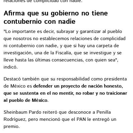
relaciones de complicidad con nadie.
Afirma que su gobierno no tiene
contubernio con nadie
"Lo importante es decir, subrayar y garantizar al pueblo
que nosotros no establecemos relaciones de complicidad
ni contubernio con nadie, y que si hay una carpeta de
investigación, una de la Fiscalía, que se investigue y se
lleve hasta las últimas consecuencias, con quien sea",
indicó.
Destacó también que su responsabilidad como presidenta
de México es
defender un proyecto de nación honesto,
que se sustenta en el no mentir, no robar y no traicionar
al pueblo de México
.
Sheinbaum Pardo reiteró que desconoce a Penilla
Rodríguez, pero mencionó que el PAN le entregó un
premio.