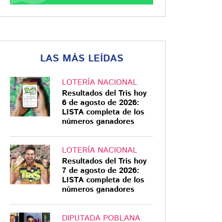
LAS MÁS LEÍDAS
LOTERÍA NACIONAL
Resultados del Tris hoy
6 de agosto de 2026:
LISTA completa de los
números ganadores
LOTERÍA NACIONAL
Resultados del Tris hoy
7 de agosto de 2026:
LISTA completa de los
números ganadores
DIPUTADA POBLANA