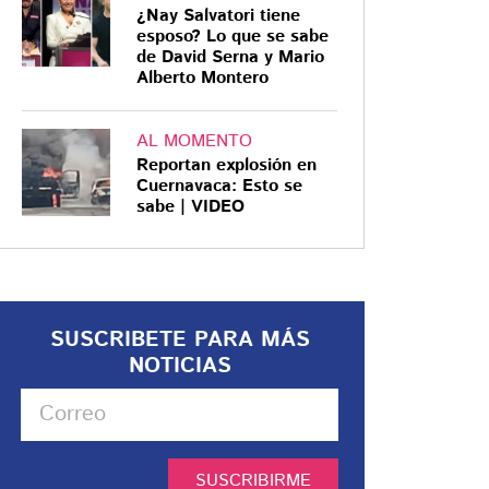
¿Nay Salvatori tiene
esposo? Lo que se sabe
de David Serna y Mario
Alberto Montero
AL MOMENTO
Reportan explosión en
Cuernavaca: Esto se
sabe | VIDEO
SUSCRIBETE PARA MÁS
NOTICIAS
SUSCRIBIRME