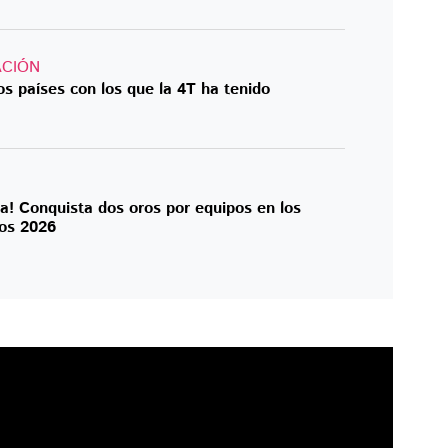
CIÓN
s países con los que la 4T ha tenido
ma! Conquista dos oros por equipos en los
os 2026