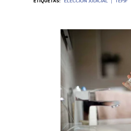
ETIQUETAS:
ELECCIÓN JUDICIAL
TEPJF