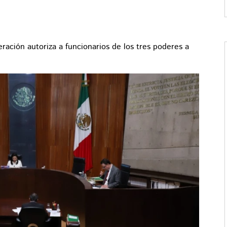
eración autoriza a funcionarios de los tres poderes a