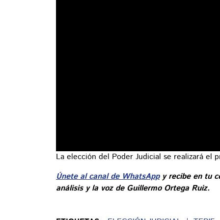
La elección del Poder Judicial se realizará el 
Únete al canal de WhatsApp
y recibe en tu c
análisis y la voz de Guillermo Ortega Ruiz.