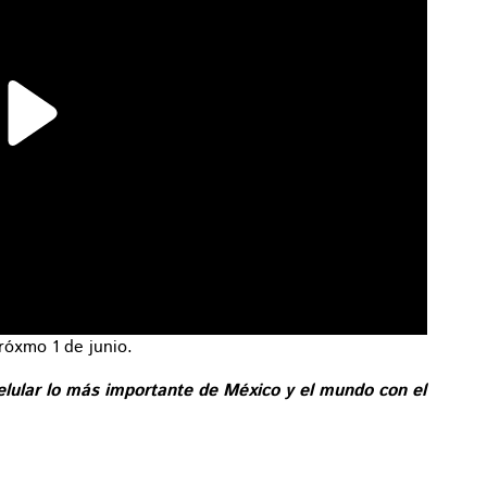
próxmo 1 de junio.
elular lo más importante de México y el mundo con el