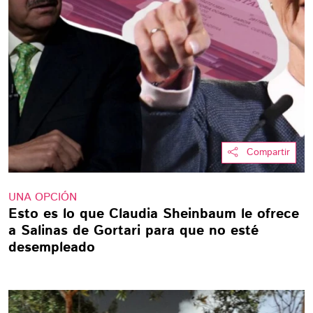
Compartir
UNA OPCIÓN
Esto es lo que Claudia Sheinbaum le ofrece
a Salinas de Gortari para que no esté
desempleado