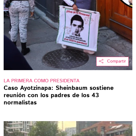
Compartir
LA PRIMERA COMO PRESIDENTA
Caso Ayotzinapa: Sheinbaum sostiene
reunión con los padres de los 43
normalistas