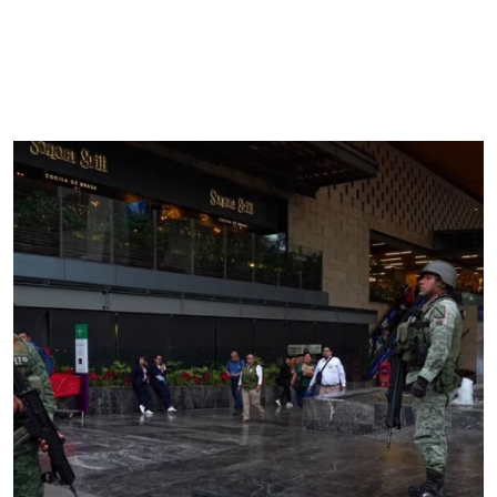
votos a favor