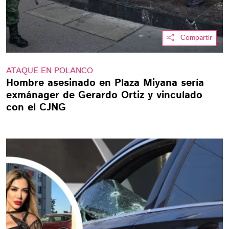
Compartir
ATAQUE EN POLANCO
Hombre asesinado en Plaza Miyana sería
exmánager de Gerardo Ortiz y vinculado
con el CJNG