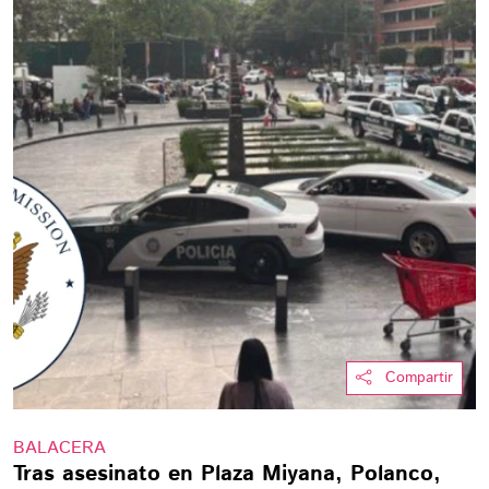
Compartir
BALACERA
Tras asesinato en Plaza Miyana, Polanco,