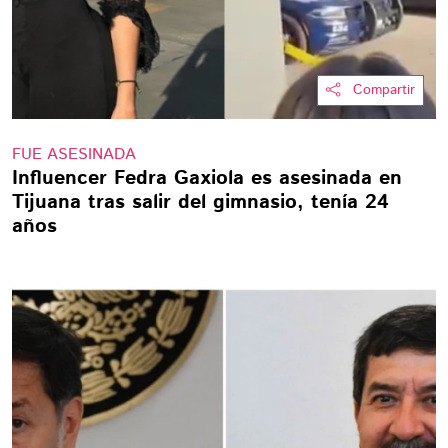
Compartir
FUE ASESINADA
Influencer Fedra Gaxiola es asesinada en
Tijuana tras salir del gimnasio, tenía 24
años