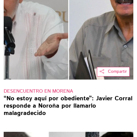
Compartir
DESENCUENTRO EN MORENA
“No estoy aquí por obediente”: Javier Corral
responde a Noroña por llamarlo
malagradecido