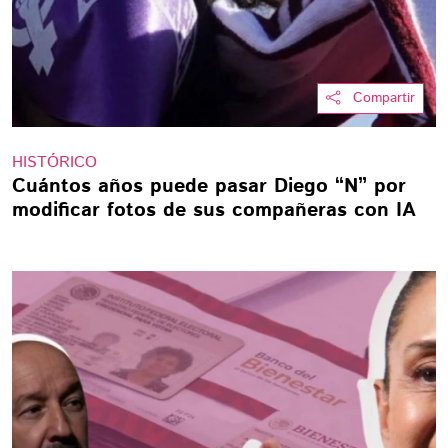
Compartir
HISTÓRICO
Cuántos años puede pasar Diego “N” por
modificar fotos de sus compañeras con IA