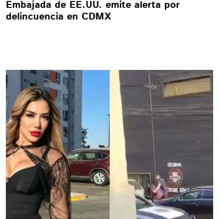
Embajada de EE.UU. emite alerta por
delincuencia en CDMX