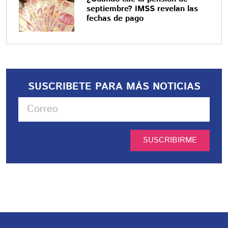
septiembre? IMSS revelan las
fechas de pago
SUSCRIBETE PARA MÁS NOTICIAS
SUSCRIBIRME