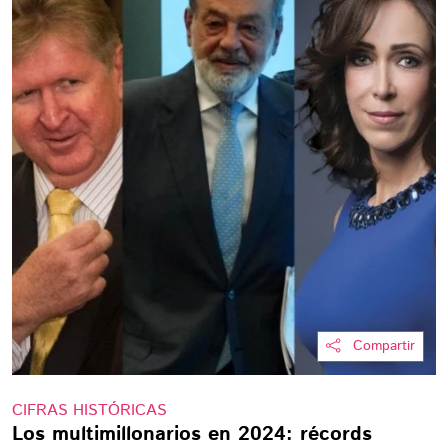
Compartir
CIFRAS HISTÓRICAS
Los multimillonarios en 2024: récords