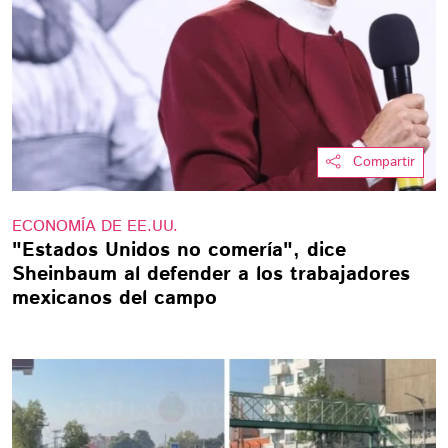
Compartir
ECONOMÍA DE EE.UU.
"Estados Unidos no comería", dice
Sheinbaum al defender a los trabajadores
mexicanos del campo