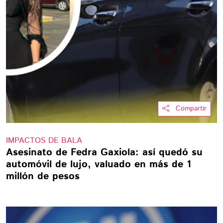
Compartir
IMPACTOS DE BALA
Asesinato de Fedra Gaxiola: así quedó su
automóvil de lujo, valuado en más de 1
millón de pesos