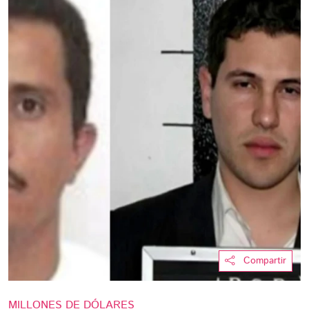
Compartir
MILLONES DE DÓLARES