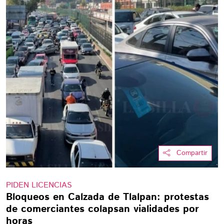
Compartir
PIDEN LICENCIAS
Bloqueos en Calzada de Tlalpan: protestas
de comerciantes colapsan vialidades por
horas