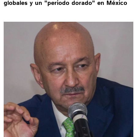
globales y un "periodo dorado" en México