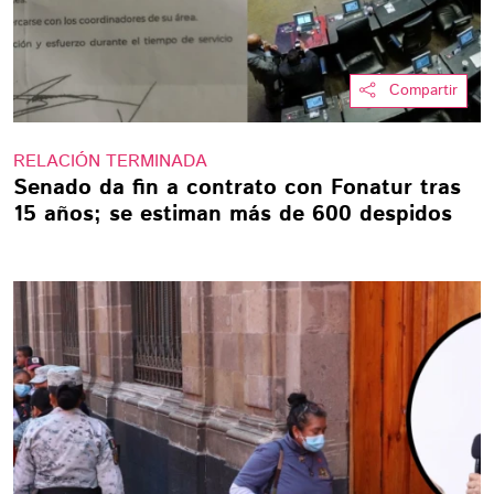
Compartir
RELACIÓN TERMINADA
Senado da fin a contrato con Fonatur tras
15 años; se estiman más de 600 despidos