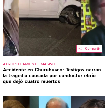
Compartir
ATROPELLAMIENTO MASIVO
Accidente en Churubusco: Testigos narran
la tragedia causada por conductor ebrio
que dejó cuatro muertos