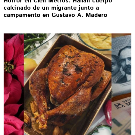
Horror en Cien Metros: Hallan cuerpo
calcinado de un migrante junto a
campamento en Gustavo A. Madero