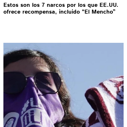
Estos son los 7 narcos por los que EE.UU.
ofrece recompensa, incluido “El Mencho”