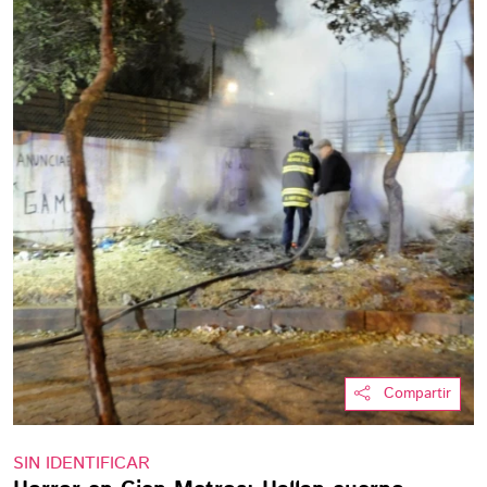
Compartir
SIN IDENTIFICAR