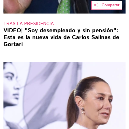
Compartir
TRAS LA PRESIDENCIA
VIDEO| "Soy desempleado y sin pensión":
Esta es la nueva vida de Carlos Salinas de
Gortari