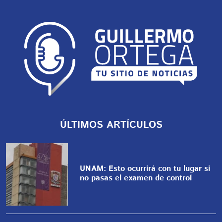
ÚLTIMOS ARTÍCULOS
UNAM: Esto ocurrirá con tu lugar si
no pasas el examen de control