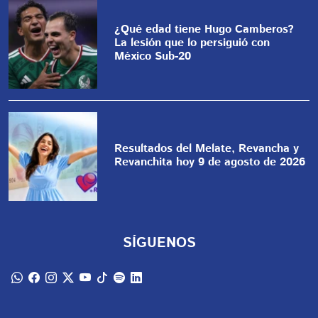
¿Qué edad tiene Hugo Camberos?
La lesión que lo persiguió con
México Sub-20
Resultados del Melate, Revancha y
Revanchita hoy 9 de agosto de 2026
SÍGUENOS