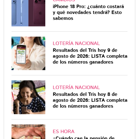
iPhone 18 Pro: ¿cuánto costará
y qué novedades tendrá? Esto
sabemos
LOTERÍA NACIONAL
Resultados del Tris hoy 9 de
agosto de 2026: LISTA completa
de los números ganadores
LOTERÍA NACIONAL
Resultados del Tris hoy 8 de
agosto de 2026: LISTA completa
de los números ganadores
ES HORA
¿Cuándo cae la pensión de