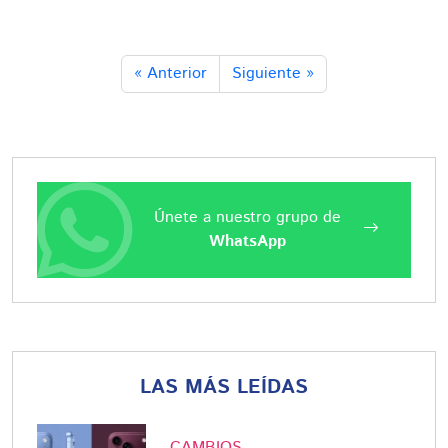
« Anterior
Siguiente »
Únete a nuestro grupo de
WhatsApp
LAS MÁS LEÍDAS
CAMBIOS