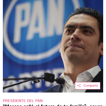
Compartir
PRESIDENTE DEL PAN