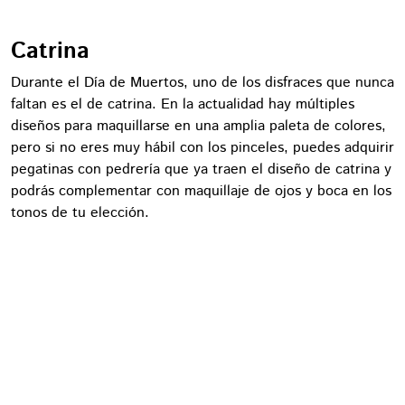
Catrina
Durante el Día de Muertos, uno de los disfraces que nunca
faltan es el de catrina. En la actualidad hay múltiples
diseños para maquillarse en una amplia paleta de colores,
pero si no eres muy hábil con los pinceles, puedes adquirir
pegatinas con pedrería que ya traen el diseño de catrina y
podrás complementar con maquillaje de ojos y boca en los
tonos de tu elección.