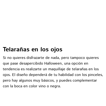
Telarañas en los ojos
Si no quieres disfrazarte de nada, pero tampoco quieres
que pase desapercibido Halloween, una opción en
tendencia es realizarte un maquillaje de telarañas en los
ojos. El diseño dependerá de tu habilidad con los pinceles,
pero hay algunos muy básicos, y puedes complementar
con la boca en color vino o negra.