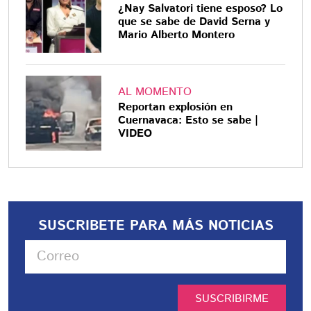
¿Nay Salvatori tiene esposo? Lo
que se sabe de David Serna y
Mario Alberto Montero
AL MOMENTO
Reportan explosión en
Cuernavaca: Esto se sabe |
VIDEO
SUSCRIBETE PARA MÁS NOTICIAS
SUSCRIBIRME