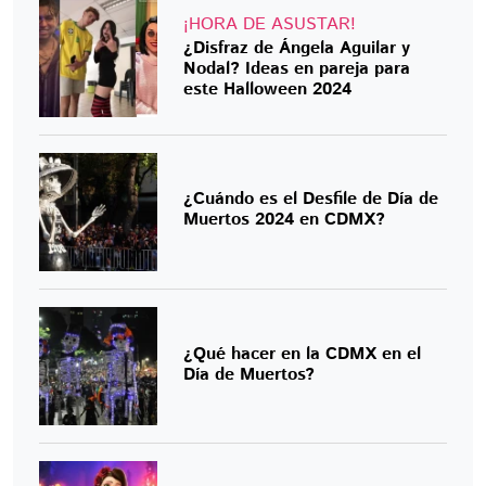
¡HORA DE ASUSTAR!
¿Disfraz de Ángela Aguilar y
Nodal? Ideas en pareja para
este Halloween 2024
¿Cuándo es el Desfile de Día de
Muertos 2024 en CDMX?
¿Qué hacer en la CDMX en el
Día de Muertos?