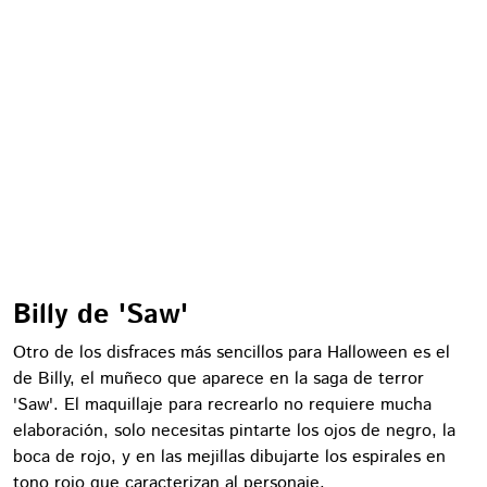
Billy de 'Saw'
Otro de los disfraces más sencillos para Halloween es el
de Billy, el muñeco que aparece en la saga de terror
'Saw'. El maquillaje para recrearlo no requiere mucha
elaboración, solo necesitas pintarte los ojos de negro, la
boca de rojo, y en las mejillas dibujarte los espirales en
tono rojo que caracterizan al personaje.