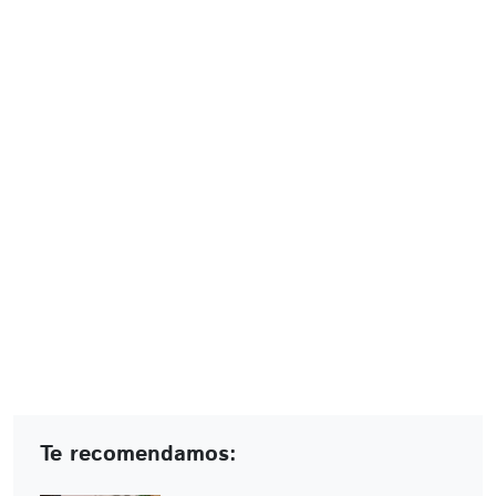
Te recomendamos: