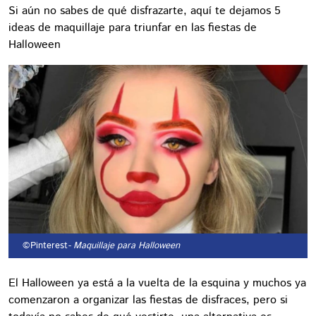
Si aún no sabes de qué disfrazarte, aquí te dejamos 5
ideas de maquillaje para triunfar en las fiestas de
Halloween
©Pinterest
- Maquillaje para Halloween
El Halloween ya está a la vuelta de la esquina y muchos ya
comenzaron a organizar las fiestas de disfraces, pero si