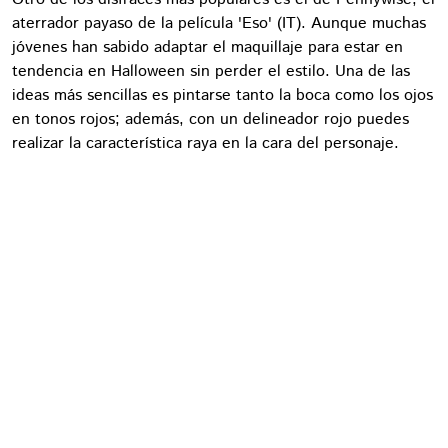
aterrador payaso de la película 'Eso' (IT). Aunque muchas
jóvenes han sabido adaptar el maquillaje para estar en
tendencia en Halloween sin perder el estilo. Una de las
ideas más sencillas es pintarse tanto la boca como los ojos
en tonos rojos; además, con un delineador rojo puedes
realizar la característica raya en la cara del personaje.