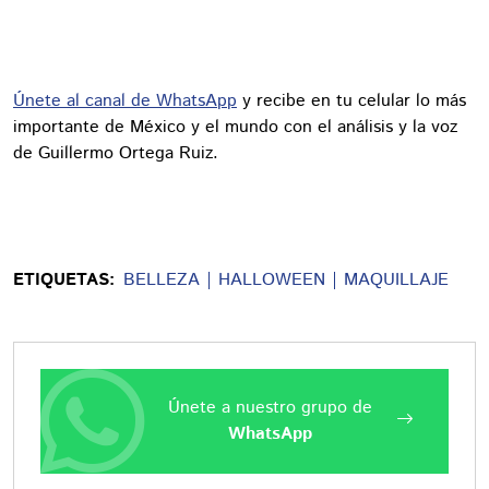
Únete al canal de WhatsApp
y recibe en tu celular lo más
importante de México y el mundo con el análisis y la voz
de Guillermo Ortega Ruiz.
ETIQUETAS:
BELLEZA
HALLOWEEN
MAQUILLAJE
Únete a nuestro grupo de
WhatsApp