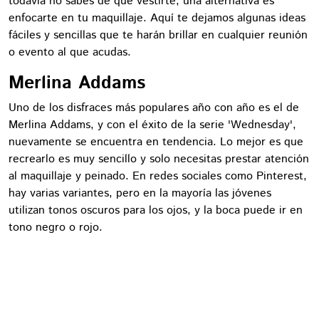
todavía no sabes de qué vestirte, una alternativa es
enfocarte en tu maquillaje. Aquí te dejamos algunas ideas
fáciles y sencillas que te harán brillar en cualquier reunión
o evento al que acudas.
Merlina Addams
Uno de los disfraces más populares año con año es el de
Merlina Addams, y con el éxito de la serie 'Wednesday',
nuevamente se encuentra en tendencia. Lo mejor es que
recrearlo es muy sencillo y solo necesitas prestar atención
al maquillaje y peinado. En redes sociales como Pinterest,
hay varias variantes, pero en la mayoría las jóvenes
utilizan tonos oscuros para los ojos, y la boca puede ir en
tono negro o rojo.