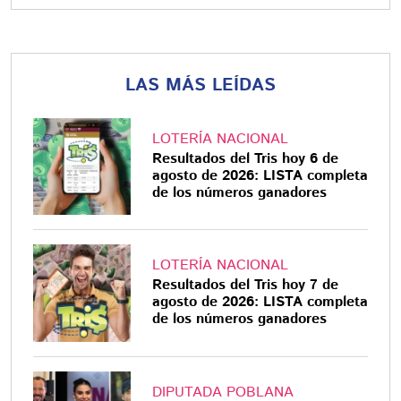
LAS MÁS LEÍDAS
LOTERÍA NACIONAL
Resultados del Tris hoy 6 de
agosto de 2026: LISTA completa
de los números ganadores
LOTERÍA NACIONAL
Resultados del Tris hoy 7 de
agosto de 2026: LISTA completa
de los números ganadores
DIPUTADA POBLANA