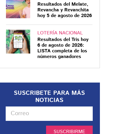
Resultados del Melate,
Revancha y Revanchita
hoy 5 de agosto de 2026
LOTERÍA NACIONAL
Resultados del Tris hoy
6 de agosto de 2026:
LISTA completa de los
números ganadores
SUSCRIBETE PARA MÁS
NOTICIAS
SUSCRIBIRME