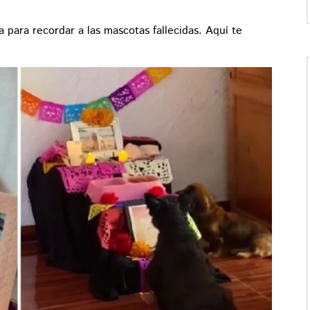
 para recordar a las mascotas fallecidas. Aquí te