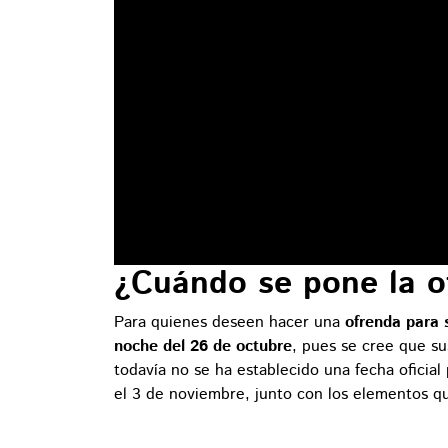
¿Cuándo se pone la o
Para quienes deseen hacer una
ofrenda para 
noche del 26 de octubre
, pues se cree que s
todavía no se ha establecido una fecha oficial 
el 3 de noviembre, junto con los elementos qu