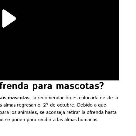
frenda para mascotas?
sus mascotas
, la recomendación es colocarla desde la
us almas regresan el 27 de octubre. Debido a que
para los animales, se aconseja retirar la ofrenda hasta
e se ponen para recibir a las almas humanas.