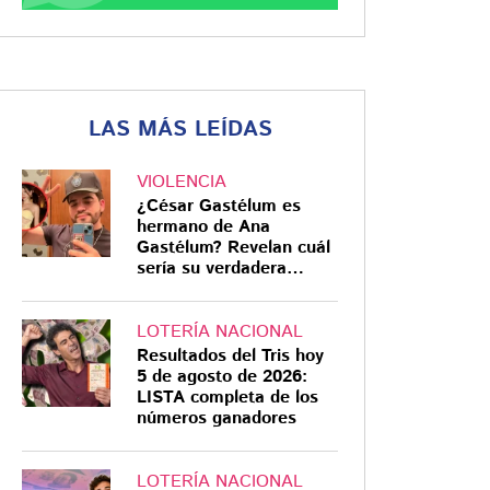
LAS MÁS LEÍDAS
VIOLENCIA
¿César Gastélum es
hermano de Ana
Gastélum? Revelan cuál
sería su verdadera
relación
LOTERÍA NACIONAL
Resultados del Tris hoy
5 de agosto de 2026:
LISTA completa de los
números ganadores
LOTERÍA NACIONAL