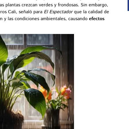
las plantas crezcan verdes y frondosas. Sin embargo,
ros Cali, señaló para
El Espectador
que la calidad de
ión y las condiciones ambientales, causando
efectos