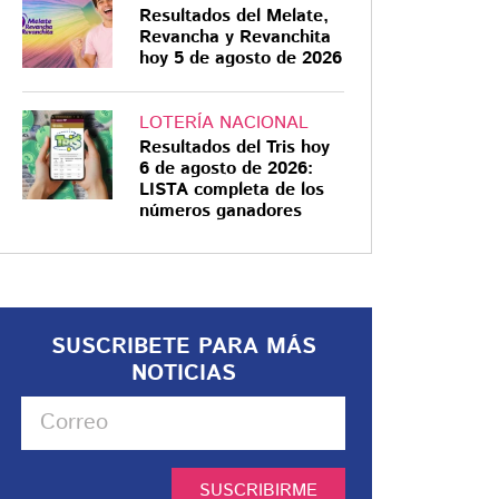
Resultados del Melate,
Revancha y Revanchita
hoy 5 de agosto de 2026
LOTERÍA NACIONAL
Resultados del Tris hoy
6 de agosto de 2026:
LISTA completa de los
números ganadores
SUSCRIBETE PARA MÁS
NOTICIAS
SUSCRIBIRME