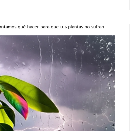
ontamos qué hacer para que tus plantas no sufran