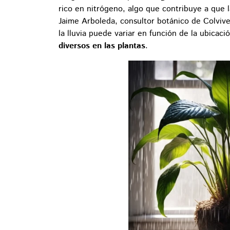
rico en nitrógeno, algo que contribuye a que 
Jaime Arboleda, consultor botánico de Colvive
la lluvia puede variar en función de la ubicac
diversos en las plantas
.