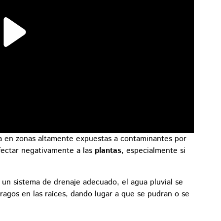
via en zonas altamente expuestas a contaminantes por
fectar negativamente a las
plantas
, especialmente si
un sistema de drenaje adecuado, el agua pluvial se
ragos en las raíces, dando lugar a que se pudran o se