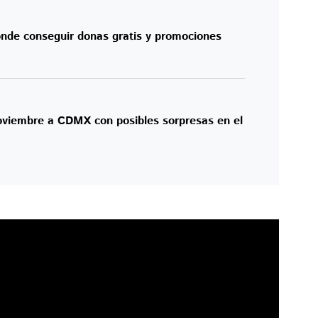
ónde conseguir donas gratis y promociones
oviembre a CDMX con posibles sorpresas en el