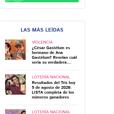
LAS MÁS LEÍDAS
VIOLENCIA
¿César Gastélum es
hermano de Ana
Gastélum? Revelan cuál
sería su verdadera
relación
LOTERÍA NACIONAL
Resultados del Tris hoy
5 de agosto de 2026:
LISTA completa de los
números ganadores
LOTERÍA NACIONAL