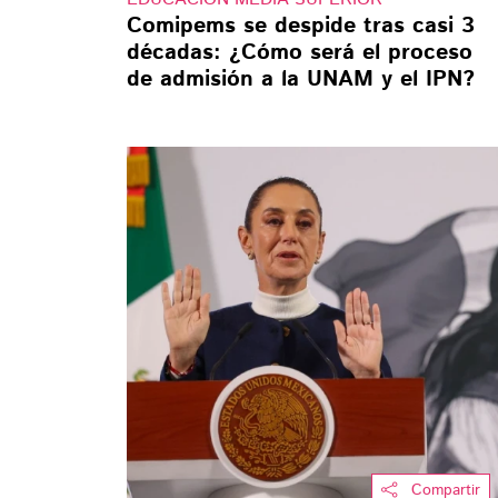
Comipems se despide tras casi 3
décadas: ¿Cómo será el proceso
de admisión a la UNAM y el IPN?
Compartir