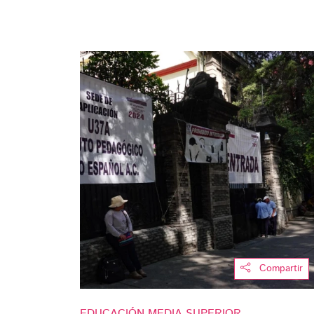
Compartir
EDUCACIÓN MEDIA SUPERIOR