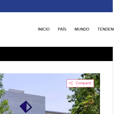
INICIO
PAÍS
MUNDO
TENDEN
Compartir