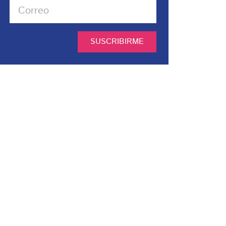
SUSCRIBIRME