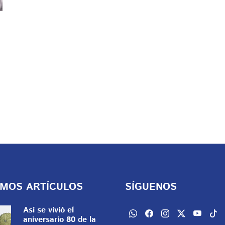
IMOS ARTÍCULOS
SÍGUENOS
Así se vivió el
aniversario 80 de la