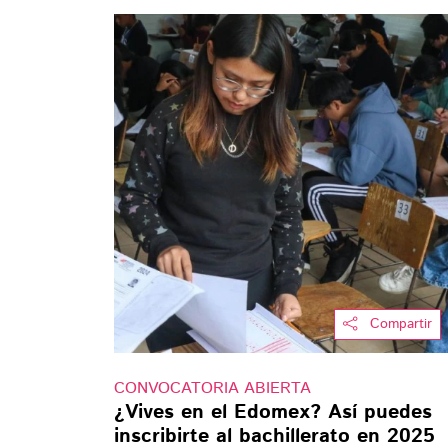
Compartir
CONVOCATORIA ABIERTA
¿Vives en el Edomex? Así puedes
inscribirte al bachillerato en 2025