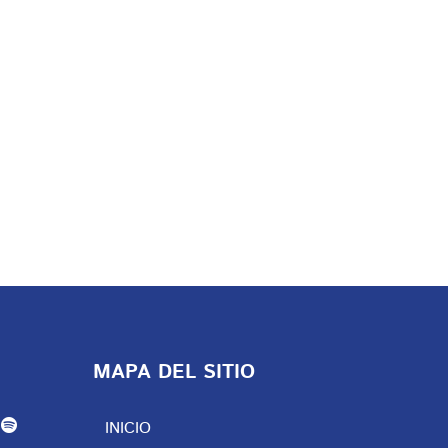
MAPA DEL SITIO
INICIO