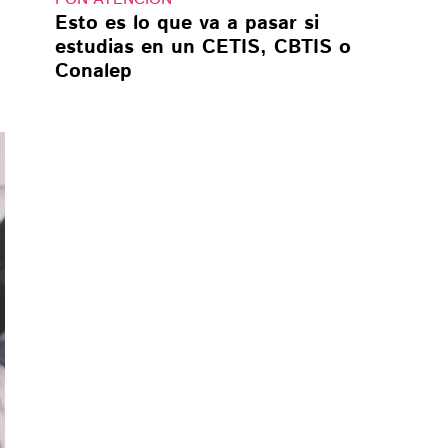
Esto es lo que va a pasar si
estudias en un CETIS, CBTIS o
Conalep