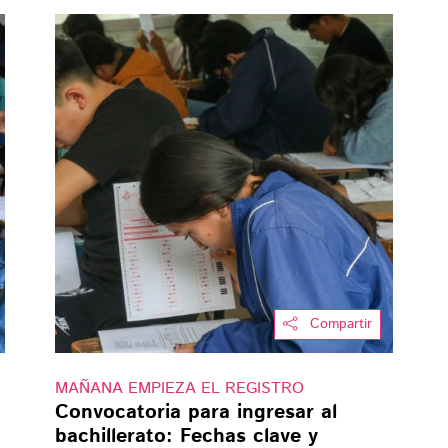
Compartir
MAÑANA EMPIEZA EL REGISTRO
Convocatoria para ingresar al
bachillerato: Fechas clave y