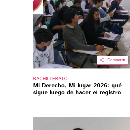
Compartir
BACHILLERATO
Mi Derecho, Mi lugar 2026: qué
sigue luego de hacer el registro