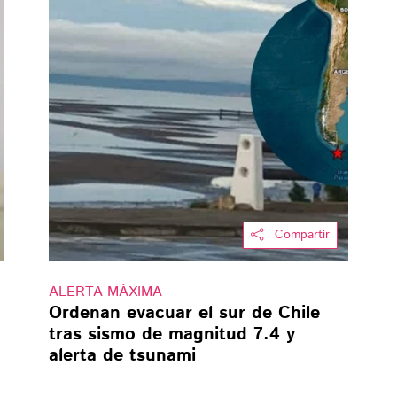
Compartir
ALERTA MÁXIMA
Ordenan evacuar el sur de Chile
tras sismo de magnitud 7.4 y
alerta de tsunami