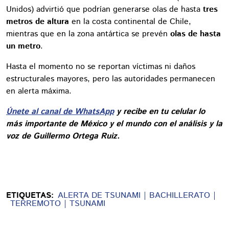
Unidos) advirtió que podrían generarse olas de hasta
tres
metros de altura
en la costa continental de Chile,
mientras que en la zona antártica se prevén
olas de hasta
un metro
.
Hasta el momento no se reportan víctimas ni daños
estructurales mayores, pero las autoridades permanecen
en alerta máxima.
Únete al canal de WhatsApp
y recibe en tu celular lo
más importante de México y el mundo con el análisis y la
voz de Guillermo Ortega Ruiz.
ETIQUETAS:
ALERTA DE TSUNAMI
BACHILLERATO
TERREMOTO
TSUNAMI