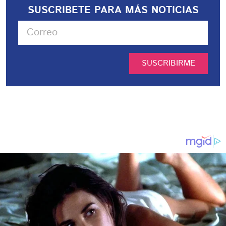
SUSCRIBETE PARA MÁS NOTICIAS
SUSCRIBIRME