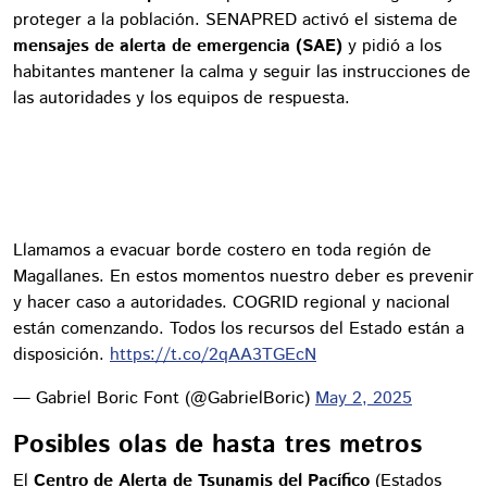
proteger a la población. SENAPRED activó el sistema de
mensajes de alerta de emergencia (SAE)
y pidió a los
habitantes mantener la calma y seguir las instrucciones de
las autoridades y los equipos de respuesta.
Llamamos a evacuar borde costero en toda región de
Magallanes. En estos momentos nuestro deber es prevenir
y hacer caso a autoridades. COGRID regional y nacional
están comenzando. Todos los recursos del Estado están a
disposición.
https://t.co/2qAA3TGEcN
— Gabriel Boric Font (@GabrielBoric)
May 2, 2025
Posibles olas de hasta tres metros
El
Centro de Alerta de Tsunamis del Pacífico
(Estados