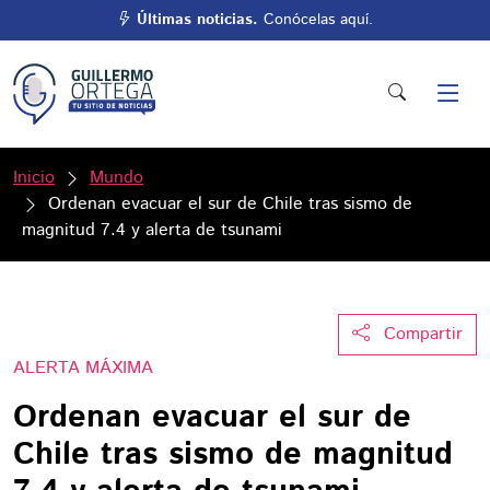
Últimas noticias.
Conócelas aquí.
Inicio
Mundo
Ordenan evacuar el sur de Chile tras sismo de
magnitud 7.4 y alerta de tsunami
Compartir
ALERTA MÁXIMA
Ordenan evacuar el sur de
Chile tras sismo de magnitud