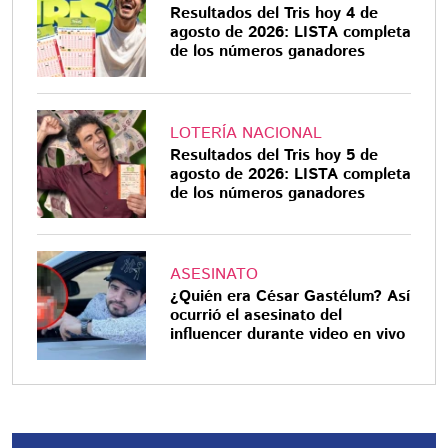
Resultados del Tris hoy 4 de
agosto de 2026: LISTA completa
de los números ganadores
LOTERÍA NACIONAL
Resultados del Tris hoy 5 de
agosto de 2026: LISTA completa
de los números ganadores
ASESINATO
¿Quién era César Gastélum? Así
ocurrió el asesinato del
influencer durante video en vivo