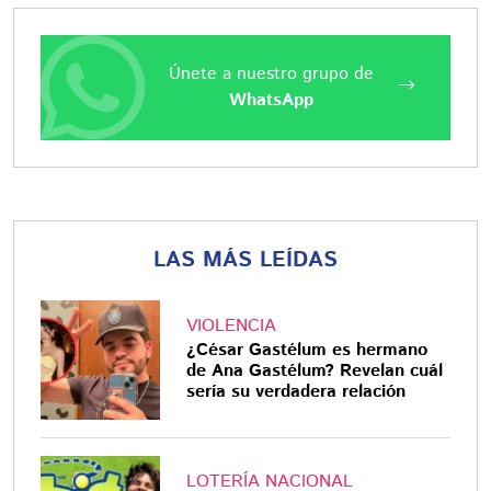
Únete a nuestro grupo de
WhatsApp
LAS MÁS LEÍDAS
VIOLENCIA
¿César Gastélum es hermano
de Ana Gastélum? Revelan cuál
sería su verdadera relación
LOTERÍA NACIONAL