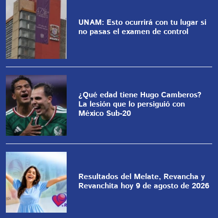
UNAM: Esto ocurrirá con tu lugar si
no pasas el examen de control
¿Qué edad tiene Hugo Camberos?
La lesión que lo persiguió con
México Sub-20
Resultados del Melate, Revancha y
Revanchita hoy 9 de agosto de 2026