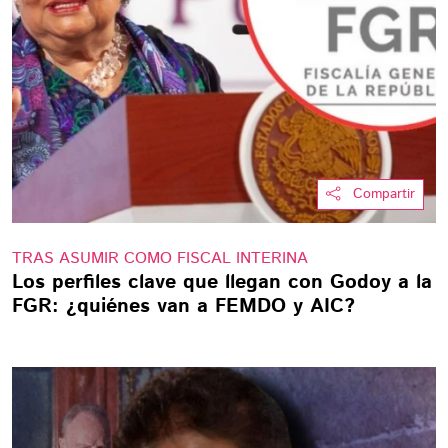
Compartir
TRAS ASUMIR COMO FISCAL INTERINA
Los perfiles clave que llegan con Godoy a la
FGR: ¿quiénes van a FEMDO y AIC?