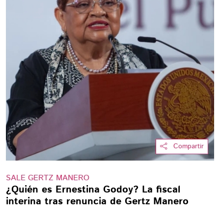
Compartir
SALE GERTZ MANERO
¿Quién es Ernestina Godoy? La fiscal
interina tras renuncia de Gertz Manero