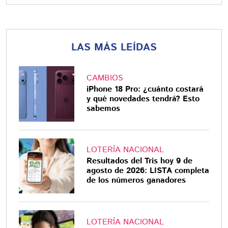
LAS MÁS LEÍDAS
CAMBIOS
iPhone 18 Pro: ¿cuánto costará
y qué novedades tendrá? Esto
sabemos
LOTERÍA NACIONAL
Resultados del Tris hoy 9 de
agosto de 2026: LISTA completa
de los números ganadores
LOTERÍA NACIONAL