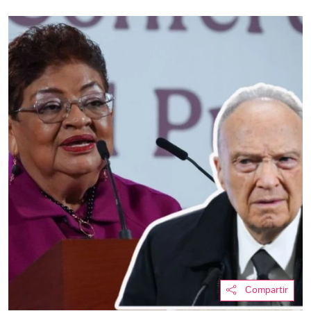
Compartir