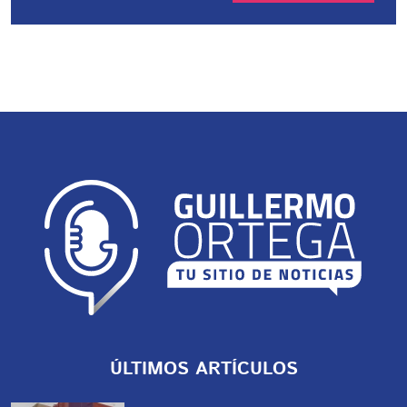
ÚLTIMOS ARTÍCULOS