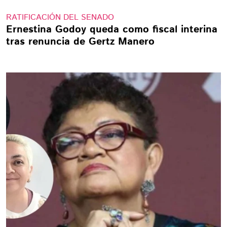
RATIFICACIÓN DEL SENADO
Ernestina Godoy queda como fiscal interina
tras renuncia de Gertz Manero