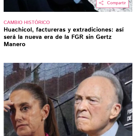
Compartir
CAMBIO HISTÓRICO
Huachicol, factureras y extradiciones: así
será la nueva era de la FGR sin Gertz
Manero