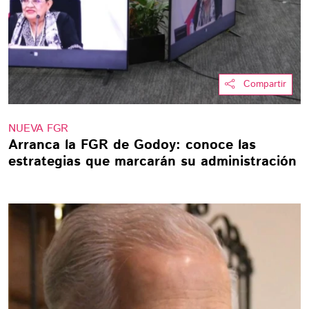
Compartir
NUEVA FGR
Arranca la FGR de Godoy: conoce las
estrategias que marcarán su administración