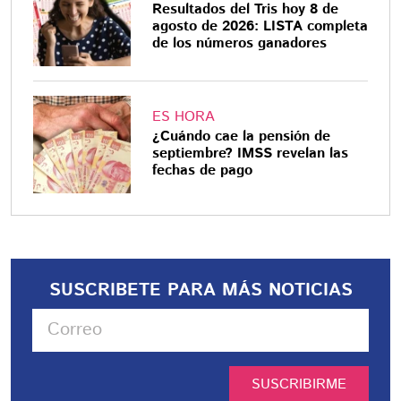
Resultados del Tris hoy 8 de
agosto de 2026: LISTA completa
de los números ganadores
ES HORA
¿Cuándo cae la pensión de
septiembre? IMSS revelan las
fechas de pago
SUSCRIBETE PARA MÁS NOTICIAS
SUSCRIBIRME