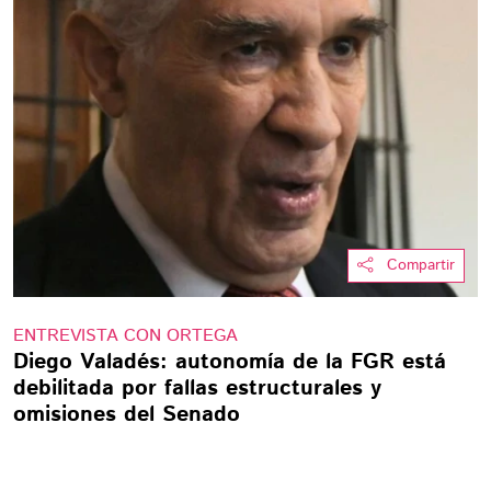
Compartir
ENTREVISTA CON ORTEGA
Diego Valadés: autonomía de la FGR está
debilitada por fallas estructurales y
omisiones del Senado