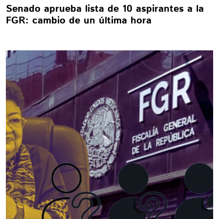
Senado aprueba lista de 10 aspirantes a la
FGR: cambio de un última hora