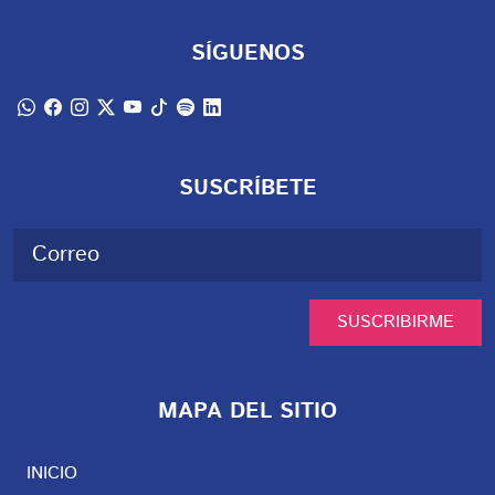
SÍGUENOS
SUSCRÍBETE
SUSCRIBIRME
MAPA DEL SITIO
INICIO