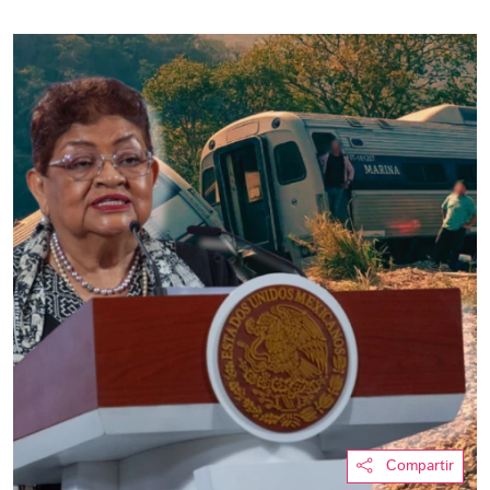
Compartir