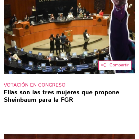
Compartir
VOTACIÓN EN CONGRESO
Ellas son las tres mujeres que propone
Sheinbaum para la FGR