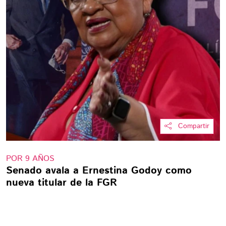
Compartir
POR 9 AÑOS
Senado avala a Ernestina Godoy como
nueva titular de la FGR