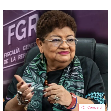
Compartir