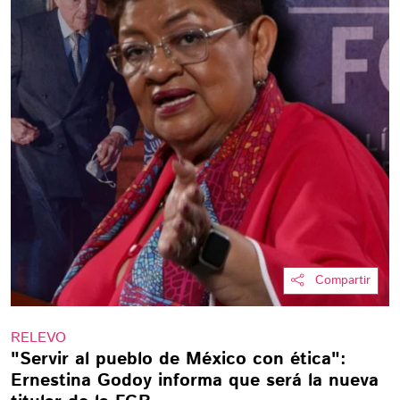
Compartir
RELEVO
"Servir al pueblo de México con ética":
Ernestina Godoy informa que será la nueva