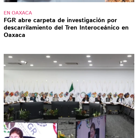
EN OAXACA
FGR abre carpeta de investigación por
descarrilamiento del Tren Interoceánico en
Oaxaca