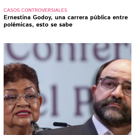
CASOS CONTROVERSIALES
Ernestina Godoy, una carrera pública entre
polémicas, esto se sabe