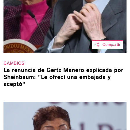
Compartir
CAMBIOS
La renuncia de Gertz Manero explicada por
Sheinbaum: "Le ofrecí una embajada y
aceptó"