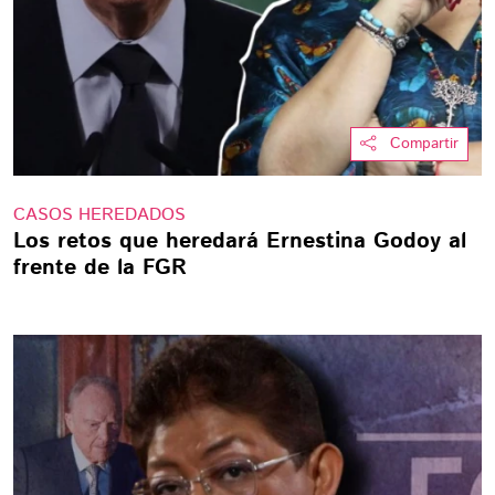
Compartir
CASOS HEREDADOS
Los retos que heredará Ernestina Godoy al
frente de la FGR