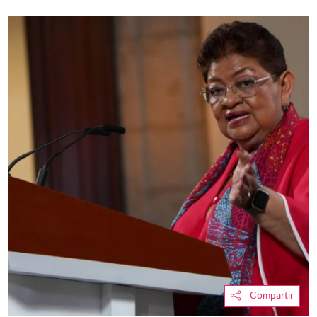
Compartir