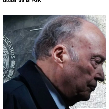
titular de la FGR