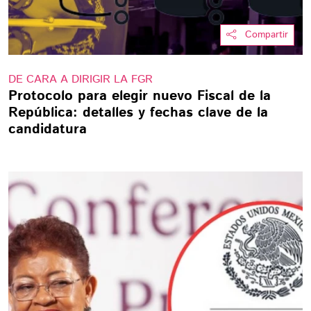
Compartir
DE CARA A DIRIGIR LA FGR
Protocolo para elegir nuevo Fiscal de la
República: detalles y fechas clave de la
candidatura