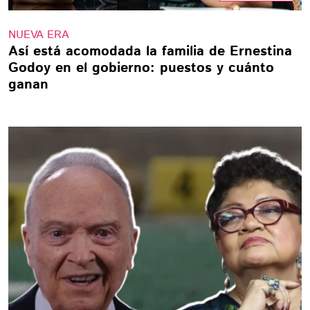
NUEVA ERA
Así está acomodada la familia de Ernestina
Godoy en el gobierno: puestos y cuánto
ganan