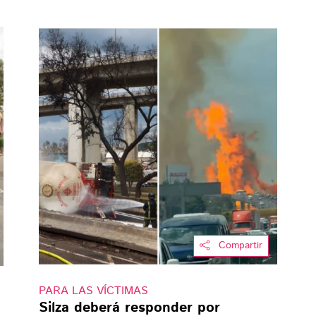
Compartir
PARA LAS VÍCTIMAS
Silza deberá responder por