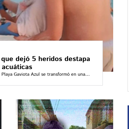
 que dejó 5 heridos destapa
 acuáticas
n Playa Gaviota Azul se transformó en una