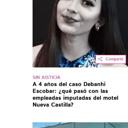
Compartir
SIN JUSTICIA
A 4 años del caso Debanhi
Escobar: ¿qué pasó con las
empleadas imputadas del motel
Nueva Castilla?