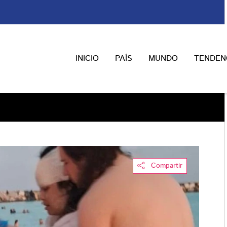
INICIO
PAÍS
MUNDO
TENDEN
Compartir