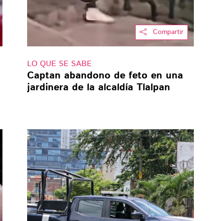
Compartir
LO QUE SE SABE
Captan abandono de feto en una
jardinera de la alcaldía Tlalpan