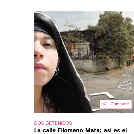
Compartir
DOS DETENIDOS
La calle Filomeno Mata; así es el