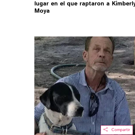
lugar en el que raptaron a Kimberl
Moya
Compartir