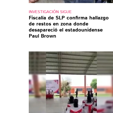
INVESTIGACIÓN SIGUE
Fiscalía de SLP confirma hallazgo
de restos en zona donde
desapareció el estadounidense
Paul Brown