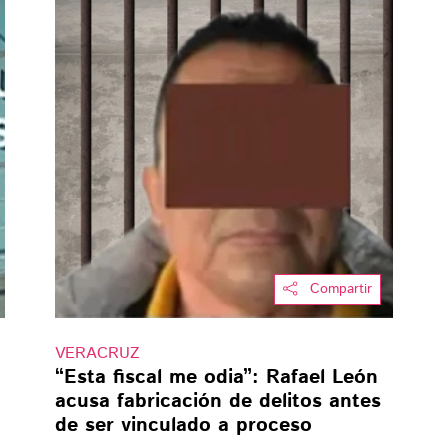
Compartir
VERACRUZ
“Esta fiscal me odia”: Rafael León
acusa fabricación de delitos antes
de ser vinculado a proceso