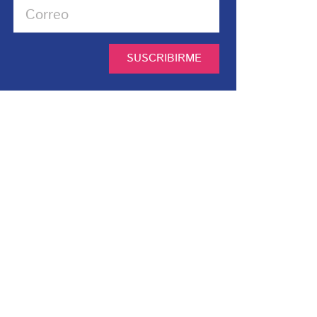
SUSCRIBIRME