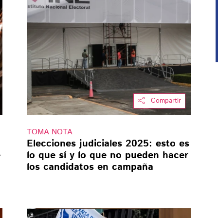
Compartir
TOMA NOTA
Elecciones judiciales 2025: esto es
e
lo que sí y lo que no pueden hacer
los candidatos en campaña