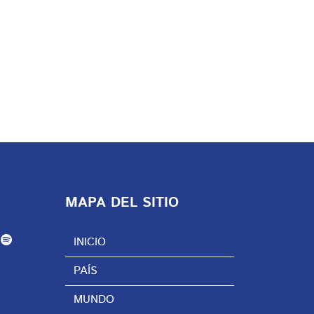
MAPA DEL SITIO
INICIO
PAÍS
MUNDO