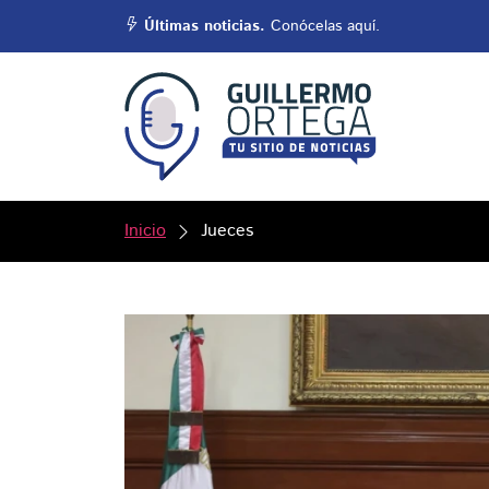
Últimas noticias.
Conócelas aquí.
Inicio
Jueces