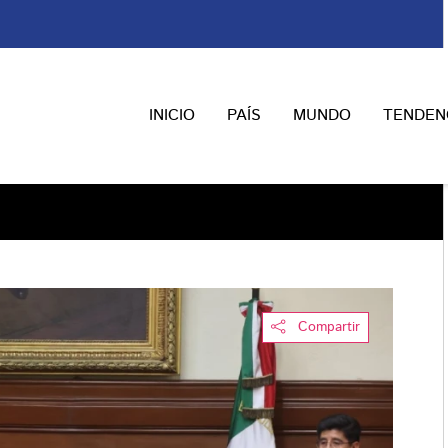
INICIO
PAÍS
MUNDO
TENDEN
Compartir