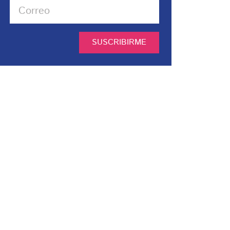
SUSCRIBIRME