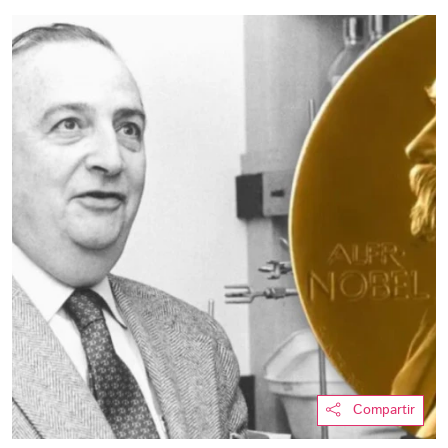
Compartir