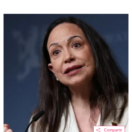
Compartir