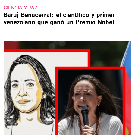
CIENCIA Y PAZ
Baruj Benacerraf: el científico y primer
venezolano que ganó un Premio Nobel