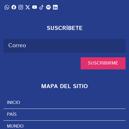
SUSCRÍBETE
SUSCRIBIRME
MAPA DEL SITIO
INICIO
PAÍS
MUNDO