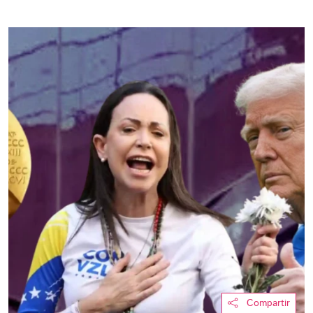
Compartir