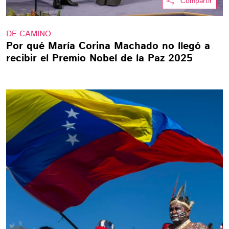
Compartir
DE CAMINO
Por qué María Corina Machado no llegó a
recibir el Premio Nobel de la Paz 2025