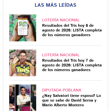
LAS MÁS LEÍDAS
LOTERÍA NACIONAL
Resultados del Tris hoy 6 de
agosto de 2026: LISTA completa
de los números ganadores
LOTERÍA NACIONAL
Resultados del Tris hoy 7 de
agosto de 2026: LISTA completa
de los números ganadores
DIPUTADA POBLANA
¿Nay Salvatori tiene esposo? Lo
que se sabe de David Serna y
Mario Alberto Montero