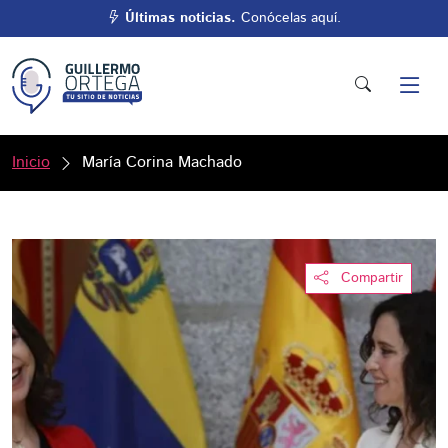
Últimas noticias.
Conócelas aquí.
Inicio
María Corina Machado
Compartir