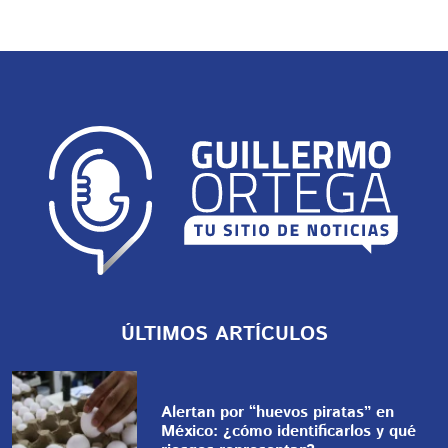
ÚLTIMOS ARTÍCULOS
Alertan por “huevos piratas” en
México: ¿cómo identificarlos y qué