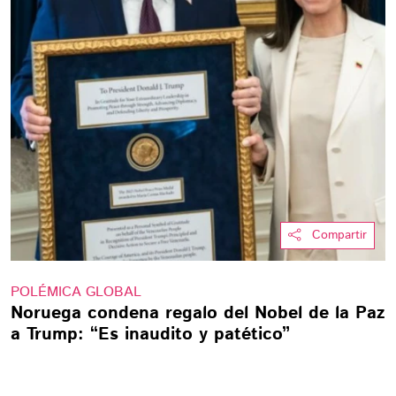
Compartir
POLÉMICA GLOBAL
Noruega condena regalo del Nobel de la Paz
a Trump: “Es inaudito y patético”