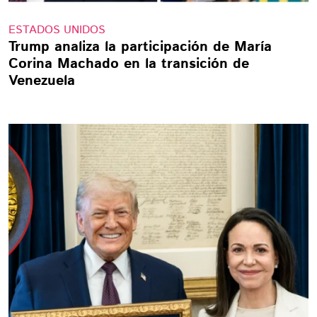
ESTADOS UNIDOS
Trump analiza la participación de María
Corina Machado en la transición de
Venezuela