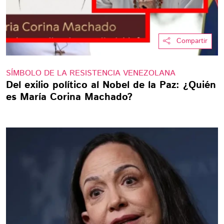
Compartir
SÍMBOLO DE LA RESISTENCIA VENEZOLANA
Del exilio político al Nobel de la Paz: ¿Quién
es María Corina Machado?