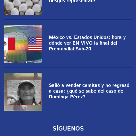
riesgos representan?
México vs. Estados Unidos: hora y
dónde ver EN VIVO la final del
Premundial Sub-20
Salió a vender cemitas y no regresó
a casa: ¿qué se sabe del caso de
Dominga Pérez?
SÍGUENOS