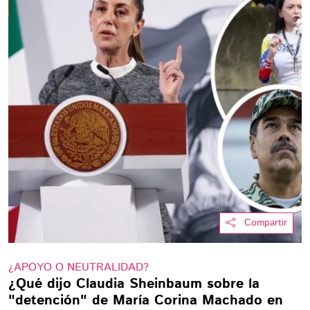
Compartir
¿APOYO O NEUTRALIDAD?
¿Qué dijo Claudia Sheinbaum sobre la
"detención" de María Corina Machado en