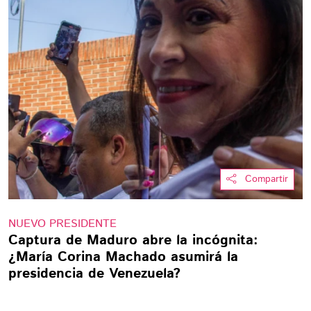
Compartir
NUEVO PRESIDENTE
Captura de Maduro abre la incógnita:
¿María Corina Machado asumirá la
presidencia de Venezuela?