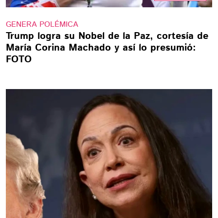
GENERA POLÉMICA
Trump logra su Nobel de la Paz, cortesía de
María Corina Machado y así lo presumió:
FOTO