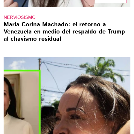
NERVIOSISMO
María Corina Machado: el retorno a
Venezuela en medio del respaldo de Trump
al chavismo residual