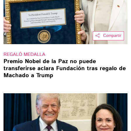
Compartir
REGALÓ MEDALLA
Premio Nobel de la Paz no puede
transferirse aclara Fundación tras regalo de
Machado a Trump