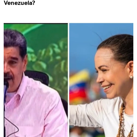
Venezuela?