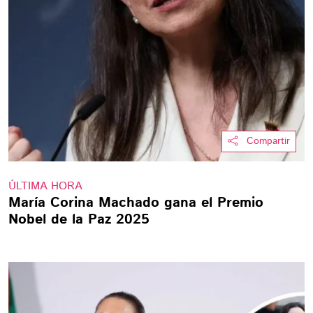
Compartir
ÚLTIMA HORA
María Corina Machado gana el Premio
Nobel de la Paz 2025