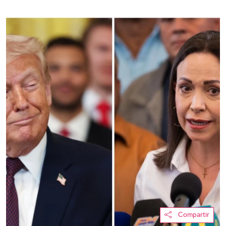
Compartir