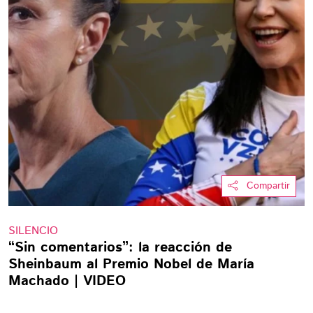
Compartir
SILENCIO
“Sin comentarios”: la reacción de
Sheinbaum al Premio Nobel de María
Machado | VIDEO