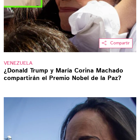
Compartir
VENEZUELA
¿Donald Trump y María Corina Machado
compartirán el Premio Nobel de la Paz?