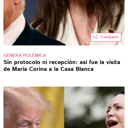
Compartir
GENERA POLÉMICA
Sin protocolo ni recepción: así fue la visita
de María Corina a la Casa Blanca