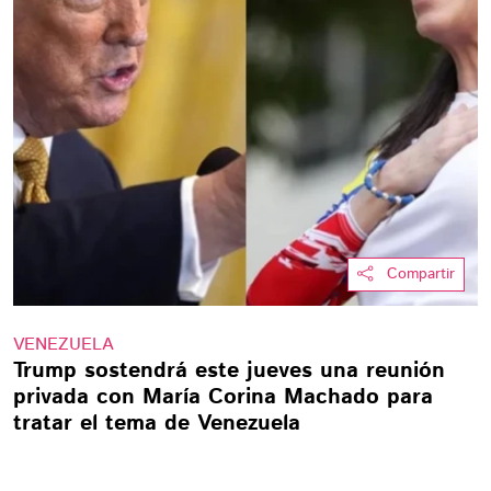
Compartir
VENEZUELA
Trump sostendrá este jueves una reunión
privada con María Corina Machado para
tratar el tema de Venezuela