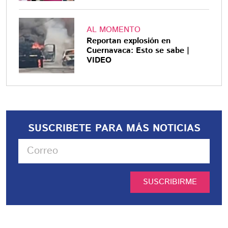
AL MOMENTO
Reportan explosión en
Cuernavaca: Esto se sabe |
VIDEO
SUSCRIBETE PARA MÁS NOTICIAS
SUSCRIBIRME