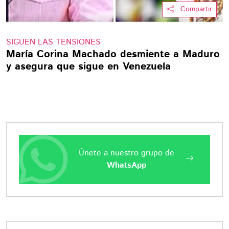
Compartir
SIGUEN LAS TENSIONES
María Corina Machado desmiente a Maduro
y asegura que sigue en Venezuela
Únete a nuestro grupo de
WhatsApp