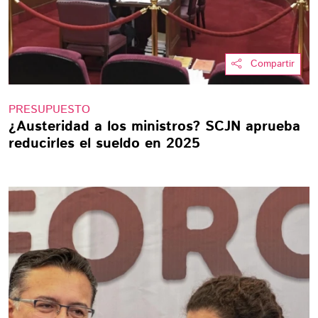
Compartir
PRESUPUESTO
¿Austeridad a los ministros? SCJN aprueba
reducirles el sueldo en 2025