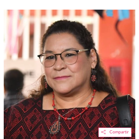
Compartir