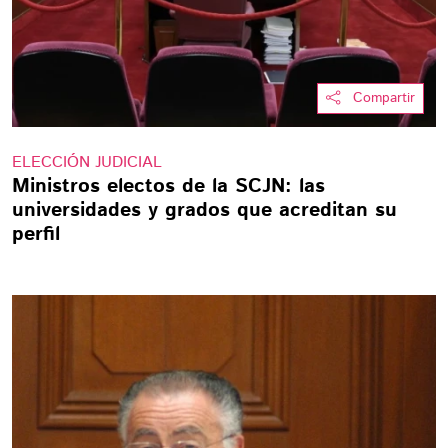
Compartir
ELECCIÓN JUDICIAL
Ministros electos de la SCJN: las
universidades y grados que acreditan su
perfil