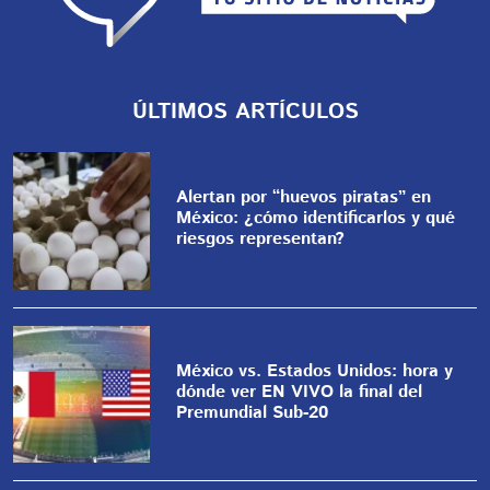
ÚLTIMOS ARTÍCULOS
Alertan por “huevos piratas” en
México: ¿cómo identificarlos y qué
riesgos representan?
México vs. Estados Unidos: hora y
dónde ver EN VIVO la final del
Premundial Sub-20