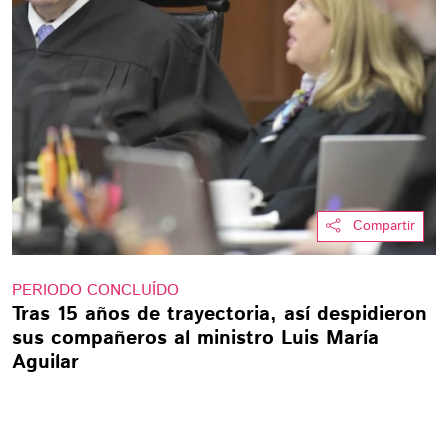
Compartir
PERIODO CONCLUÍDO
Tras 15 años de trayectoria, así despidieron
sus compañeros al ministro Luis María
Aguilar