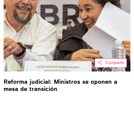
Compartir
Reforma judicial: Ministros se oponen a
mesa de transición