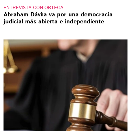
ENTREVISTA CON ORTEGA
Abraham Dávila va por una democracia
judicial más abierta e independiente