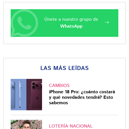
Únete a nuestro grupo de
WhatsApp
LAS MÁS LEÍDAS
CAMBIOS
iPhone 18 Pro: ¿cuánto costará
y qué novedades tendrá? Esto
sabemos
LOTERÍA NACIONAL