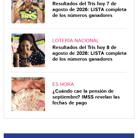
Resultados del Tris hoy 7 de
agosto de 2026: LISTA completa
de los números ganadores
LOTERÍA NACIONAL
Resultados del Tris hoy 8 de
agosto de 2026: LISTA completa
de los números ganadores
ES HORA
¿Cuándo cae la pensión de
septiembre? IMSS revelan las
fechas de pago