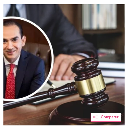
Compartir