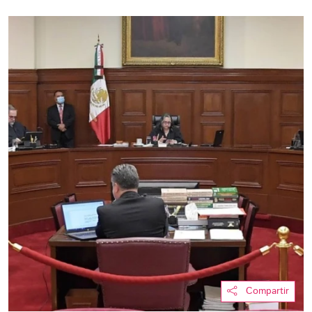
Compartir