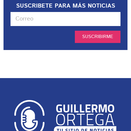
SUSCRIBETE PARA MÁS NOTICIAS
SUSCRIBIRME