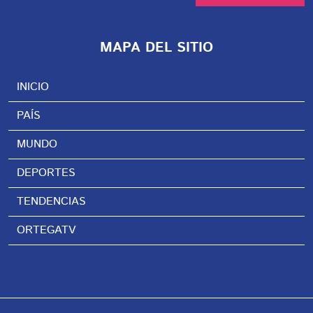
MAPA DEL SITIO
INICIO
PAÍS
MUNDO
DEPORTES
TENDENCIAS
ORTEGATV