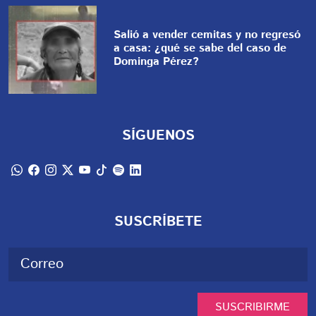
Salió a vender cemitas y no regresó
a casa: ¿qué se sabe del caso de
Dominga Pérez?
SÍGUENOS
SUSCRÍBETE
SUSCRIBIRME