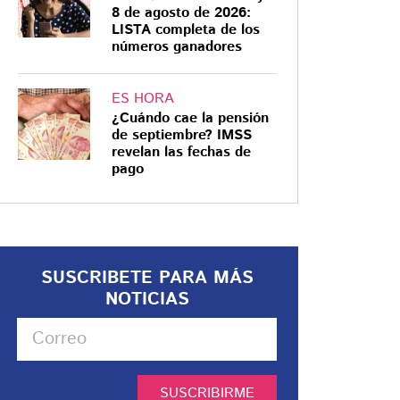
8 de agosto de 2026:
LISTA completa de los
números ganadores
ES HORA
¿Cuándo cae la pensión
de septiembre? IMSS
revelan las fechas de
pago
SUSCRIBETE PARA MÁS
NOTICIAS
SUSCRIBIRME