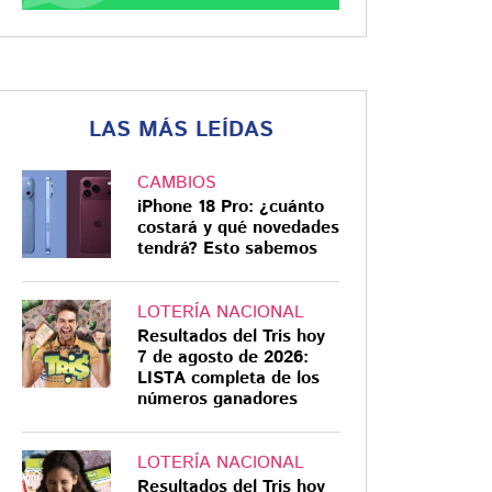
LAS MÁS LEÍDAS
CAMBIOS
iPhone 18 Pro: ¿cuánto
costará y qué novedades
tendrá? Esto sabemos
LOTERÍA NACIONAL
Resultados del Tris hoy
7 de agosto de 2026:
LISTA completa de los
números ganadores
LOTERÍA NACIONAL
Resultados del Tris hoy