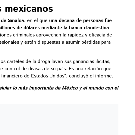
s mexicanos
 de Sinaloa,
en el que
una decena de personas fue
illones de dólares mediante la banca clandestina
iones criminales aprovechan la rapidez y eficacia de
sionales y están dispuestas a asumir pérdidas para
los cárteles de la droga laven sus ganancias ilícitas,
 control de divisas de su país. Es una relación que
 financiero de Estados Unidos”, concluyó el informe.
elular lo más importante de México y el mundo con el