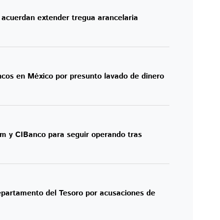
 acuerdan extender tregua arancelaria
ncos en México por presunto lavado de dinero
m y CIBanco para seguir operando tras
partamento del Tesoro por acusaciones de