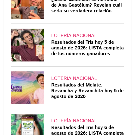
de Ana Gastélum? Revelan cuál
sería su verdadera relación
LOTERÍA NACIONAL
Resultados del Tris hoy 5 de
agosto de 2026: LISTA completa
de los números ganadores
LOTERÍA NACIONAL
Resultados del Melate,
Revancha y Revanchita hoy 5 de
agosto de 2026
LOTERÍA NACIONAL
Resultados del Tris hoy 6 de
agosto de 2026: LISTA completa