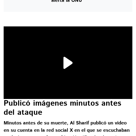
alerta la ONU
Publicó imágenes minutos antes
del ataque
Minutos antes de su muerte, Al Sharif publicó un video
en su cuenta en la red social X en el que se escuchaban