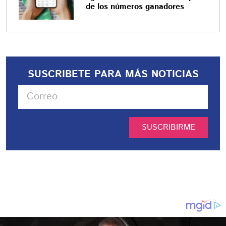
de los números ganadores
SUSCRIBETE PARA MÁS NOTICIAS
SUSCRIBIRME