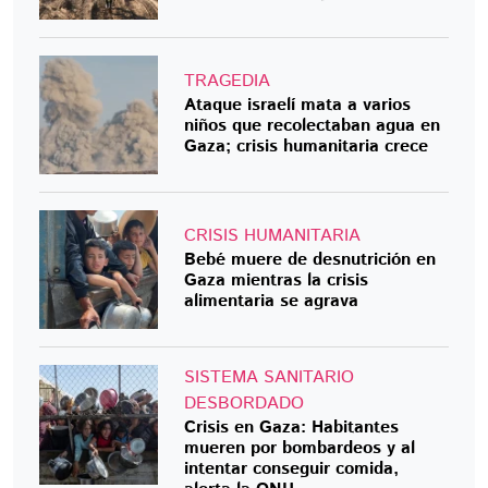
TRAGEDIA
Ataque israelí mata a varios
niños que recolectaban agua en
Gaza; crisis humanitaria crece
CRISIS HUMANITARIA
Bebé muere de desnutrición en
Gaza mientras la crisis
alimentaria se agrava
SISTEMA SANITARIO
DESBORDADO
Crisis en Gaza: Habitantes
mueren por bombardeos y al
intentar conseguir comida,