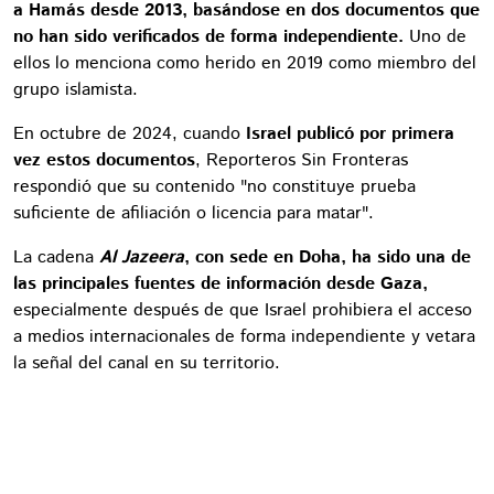
a Hamás desde 2013, basándose en dos documentos que
no han sido verificados de forma independiente.
Uno de
ellos lo menciona como herido en 2019 como miembro del
grupo islamista.
En octubre de 2024, cuando
Israel publicó por primera
vez estos documentos
, Reporteros Sin Fronteras
respondió que su contenido "no constituye prueba
suficiente de afiliación o licencia para matar".
La cadena
Al Jazeera
, con sede en Doha, ha sido una de
las principales fuentes de información desde Gaza,
especialmente después de que Israel prohibiera el acceso
a medios internacionales de forma independiente y vetara
la señal del canal en su territorio.