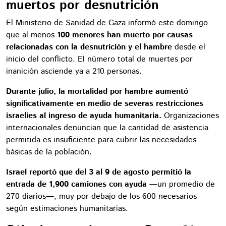
muertos por desnutrición
El Ministerio de Sanidad de Gaza informó este domingo
que al menos
100 menores han muerto por causas
relacionadas con la desnutrición y el hambre
desde el
inicio del conflicto. El número total de muertes por
inanición asciende ya a 210 personas.
Durante julio, la mortalidad por hambre aumentó
significativamente en medio de severas restricciones
israelíes al ingreso de ayuda humanitaria.
Organizaciones
internacionales denuncian que la cantidad de asistencia
permitida es insuficiente para cubrir las necesidades
básicas de la población.
Israel reportó que del 3 al 9 de agosto permitió la
entrada de 1,900 camiones con ayuda
—un promedio de
270 diarios—, muy por debajo de los 600 necesarios
según estimaciones humanitarias.