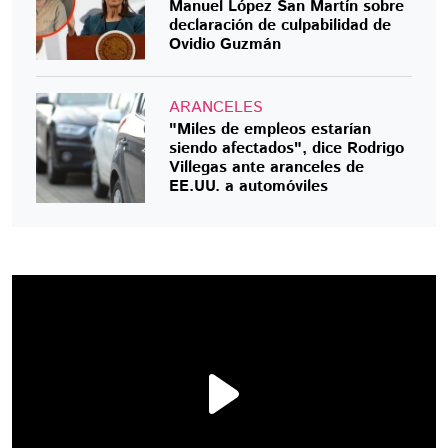
Manuel López San Martín sobre
declaración de culpabilidad de
Ovidio Guzmán
ARANCELES
"Miles de empleos estarían
siendo afectados", dice Rodrigo
Villegas ante aranceles de
EE.UU. a automóviles