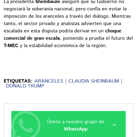
La presidenta
Sheinbaum
aseguró que su Gobierno no
negociará la soberanía nacional, pero confía en evitar la
imposición de los aranceles a través del diálogo. Mientras
tanto, el sector privado y analistas advierten que una
escalada en esta disputa podría derivar en un
choque
comercial de gran escala
, poniendo a prueba el futuro del
T-MEC
y la estabilidad económica de la región.
ETIQUETAS:
ARANCELES
CLAUDIA SHEINBAUM
DONALD TRUMP
Únete a nuestro grupo de
WhatsApp