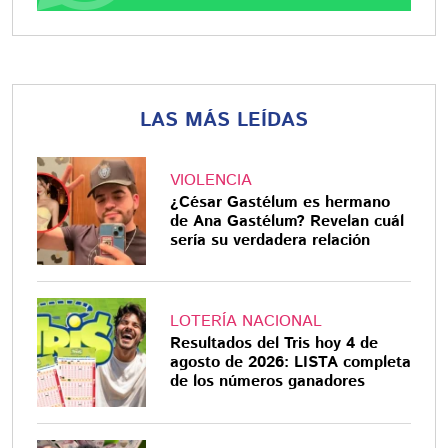
LAS MÁS LEÍDAS
VIOLENCIA
¿César Gastélum es hermano
de Ana Gastélum? Revelan cuál
sería su verdadera relación
LOTERÍA NACIONAL
Resultados del Tris hoy 4 de
agosto de 2026: LISTA completa
de los números ganadores