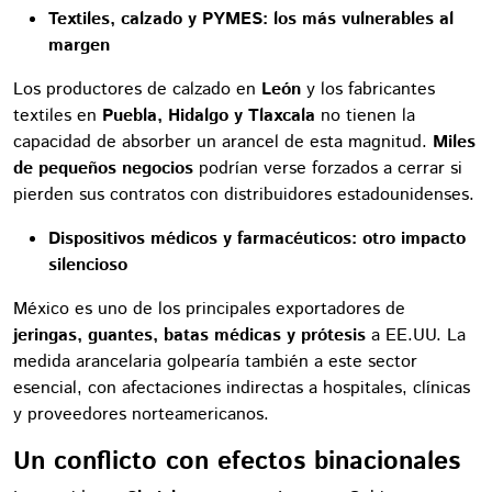
Textiles, calzado y PYMES: los más vulnerables al
margen
Los productores de calzado en
León
y los fabricantes
textiles en
Puebla, Hidalgo y Tlaxcala
no tienen la
capacidad de absorber un arancel de esta magnitud.
Miles
de pequeños negocios
podrían verse forzados a cerrar si
pierden sus contratos con distribuidores estadounidenses.
Dispositivos médicos y farmacéuticos: otro impacto
silencioso
México es uno de los principales exportadores de
jeringas, guantes, batas médicas y prótesis
a EE.UU. La
medida arancelaria golpearía también a este sector
esencial, con afectaciones indirectas a hospitales, clínicas
y proveedores norteamericanos.
Un conflicto con efectos binacionales