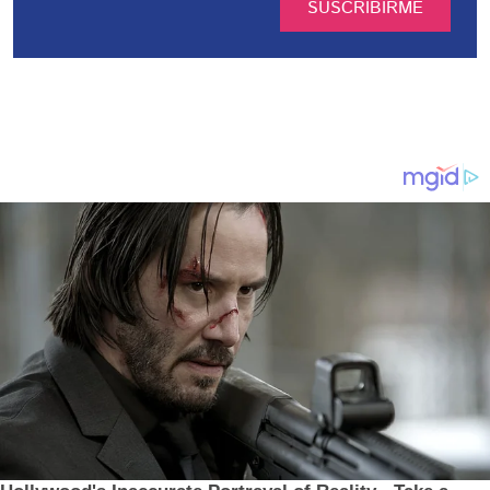
SUSCRIBIRME