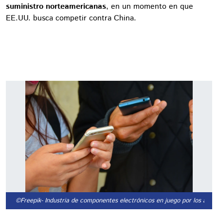
suministro norteamericanas
, en un momento en que
EE.UU. busca competir contra China.
©Freepik
- Industria de componentes electrónicos en juego por los aranc