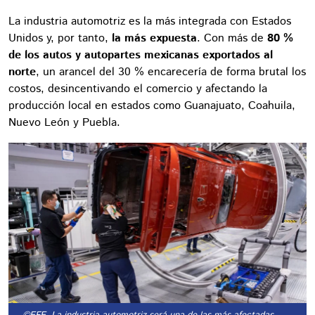
La industria automotriz es la más integrada con Estados
Unidos y, por tanto,
la más expuesta
. Con más de
80 %
de los autos y autopartes mexicanas exportados al
norte
, un arancel del 30 % encarecería de forma brutal los
costos, desincentivando el comercio y afectando la
producción local en estados como Guanajuato, Coahuila,
Nuevo León y Puebla.