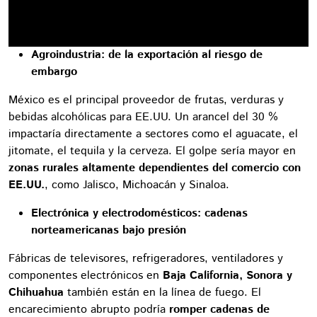
Agroindustria: de la exportación al riesgo de
embargo
México es el principal proveedor de frutas, verduras y
bebidas alcohólicas para EE.UU. Un arancel del 30 %
impactaría directamente a sectores como el aguacate, el
jitomate, el tequila y la cerveza. El golpe sería mayor en
zonas rurales altamente dependientes del comercio con
EE.UU.
, como Jalisco, Michoacán y Sinaloa.
Electrónica y electrodomésticos: cadenas
norteamericanas bajo presión
Fábricas de televisores, refrigeradores, ventiladores y
componentes electrónicos en
Baja California, Sonora y
Chihuahua
también están en la línea de fuego. El
encarecimiento abrupto podría
romper cadenas de