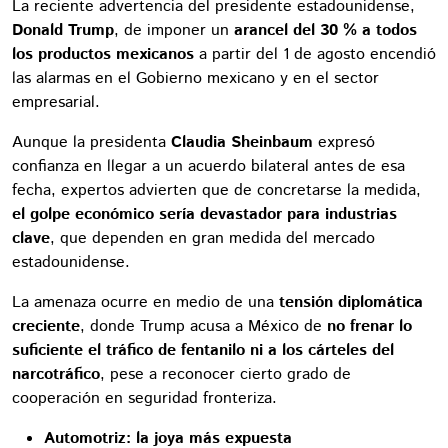
La reciente advertencia del presidente estadounidense,
Donald Trump
, de imponer un
arancel del 30 % a todos
los productos mexicanos
a partir del 1 de agosto encendió
las alarmas en el Gobierno mexicano y en el sector
empresarial.
Aunque la presidenta
Claudia Sheinbaum
expresó
confianza en llegar a un acuerdo bilateral antes de esa
fecha, expertos advierten que de concretarse la medida,
el golpe económico sería devastador para industrias
clave
, que dependen en gran medida del mercado
estadounidense.
La amenaza ocurre en medio de una
tensión diplomática
creciente
, donde Trump acusa a México de
no frenar lo
suficiente el tráfico de fentanilo ni a los cárteles del
narcotráfico
, pese a reconocer cierto grado de
cooperación en seguridad fronteriza.
Automotriz: la joya más expuesta