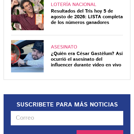
LOTERÍA NACIONAL
Resultados del Tris hoy 5 de
agosto de 2026: LISTA completa
de los números ganadores
ASESINATO
¿Quién era César Gastélum? Así
ocurrió el asesinato del
influencer durante video en vivo
SUSCRIBETE PARA MÁS NOTICIAS