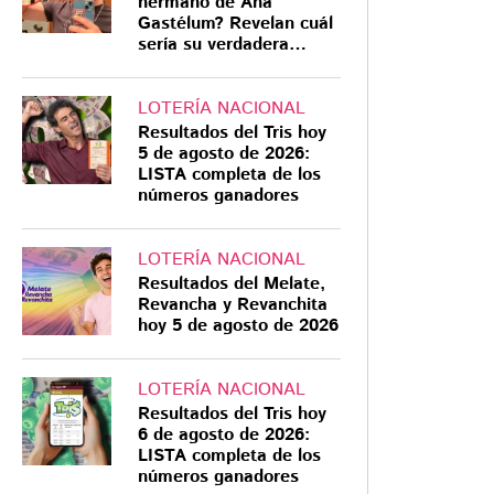
hermano de Ana
Gastélum? Revelan cuál
sería su verdadera
relación
LOTERÍA NACIONAL
Resultados del Tris hoy
5 de agosto de 2026:
LISTA completa de los
números ganadores
LOTERÍA NACIONAL
Resultados del Melate,
Revancha y Revanchita
hoy 5 de agosto de 2026
LOTERÍA NACIONAL
Resultados del Tris hoy
6 de agosto de 2026:
LISTA completa de los
números ganadores