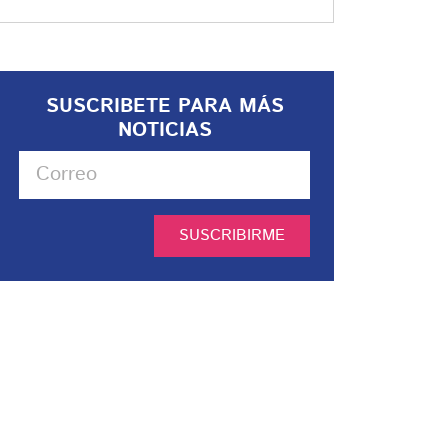
SUSCRIBETE PARA MÁS
NOTICIAS
SUSCRIBIRME