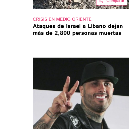
Compartir
CRISIS EN MEDIO ORIENTE
Ataques de Israel a Líbano dejan
más de 2,800 personas muertas