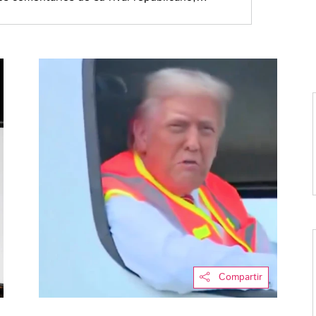
Compartir