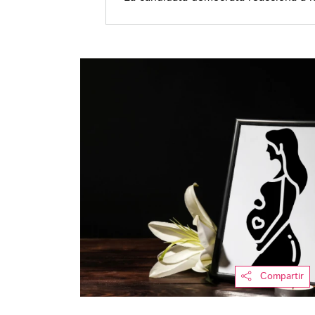
Donald Trump
Compartir