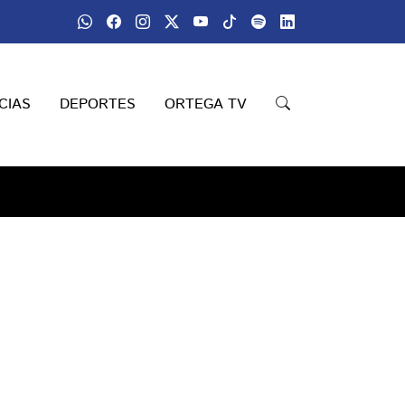
CIAS
DEPORTES
ORTEGA TV