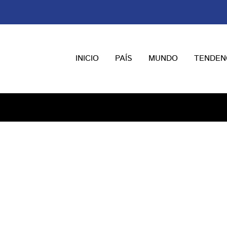
INICIO
PAÍS
MUNDO
TENDEN