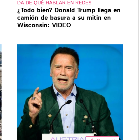
DA DE QUÉ HABLAR EN REDES
¿Todo bien? Donald Trump llega en
camión de basura a su mitin en
Wisconsin: VIDEO